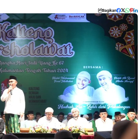
Bagikan