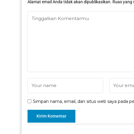
Alamat email Anda tidak akan dipublikasikan.
Ruas yang 
Simpan nama, email, dan situs web saya pada pe