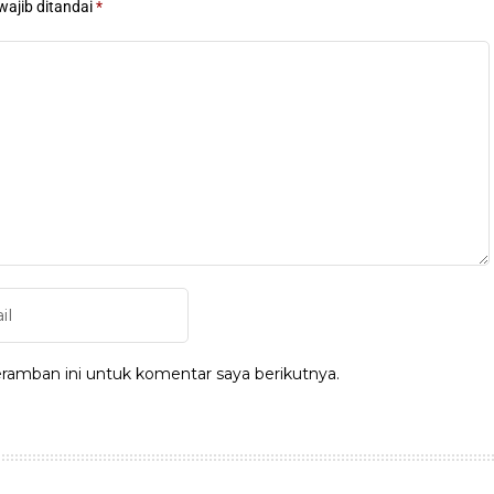
wajib ditandai
*
ramban ini untuk komentar saya berikutnya.