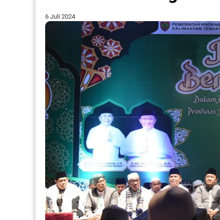
6 Juli 2024