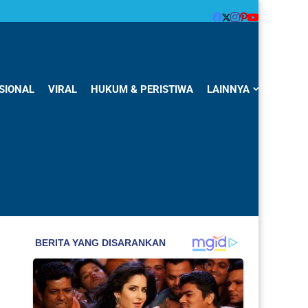
SIONAL
VIRAL
HUKUM & PERISTIWA
LAINNYA