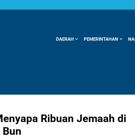
DAERAH
PEMERINTAHAN
NA
Menyapa Ribuan Jemaah di
 Bun