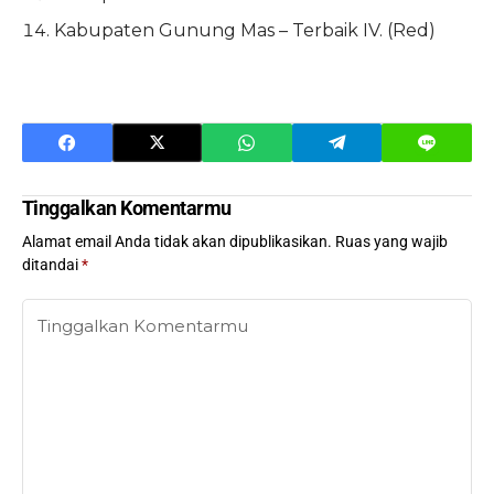
Kabupaten Gunung Mas – Terbaik IV. (Red)
Tinggalkan Komentarmu
Alamat email Anda tidak akan dipublikasikan.
Ruas yang wajib
ditandai
*