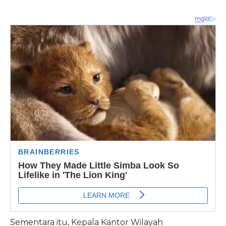
Sementara itu, Kepala Kantor Wilayah