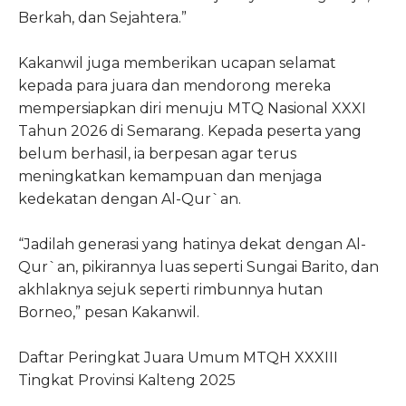
Berkah, dan Sejahtera.”
Kakanwil juga memberikan ucapan selamat
kepada para juara dan mendorong mereka
mempersiapkan diri menuju MTQ Nasional XXXI
Tahun 2026 di Semarang. Kepada peserta yang
belum berhasil, ia berpesan agar terus
meningkatkan kemampuan dan menjaga
kedekatan dengan Al-Qur`an.
“Jadilah generasi yang hatinya dekat dengan Al-
Qur`an, pikirannya luas seperti Sungai Barito, dan
akhlaknya sejuk seperti rimbunnya hutan
Borneo,” pesan Kakanwil.
Daftar Peringkat Juara Umum MTQH XXXIII
Tingkat Provinsi Kalteng 2025