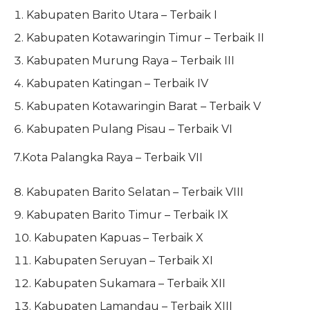
Kabupaten Barito Utara – Terbaik I
Kabupaten Kotawaringin Timur – Terbaik II
Kabupaten Murung Raya – Terbaik III
Kabupaten Katingan – Terbaik IV
Kabupaten Kotawaringin Barat – Terbaik V
Kabupaten Pulang Pisau – Terbaik VI
7.Kota Palangka Raya – Terbaik VII
Kabupaten Barito Selatan – Terbaik VIII
Kabupaten Barito Timur – Terbaik IX
Kabupaten Kapuas – Terbaik X
Kabupaten Seruyan – Terbaik XI
Kabupaten Sukamara – Terbaik XII
Kabupaten Lamandau – Terbaik XIII