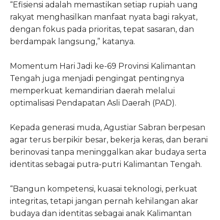
“Efisiensi adalah memastikan setiap rupiah uang
rakyat menghasilkan manfaat nyata bagi rakyat,
dengan fokus pada prioritas, tepat sasaran, dan
berdampak langsung,” katanya.
Momentum Hari Jadi ke-69 Provinsi Kalimantan
Tengah juga menjadi pengingat pentingnya
memperkuat kemandirian daerah melalui
optimalisasi Pendapatan Asli Daerah (PAD).
Kepada generasi muda, Agustiar Sabran berpesan
agar terus berpikir besar, bekerja keras, dan berani
berinovasi tanpa meninggalkan akar budaya serta
identitas sebagai putra-putri Kalimantan Tengah.
“Bangun kompetensi, kuasai teknologi, perkuat
integritas, tetapi jangan pernah kehilangan akar
budaya dan identitas sebagai anak Kalimantan