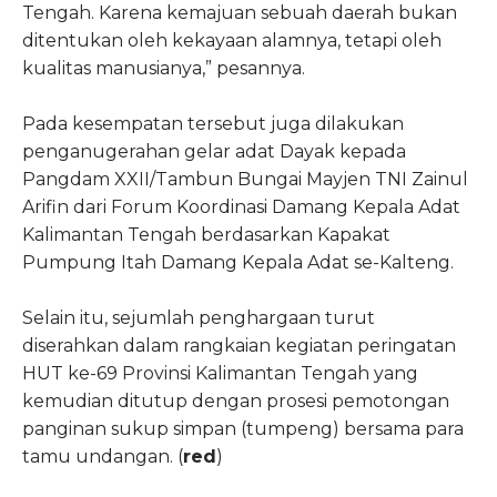
Tengah. Karena kemajuan sebuah daerah bukan
ditentukan oleh kekayaan alamnya, tetapi oleh
kualitas manusianya,” pesannya.
Pada kesempatan tersebut juga dilakukan
penganugerahan gelar adat Dayak kepada
Pangdam XXII/Tambun Bungai Mayjen TNI Zainul
Arifin dari Forum Koordinasi Damang Kepala Adat
Kalimantan Tengah berdasarkan Kapakat
Pumpung Itah Damang Kepala Adat se-Kalteng.
Selain itu, sejumlah penghargaan turut
diserahkan dalam rangkaian kegiatan peringatan
HUT ke-69 Provinsi Kalimantan Tengah yang
kemudian ditutup dengan prosesi pemotongan
panginan sukup simpan (tumpeng) bersama para
tamu undangan. (
red
)