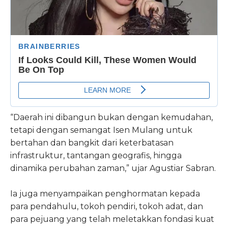
“Daerah ini dibangun bukan dengan kemudahan,
tetapi dengan semangat Isen Mulang untuk
bertahan dan bangkit dari keterbatasan
infrastruktur, tantangan geografis, hingga
dinamika perubahan zaman,” ujar Agustiar Sabran.
Ia juga menyampaikan penghormatan kepada
para pendahulu, tokoh pendiri, tokoh adat, dan
para pejuang yang telah meletakkan fondasi kuat