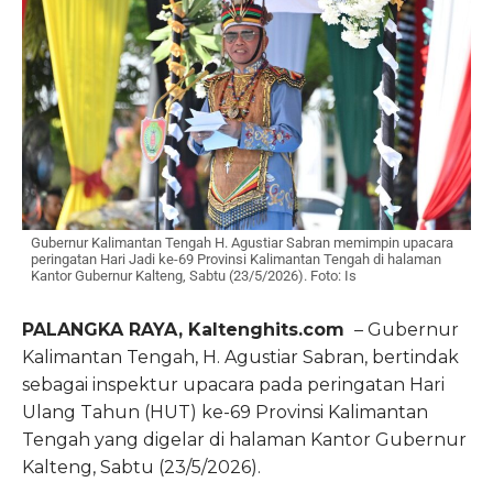
Gubernur Kalimantan Tengah H. Agustiar Sabran memimpin upacara
peringatan Hari Jadi ke-69 Provinsi Kalimantan Tengah di halaman
Kantor Gubernur Kalteng, Sabtu (23/5/2026). Foto: Is
PALANGKA RAYA, Kaltenghits.com
– Gubernur
Kalimantan Tengah, H. Agustiar Sabran, bertindak
sebagai inspektur upacara pada peringatan Hari
Ulang Tahun (HUT) ke-69 Provinsi Kalimantan
Tengah yang digelar di halaman Kantor Gubernur
Kalteng, Sabtu (23/5/2026).