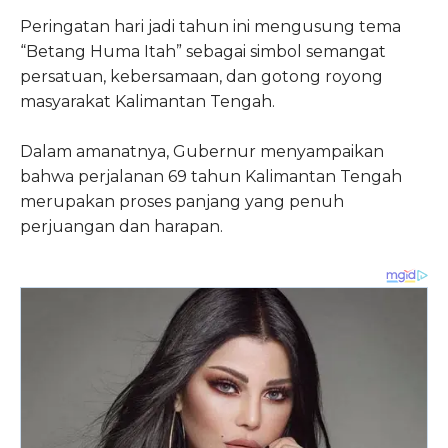
Peringatan hari jadi tahun ini mengusung tema
“Betang Huma Itah” sebagai simbol semangat
persatuan, kebersamaan, dan gotong royong
masyarakat Kalimantan Tengah.
Dalam amanatnya, Gubernur menyampaikan
bahwa perjalanan 69 tahun Kalimantan Tengah
merupakan proses panjang yang penuh
perjuangan dan harapan.