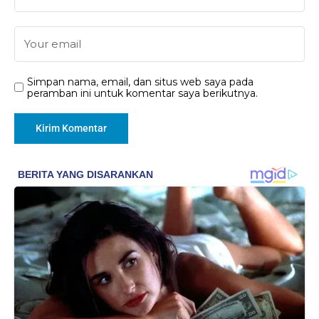
Simpan nama, email, dan situs web saya pada
peramban ini untuk komentar saya berikutnya.