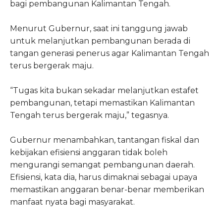
bagi pembangunan Kalimantan Tengah.
Menurut Gubernur, saat ini tanggung jawab
untuk melanjutkan pembangunan berada di
tangan generasi penerus agar Kalimantan Tengah
terus bergerak maju.
“Tugas kita bukan sekadar melanjutkan estafet
pembangunan, tetapi memastikan Kalimantan
Tengah terus bergerak maju,” tegasnya.
Gubernur menambahkan, tantangan fiskal dan
kebijakan efisiensi anggaran tidak boleh
mengurangi semangat pembangunan daerah.
Efisiensi, kata dia, harus dimaknai sebagai upaya
memastikan anggaran benar-benar memberikan
manfaat nyata bagi masyarakat.