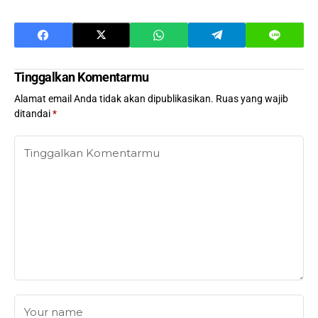
Tinggalkan Komentarmu
Alamat email Anda tidak akan dipublikasikan.
Ruas yang wajib
ditandai
*