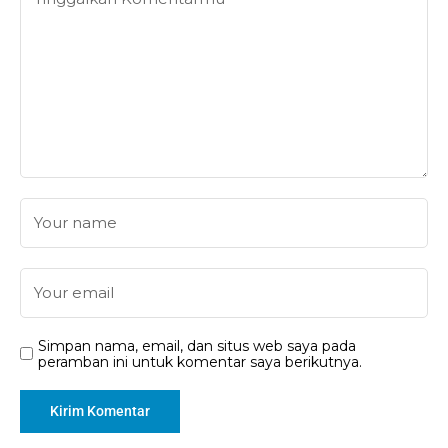
Simpan nama, email, dan situs web saya pada
peramban ini untuk komentar saya berikutnya.