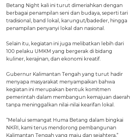
Betang Night kali ini turut dimeriahkan dengan
berbagai penampilan seni dan budaya, seperti tari
tradisional, band lokal, karungut/badeder, hingga
penampilan penyanyi lokal dan nasional.
Selain itu, kegiatan ini juga melibatkan lebih dari
100 pelaku UMKM yang bergerak di bidang
kuliner, kerajinan, dan ekonomi kreatif.
Gubernur Kalimantan Tengah yang turut hadir
menyapa masyarakat menyampaikan bahwa
kegiatan ini merupakan bentuk komitmen
pemerintah dalam membangun kemajuan daerah
tanpa meninggalkan nilai-nilai kearifan lokal.
“Melalui semangat Huma Betang dalam bingkai
NKRI, kami terus mendorong pembangunan
Kalimantan Tengah yang maju dan sejahtera,”