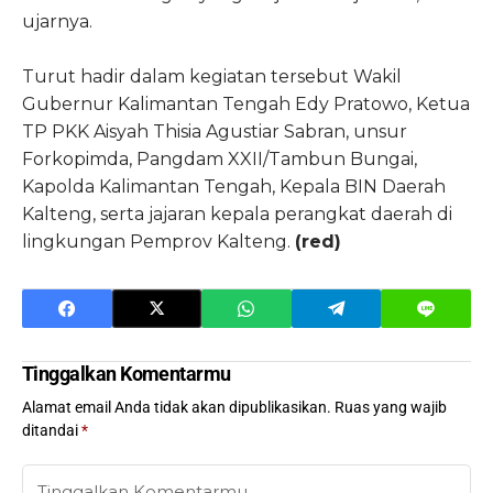
ujarnya.
Turut hadir dalam kegiatan tersebut Wakil
Gubernur Kalimantan Tengah Edy Pratowo, Ketua
TP PKK Aisyah Thisia Agustiar Sabran, unsur
Forkopimda, Pangdam XXII/Tambun Bungai,
Kapolda Kalimantan Tengah, Kepala BIN Daerah
Kalteng, serta jajaran kepala perangkat daerah di
lingkungan Pemprov Kalteng.
(red)
Tinggalkan Komentarmu
Alamat email Anda tidak akan dipublikasikan.
Ruas yang wajib
ditandai
*