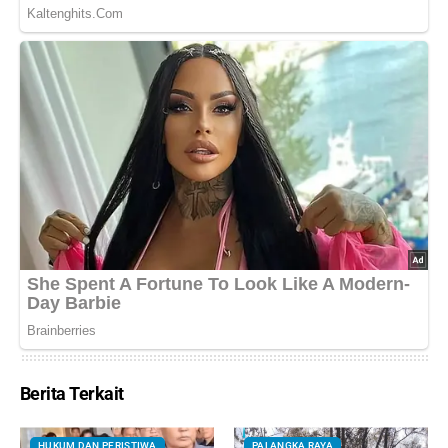
Berita Terkait
HUKUM DAN PERISTIWA
PALANGKA RAYA