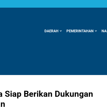
DAERAH
PEMERINTAHAN
NA
 Siap Berikan Dukungan
an