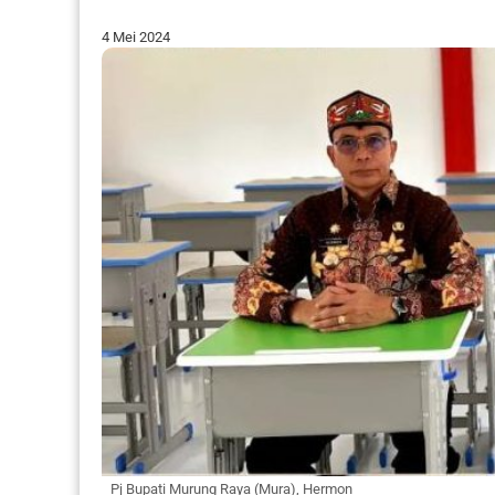
4 Mei 2024
Pj Bupati Murung Raya (Mura), Hermon