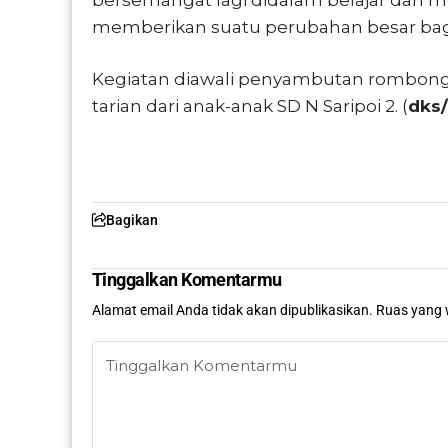
memberikan suatu perubahan besar bag
Kegiatan diawali penyambutan rombongan
tarian dari anak-anak SD N Saripoi 2. (
dks/
Bagikan
Tinggalkan Komentarmu
Alamat email Anda tidak akan dipublikasikan.
Ruas yang 