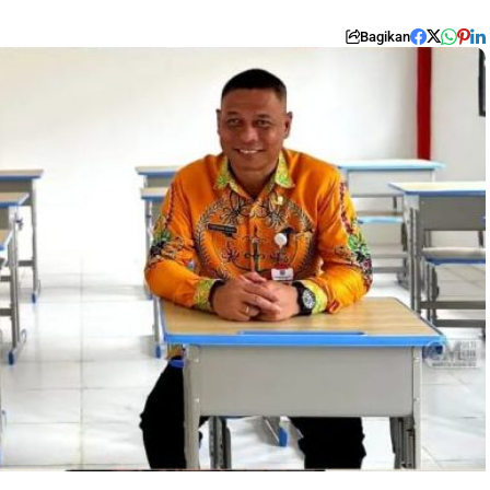
Bagikan