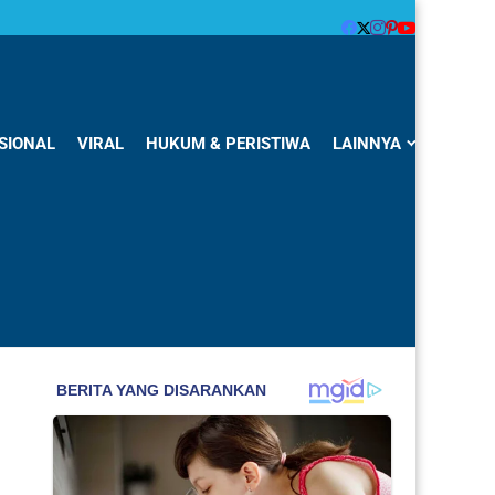
SIONAL
VIRAL
HUKUM & PERISTIWA
LAINNYA