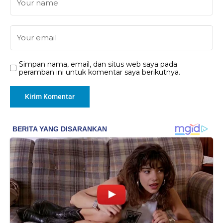
Simpan nama, email, dan situs web saya pada
peramban ini untuk komentar saya berikutnya.