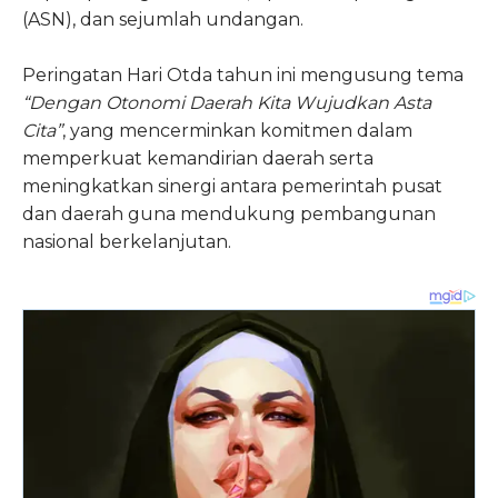
(ASN), dan sejumlah undangan.
Peringatan Hari Otda tahun ini mengusung tema
“Dengan Otonomi Daerah Kita Wujudkan Asta
Cita”
, yang mencerminkan komitmen dalam
memperkuat kemandirian daerah serta
meningkatkan sinergi antara pemerintah pusat
dan daerah guna mendukung pembangunan
nasional berkelanjutan.