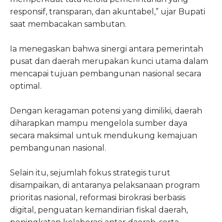
responsif, transparan, dan akuntabel,” ujar Bupati
saat membacakan sambutan.
Ia menegaskan bahwa sinergi antara pemerintah
pusat dan daerah merupakan kunci utama dalam
mencapai tujuan pembangunan nasional secara
optimal.
Dengan keragaman potensi yang dimiliki, daerah
diharapkan mampu mengelola sumber daya
secara maksimal untuk mendukung kemajuan
pembangunan nasional.
Selain itu, sejumlah fokus strategis turut
disampaikan, di antaranya pelaksanaan program
prioritas nasional, reformasi birokrasi berbasis
digital, penguatan kemandirian fiskal daerah,