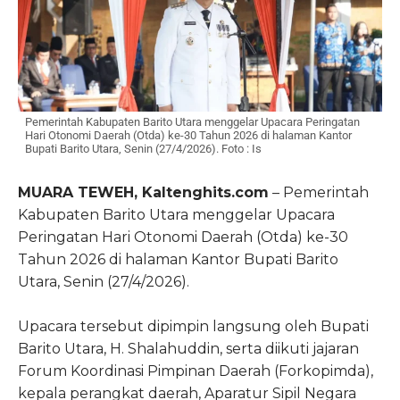
Pemerintah Kabupaten Barito Utara menggelar Upacara Peringatan
Hari Otonomi Daerah (Otda) ke-30 Tahun 2026 di halaman Kantor
Bupati Barito Utara, Senin (27/4/2026). Foto : Is
MUARA TEWEH, Kaltenghits.com
– Pemerintah
Kabupaten Barito Utara menggelar Upacara
Peringatan Hari Otonomi Daerah (Otda) ke-30
Tahun 2026 di halaman Kantor Bupati Barito
Utara, Senin (27/4/2026).
Upacara tersebut dipimpin langsung oleh Bupati
Barito Utara, H. Shalahuddin, serta diikuti jajaran
Forum Koordinasi Pimpinan Daerah (Forkopimda),
kepala perangkat daerah, Aparatur Sipil Negara