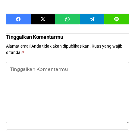
Tinggalkan Komentarmu
Alamat email Anda tidak akan dipublikasikan.
Ruas yang wajib
ditandai
*