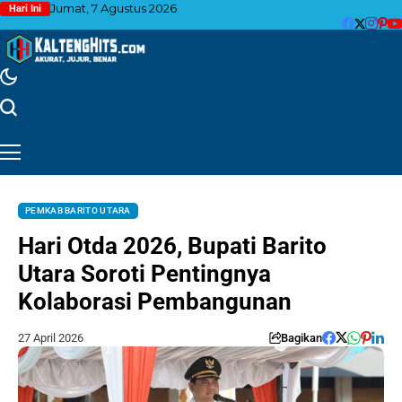
Jumat, 7 Agustus 2026
Hari Ini
PEMKAB BARITO UTARA
Hari Otda 2026, Bupati Barito
Utara Soroti Pentingnya
Kolaborasi Pembangunan
27 April 2026
Bagikan