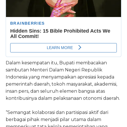
Dalam kesempatan itu, Bupati membacakan
sambutan Menteri Dalam Negeri Republik
Indonesia yang menyampaikan apresiasi kepada
pemerintah daerah, tokoh masyarakat, akademisi,
insan pers, dan seluruh elemen bangsa atas
kontribusinya dalam pelaksanaan otonomi daerah.
“Semangat kolaborasi dan partisipasi aktif dari
berbagai pihak menjadi pilar utama dalam
memperkuat tata kelola pemerintahan yang