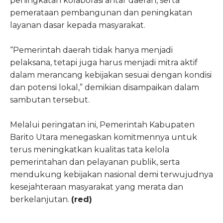
peningkatan kolaborasi antar daerah, serta
pemerataan pembangunan dan peningkatan
layanan dasar kepada masyarakat.
“Pemerintah daerah tidak hanya menjadi
pelaksana, tetapi juga harus menjadi mitra aktif
dalam merancang kebijakan sesuai dengan kondisi
dan potensi lokal,” demikian disampaikan dalam
sambutan tersebut.
Melalui peringatan ini, Pemerintah Kabupaten
Barito Utara menegaskan komitmennya untuk
terus meningkatkan kualitas tata kelola
pemerintahan dan pelayanan publik, serta
mendukung kebijakan nasional demi terwujudnya
kesejahteraan masyarakat yang merata dan
berkelanjutan.
(red)