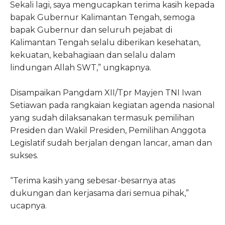
Sekali lagi, saya mengucapkan terima kasih kepada
bapak Gubernur Kalimantan Tengah, semoga
bapak Gubernur dan seluruh pejabat di
Kalimantan Tengah selalu diberikan kesehatan,
kekuatan, kebahagiaan dan selalu dalam
lindungan Allah SWT,” ungkapnya.
Disampaikan Pangdam XII/Tpr Mayjen TNI Iwan
Setiawan pada rangkaian kegiatan agenda nasional
yang sudah dilaksanakan termasuk pemilihan
Presiden dan Wakil Presiden, Pemilihan Anggota
Legislatif sudah berjalan dengan lancar, aman dan
sukses.
“Terima kasih yang sebesar-besarnya atas
dukungan dan kerjasama dari semua pihak,”
ucapnya.