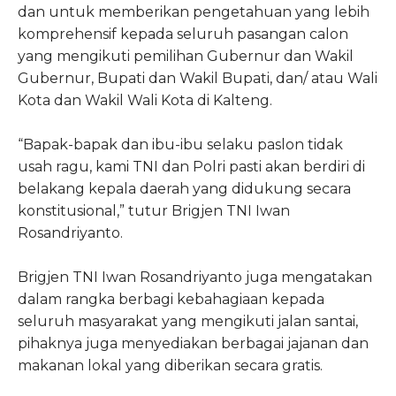
dan untuk memberikan pengetahuan yang lebih
komprehensif kepada seluruh pasangan calon
yang mengikuti pemilihan Gubernur dan Wakil
Gubernur, Bupati dan Wakil Bupati, dan/ atau Wali
Kota dan Wakil Wali Kota di Kalteng.
“Bapak-bapak dan ibu-ibu selaku paslon tidak
usah ragu, kami TNI dan Polri pasti akan berdiri di
belakang kepala daerah yang didukung secara
konstitusional,” tutur Brigjen TNI Iwan
Rosandriyanto.
Brigjen TNI Iwan Rosandriyanto juga mengatakan
dalam rangka berbagi kebahagiaan kepada
seluruh masyarakat yang mengikuti jalan santai,
pihaknya juga menyediakan berbagai jajanan dan
makanan lokal yang diberikan secara gratis.