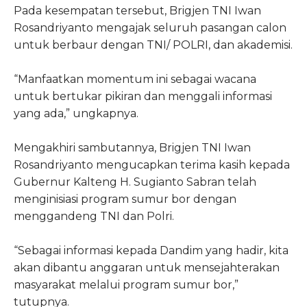
Pada kesempatan tersebut, Brigjen TNI Iwan
Rosandriyanto mengajak seluruh pasangan calon
untuk berbaur dengan TNI/ POLRI, dan akademisi.
“Manfaatkan momentum ini sebagai wacana
untuk bertukar pikiran dan menggali informasi
yang ada,” ungkapnya.
Mengakhiri sambutannya, Brigjen TNI Iwan
Rosandriyanto mengucapkan terima kasih kepada
Gubernur Kalteng H. Sugianto Sabran telah
menginisiasi program sumur bor dengan
menggandeng TNI dan Polri.
“Sebagai informasi kepada Dandim yang hadir, kita
akan dibantu anggaran untuk mensejahterakan
masyarakat melalui program sumur bor,”
tutupnya.