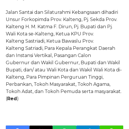
Jalan Santai dan Silaturahmi Kebangsaan dihadiri
Unsur Forkopimda Prov. Kalteng, Pj. Sekda Prov.
Kalteng H. M. Katma F. Dirun, Pj. Bupati dan Pj.
Wali Kota se-Kalteng, Ketua KPU Prov.
Kalteng Sastriadi, Ketua Bawaslu Prov.
Kalteng Satriadi, Para Kepala Perangkat Daerah
dan Instansi Vertikal, Pasangan Calon
Gubernur dan Wakil Gubernur, Bupati dan Wakil
Bupati, dan/ atau Wali Kota dan Wakil Wali Kota di-
Kalteng, Para Pimpinan Perguruan Tinggi,
Perbankan, Tokoh Masyarakat, Tokoh Agama,
Tokoh Adat, dan Tokoh Pemuda serta masyarakat.
(
Red
)