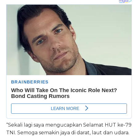
“Sekali lagi saya mengucapkan Selamat HUT ke-79
TNI. Semoga semakin jaya di darat, laut dan udara.