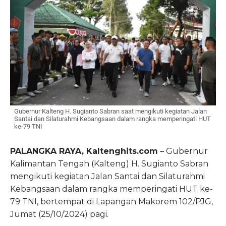
Gubernur Kalteng H. Sugianto Sabran saat mengikuti kegiatan Jalan
Santai dan Silaturahmi Kebangsaan dalam rangka memperingati HUT
ke-79 TNI
PALANGKA RAYA, Kaltenghits.com
– Gubernur
Kalimantan Tengah (Kalteng) H. Sugianto Sabran
mengikuti kegiatan Jalan Santai dan Silaturahmi
Kebangsaan dalam rangka memperingati HUT ke-
79 TNI, bertempat di Lapangan Makorem 102/PJG,
Jumat (25/10/2024) pagi.