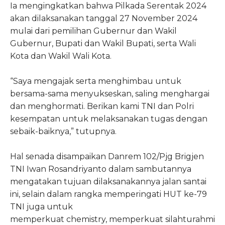
Ia mengingkatkan bahwa Pilkada Serentak 2024
akan dilaksanakan tanggal 27 November 2024
mulai dari pemilihan Gubernur dan Wakil
Gubernur, Bupati dan Wakil Bupati, serta Wali
Kota dan Wakil Wali Kota.
“Saya mengajak serta menghimbau untuk
bersama-sama menyukseskan, saling menghargai
dan menghormati. Berikan kami TNI dan Polri
kesempatan untuk melaksanakan tugas dengan
sebaik-baiknya,” tutupnya.
Hal senada disampaikan Danrem 102/Pjg Brigjen
TNI Iwan Rosandriyanto dalam sambutannya
mengatakan tujuan dilaksanakannya jalan santai
ini, selain dalam rangka memperingati HUT ke-79
TNI juga untuk
memperkuat chemistry, memperkuat silahturahmi