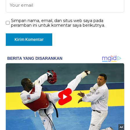
Simpan nama, email, dan situs web saya pada
peramban ini untuk komentar saya berikutnya.