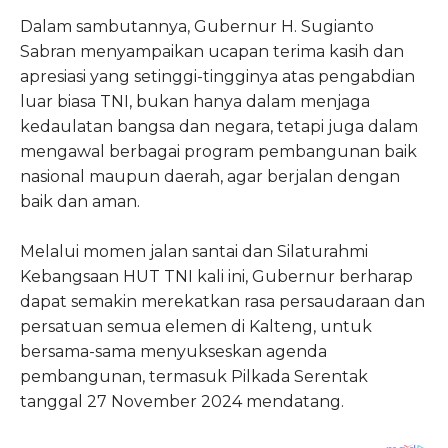
Dalam sambutannya, Gubernur H. Sugianto
Sabran menyampaikan ucapan terima kasih dan
apresiasi yang setinggi-tingginya atas pengabdian
luar biasa TNI, bukan hanya dalam menjaga
kedaulatan bangsa dan negara, tetapi juga dalam
mengawal berbagai program pembangunan baik
nasional maupun daerah, agar berjalan dengan
baik dan aman.
Melalui momen jalan santai dan Silaturahmi
Kebangsaan HUT TNI kali ini, Gubernur berharap
dapat semakin merekatkan rasa persaudaraan dan
persatuan semua elemen di Kalteng, untuk
bersama-sama menyukseskan agenda
pembangunan, termasuk Pilkada Serentak
tanggal 27 November 2024 mendatang.