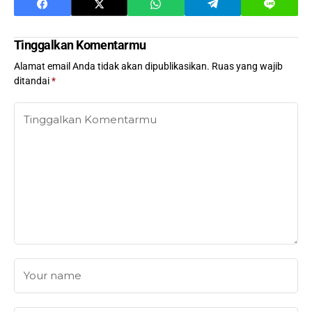
Tinggalkan Komentarmu
Alamat email Anda tidak akan dipublikasikan.
Ruas yang wajib
ditandai
*