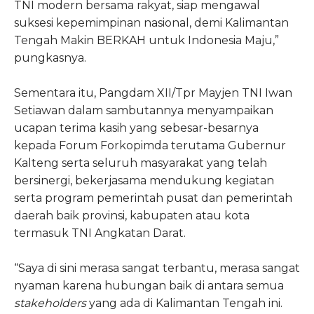
TNI modern bersama rakyat, siap mengawal
suksesi kepemimpinan nasional, demi Kalimantan
Tengah Makin BERKAH untuk Indonesia Maju,”
pungkasnya.
Sementara itu, Pangdam XII/Tpr Mayjen TNI Iwan
Setiawan dalam sambutannya menyampaikan
ucapan terima kasih yang sebesar-besarnya
kepada Forum Forkopimda terutama Gubernur
Kalteng serta seluruh masyarakat yang telah
bersinergi, bekerjasama mendukung kegiatan
serta program pemerintah pusat dan pemerintah
daerah baik provinsi, kabupaten atau kota
termasuk TNI Angkatan Darat.
“Saya di sini merasa sangat terbantu, merasa sangat
nyaman karena hubungan baik di antara semua
stakeholders
yang ada di Kalimantan Tengah ini.