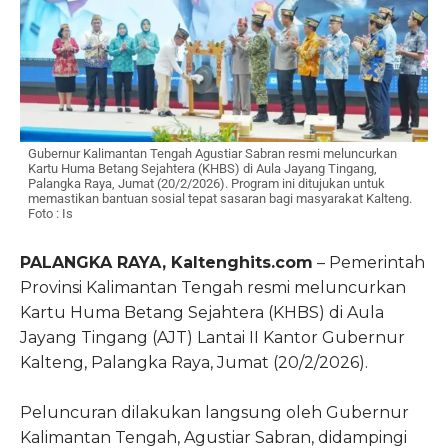
Gubernur Kalimantan Tengah Agustiar Sabran resmi meluncurkan
Kartu Huma Betang Sejahtera (KHBS) di Aula Jayang Tingang,
Palangka Raya, Jumat (20/2/2026). Program ini ditujukan untuk
memastikan bantuan sosial tepat sasaran bagi masyarakat Kalteng.
Foto : Is
PALANGKA RAYA, Kaltenghits.com
– Pemerintah
Provinsi Kalimantan Tengah resmi meluncurkan
Kartu Huma Betang Sejahtera (KHBS) di Aula
Jayang Tingang (AJT) Lantai II Kantor Gubernur
Kalteng, Palangka Raya, Jumat (20/2/2026).
Peluncuran dilakukan langsung oleh Gubernur
Kalimantan Tengah, Agustiar Sabran, didampingi