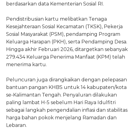
berdasarkan data Kementerian Sosial RI.
Pendistribusian kartu melibatkan Tenaga
Kesejahteraan Sosial Kecamatan (TKSK), Pekerja
Sosial Masyarakat (PSM), pendamping Program
Keluarga Harapan (PKH), serta Pendamping Desa.
Hingga akhir Februari 2026, ditargetkan sebanyak
279.434 Keluarga Penerima Manfaat (KPM) telah
menerima kartu.
Peluncuran juga dirangkaikan dengan pelepasan
bantuan pangan KHBS untuk 14 kabupaten/kota
se-Kalimantan Tengah. Penyaluran dilakukan
paling lambat H-5 sebelum Hari Raya Idulfitri
sebagai langkah pengendalian inflasi dan stabilitas
harga bahan pokok menjelang Ramadan dan
Lebaran.