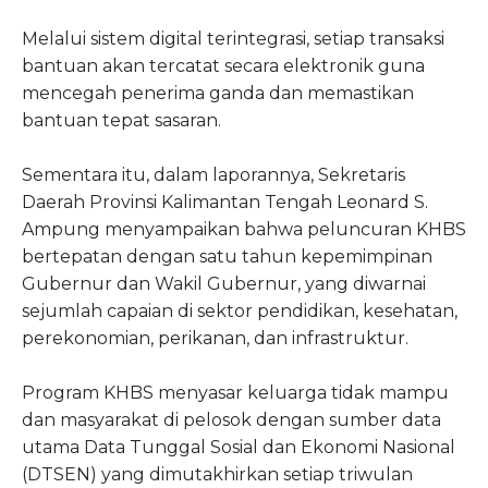
Melalui sistem digital terintegrasi, setiap transaksi
bantuan akan tercatat secara elektronik guna
mencegah penerima ganda dan memastikan
bantuan tepat sasaran.
Sementara itu, dalam laporannya, Sekretaris
Daerah Provinsi Kalimantan Tengah Leonard S.
Ampung menyampaikan bahwa peluncuran KHBS
bertepatan dengan satu tahun kepemimpinan
Gubernur dan Wakil Gubernur, yang diwarnai
sejumlah capaian di sektor pendidikan, kesehatan,
perekonomian, perikanan, dan infrastruktur.
Program KHBS menyasar keluarga tidak mampu
dan masyarakat di pelosok dengan sumber data
utama Data Tunggal Sosial dan Ekonomi Nasional
(DTSEN) yang dimutakhirkan setiap triwulan