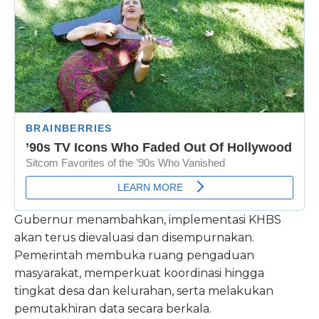
Gubernur menambahkan, implementasi KHBS
akan terus dievaluasi dan disempurnakan.
Pemerintah membuka ruang pengaduan
masyarakat, memperkuat koordinasi hingga
tingkat desa dan kelurahan, serta melakukan
pemutakhiran data secara berkala.