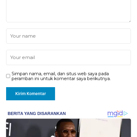
Simpan nama, email, dan situs web saya pada
peramban ini untuk komentar saya berikutnya.