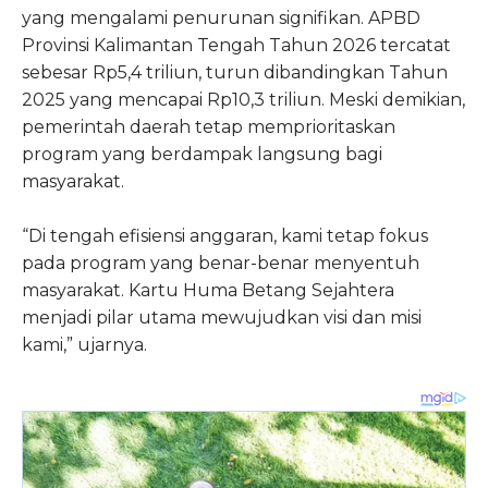
yang mengalami penurunan signifikan. APBD
Provinsi Kalimantan Tengah Tahun 2026 tercatat
sebesar Rp5,4 triliun, turun dibandingkan Tahun
2025 yang mencapai Rp10,3 triliun. Meski demikian,
pemerintah daerah tetap memprioritaskan
program yang berdampak langsung bagi
masyarakat.
“Di tengah efisiensi anggaran, kami tetap fokus
pada program yang benar-benar menyentuh
masyarakat. Kartu Huma Betang Sejahtera
menjadi pilar utama mewujudkan visi dan misi
kami,” ujarnya.