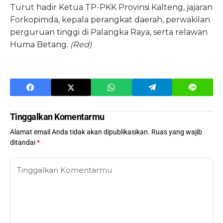
Turut hadir Ketua TP-PKK Provinsi Kalteng, jajaran
Forkopimda, kepala perangkat daerah, perwakilan
perguruan tinggi di Palangka Raya, serta relawan
Huma Betang.
(Red)
Tinggalkan Komentarmu
Alamat email Anda tidak akan dipublikasikan.
Ruas yang wajib
ditandai
*