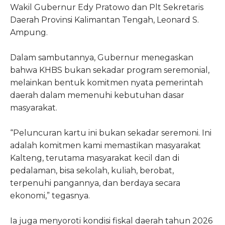
Wakil Gubernur Edy Pratowo dan Plt Sekretaris
Daerah Provinsi Kalimantan Tengah, Leonard S.
Ampung.
Dalam sambutannya, Gubernur menegaskan
bahwa KHBS bukan sekadar program seremonial,
melainkan bentuk komitmen nyata pemerintah
daerah dalam memenuhi kebutuhan dasar
masyarakat.
“Peluncuran kartu ini bukan sekadar seremoni. Ini
adalah komitmen kami memastikan masyarakat
Kalteng, terutama masyarakat kecil dan di
pedalaman, bisa sekolah, kuliah, berobat,
terpenuhi pangannya, dan berdaya secara
ekonomi,” tegasnya.
Ia juga menyoroti kondisi fiskal daerah tahun 2026