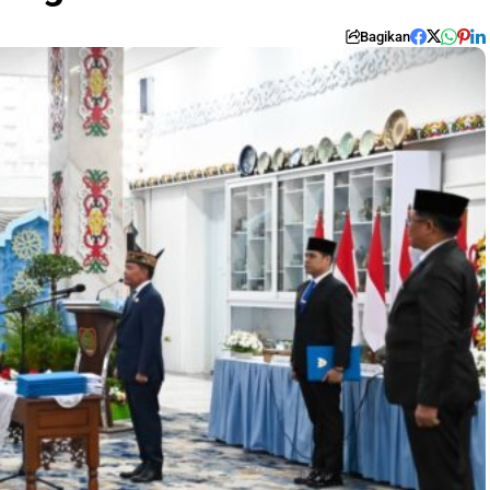
Bagikan