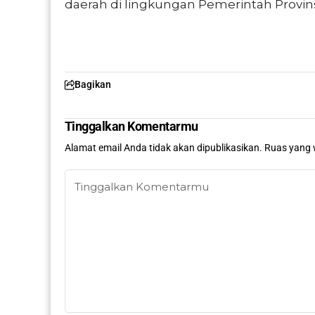
daerah di lingkungan Pemerintah Provin
Bagikan
Tinggalkan Komentarmu
Alamat email Anda tidak akan dipublikasikan.
Ruas yang 