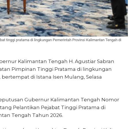
bat tinggi pratama di lingkungan Pemerintah Provinsi Kalimantan Tengah di
bernur Kalimantan Tengah H. Agustiar Sabran
atan Pimpinan Tinggi Pratama di lingkungan
bertempat di Istana Isen Mulang, Selasa
t Keputusan Gubernur Kalimantan Tengah Nomor
entang Pelantikan Pejabat Tinggi Pratama di
ntan Tengah Tahun 2026.