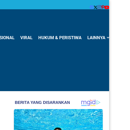
SIONAL
VIRAL
HUKUM & PERISTIWA
LAINNYA