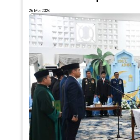
26 Mei 2026