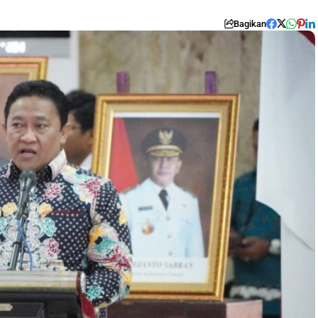
Bagikan