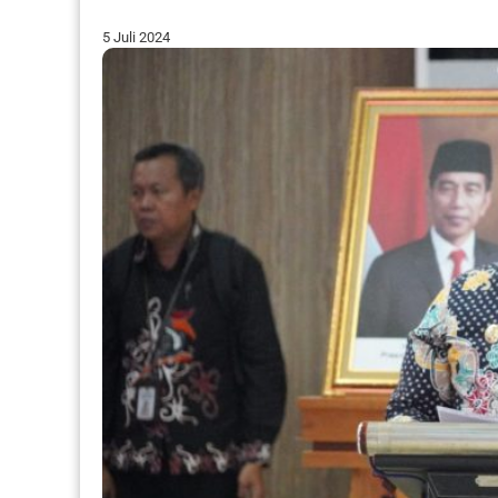
5 Juli 2024