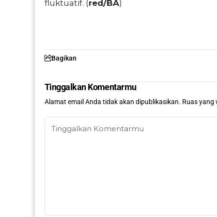
fluktuatif. (
red/BA
)
Bagikan
Tinggalkan Komentarmu
Alamat email Anda tidak akan dipublikasikan.
Ruas yang 