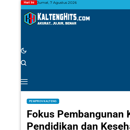
Jumat, 7 Agustus 2026
Hari Ini
PEMPROV KALTENG
Fokus Pembangunan Kal
Pendidikan dan Keseh