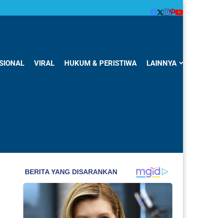
SIONAL
VIRAL
HUKUM & PERISTIWA
LAINNYA