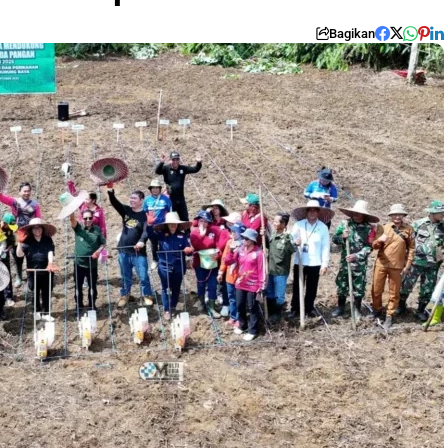
Bagikan