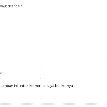
wajib ditandai
*
ramban ini untuk komentar saya berikutnya.