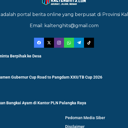
adalah portal berita online yang berpusat di Provinsi 
Email: kaltenghits@gmail.com
minta Berpihak ke Desa
namen Gubernur Cup Road to Pangdam XXII/TB Cup 2026
an Bangkai Ayam di Kantor PLN Palangka Raya
Pedoman Media Siber
Disclaimer