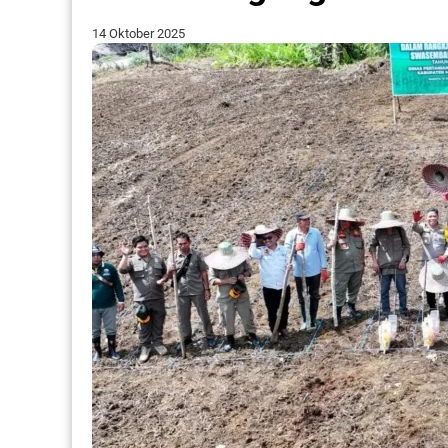
14 Oktober 2025