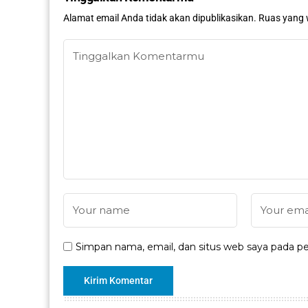
Alamat email Anda tidak akan dipublikasikan.
Ruas yang 
Simpan nama, email, dan situs web saya pada pe