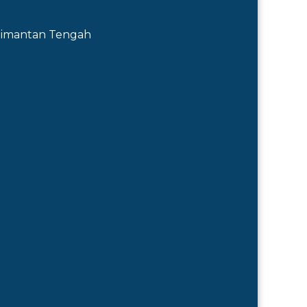
Kalimantan Tengah