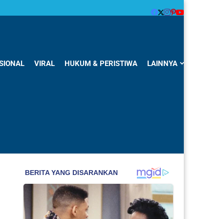
SIONAL
VIRAL
HUKUM & PERISTIWA
LAINNYA