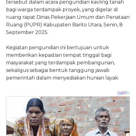
tersebut dalam acara pengundian kavling tanah
bagi warga terdampak proyek, yang digelar di
ruang rapat Dinas Pekerjaan Umum dan Penataan
Ruang (PUPR) Kabupaten Barito Utara, Senin, 8
September 2025.
Kegiatan pengundian ini bertujuan untuk
memberikan kepastian tempat tinggal bagi
masyarakat yang terdampak pembangunan,
sekaligus sebagai bentuk tanggung jawab
pemerintah dalam menyediakan hunian layak.