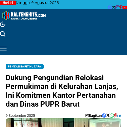
Minggu, 9 Agustus 2026
Hari Ini
PEMKAB BARITO UTARA
Dukung Pengundian Relokasi
Permukiman di Kelurahan Lanjas,
Ini Komitmen Kantor Pertanahan
dan Dinas PUPR Barut
9 September 2025
Bagikan