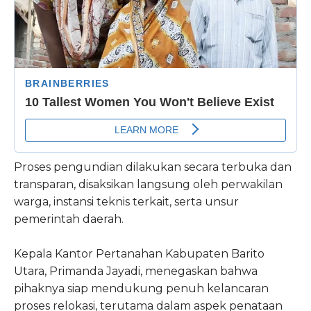
Proses pengundian dilakukan secara terbuka dan
transparan, disaksikan langsung oleh perwakilan
warga, instansi teknis terkait, serta unsur
pemerintah daerah.
Kepala Kantor Pertanahan Kabupaten Barito
Utara, Primanda Jayadi, menegaskan bahwa
pihaknya siap mendukung penuh kelancaran
proses relokasi, terutama dalam aspek penataan