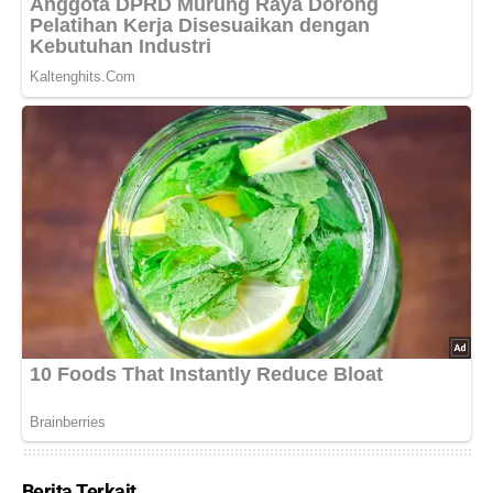
Berita Terkait