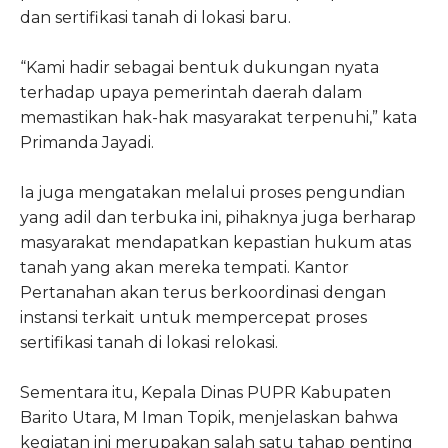
dan sertifikasi tanah di lokasi baru.
“Kami hadir sebagai bentuk dukungan nyata
terhadap upaya pemerintah daerah dalam
memastikan hak-hak masyarakat terpenuhi,” kata
Primanda Jayadi.
Ia juga mengatakan melalui proses pengundian
yang adil dan terbuka ini, pihaknya juga berharap
masyarakat mendapatkan kepastian hukum atas
tanah yang akan mereka tempati. Kantor
Pertanahan akan terus berkoordinasi dengan
instansi terkait untuk mempercepat proses
sertifikasi tanah di lokasi relokasi.
Sementara itu, Kepala Dinas PUPR Kabupaten
Barito Utara, M Iman Topik, menjelaskan bahwa
kegiatan ini merupakan salah satu tahap penting