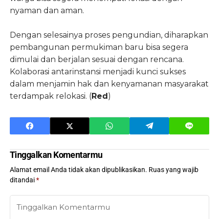
nyaman dan aman.
Dengan selesainya proses pengundian, diharapkan
pembangunan permukiman baru bisa segera
dimulai dan berjalan sesuai dengan rencana.
Kolaborasi antarinstansi menjadi kunci sukses
dalam menjamin hak dan kenyamanan masyarakat
terdampak relokasi. (
Red
)
Tinggalkan Komentarmu
Alamat email Anda tidak akan dipublikasikan.
Ruas yang wajib
ditandai
*