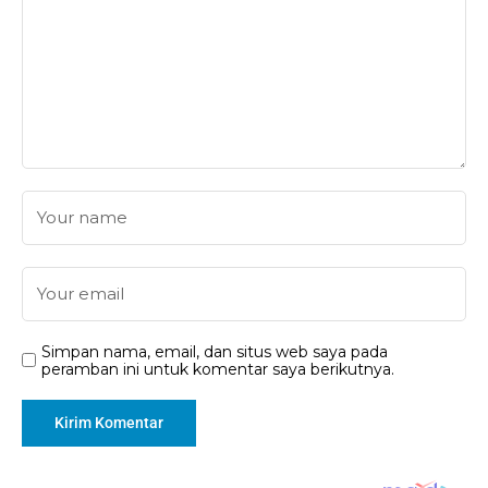
Simpan nama, email, dan situs web saya pada
peramban ini untuk komentar saya berikutnya.