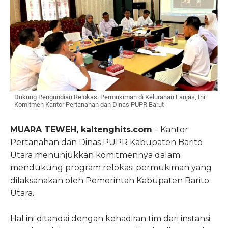
Dukung Pengundian Relokasi Permukiman di Kelurahan Lanjas, Ini
Komitmen Kantor Pertanahan dan Dinas PUPR Barut
MUARA TEWEH, kaltenghits.com
– Kantor
Pertanahan dan Dinas PUPR Kabupaten Barito
Utara menunjukkan komitmennya dalam
mendukung program relokasi permukiman yang
dilaksanakan oleh Pemerintah Kabupaten Barito
Utara.
Hal ini ditandai dengan kehadiran tim dari instansi