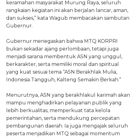
keramahan masyarakat Murung Raya, seluruh
rangkaian kegiatan ini akan berjalan lancar, aman,
dan sukses,” kata Wagub membacakan sambutan
Gubernur.
Gubernur menegaskan bahwa MTQ KORPRI
bukan sekadar ajang perlombaan, tetapi juga
menjadi sarana membentuk ASN yang unggul,
berkarakter, serta memiliki moral dan spiritual
yang kuat sesuai tema “ASN Berakhlak Mulia,
Indonesia Tangguh, Kalteng Semakin Berkah.”
Menurutnya, ASN yang berakhlakul karimah akan
mampu menghadirkan pelayanan publik yang
lebih berkualitas, memperkuat tata kelola
pemerintahan, serta mendukung percepatan
pembangunan daerah. Ia juga mengajak seluruh
peserta menjadikan MTQ sebagai momentum