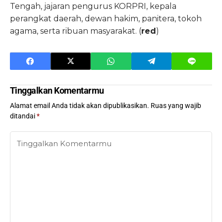
Tengah, jajaran pengurus KORPRI, kepala
perangkat daerah, dewan hakim, panitera, tokoh
agama, serta ribuan masyarakat. (
red
)
Tinggalkan Komentarmu
Alamat email Anda tidak akan dipublikasikan.
Ruas yang wajib
ditandai
*