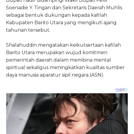
Bupati hadir didampingi Wakil Bupati Felix
Soenadie Y. Tingan dan Sekretaris Daerah Muhlis
sebagai bentuk dukungan kepada kafilah
Kabupaten Barito Utara yang mengikuti ajang
tahunan tersebut.
Shalahuddin mengatakan keikutsertaan kafilah
Barito Utara merupakan wujud komitmen
pemerintah daerah dalam membina mental
spiritual sekaligus meningkatkan kualitas sumber
daya manusia aparatur sipil negara (ASN).