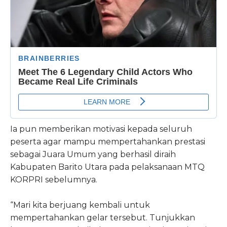
Ia pun memberikan motivasi kepada seluruh
peserta agar mampu mempertahankan prestasi
sebagai Juara Umum yang berhasil diraih
Kabupaten Barito Utara pada pelaksanaan MTQ
KORPRI sebelumnya.
“Mari kita berjuang kembali untuk
mempertahankan gelar tersebut. Tunjukkan