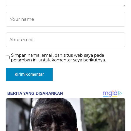
Simpan nama, email, dan situs web saya pada
peramban ini untuk komentar saya berikutnya.