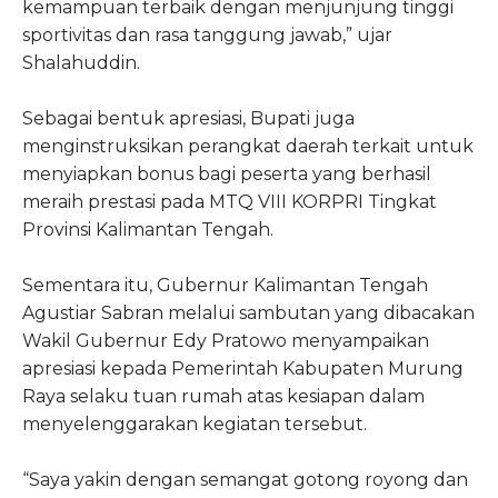
kemampuan terbaik dengan menjunjung tinggi
sportivitas dan rasa tanggung jawab,” ujar
Shalahuddin.
Sebagai bentuk apresiasi, Bupati juga
menginstruksikan perangkat daerah terkait untuk
menyiapkan bonus bagi peserta yang berhasil
meraih prestasi pada MTQ VIII KORPRI Tingkat
Provinsi Kalimantan Tengah.
Sementara itu, Gubernur Kalimantan Tengah
Agustiar Sabran melalui sambutan yang dibacakan
Wakil Gubernur Edy Pratowo menyampaikan
apresiasi kepada Pemerintah Kabupaten Murung
Raya selaku tuan rumah atas kesiapan dalam
menyelenggarakan kegiatan tersebut.
“Saya yakin dengan semangat gotong royong dan