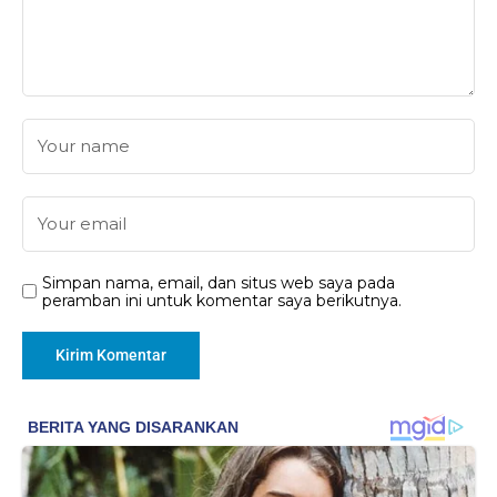
Simpan nama, email, dan situs web saya pada
peramban ini untuk komentar saya berikutnya.