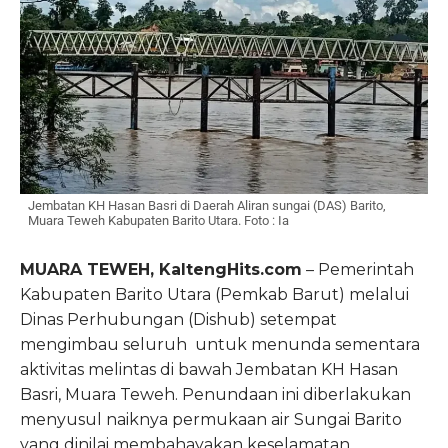
Jembatan KH Hasan Basri di Daerah Aliran sungai (DAS) Barito,
Muara Teweh Kabupaten Barito Utara. Foto : Ia
MUARA TEWEH, KaltengHits.com
– Pemerintah
Kabupaten Barito Utara (Pemkab Barut) melalui
Dinas Perhubungan (Dishub) setempat
mengimbau seluruh untuk menunda sementara
aktivitas melintas di bawah Jembatan KH Hasan
Basri, Muara Teweh. Penundaan ini diberlakukan
menyusul naiknya permukaan air Sungai Barito
yang dinilai membahayakan keselamatan