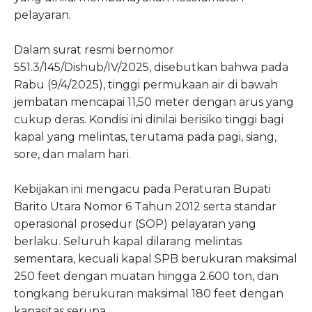
pelayaran.
Dalam surat resmi bernomor
551.3/145/Dishub/IV/2025, disebutkan bahwa pada
Rabu (9/4/2025), tinggi permukaan air di bawah
jembatan mencapai 11,50 meter dengan arus yang
cukup deras. Kondisi ini dinilai berisiko tinggi bagi
kapal yang melintas, terutama pada pagi, siang,
sore, dan malam hari.
Kebijakan ini mengacu pada Peraturan Bupati
Barito Utara Nomor 6 Tahun 2012 serta standar
operasional prosedur (SOP) pelayaran yang
berlaku. Seluruh kapal dilarang melintas
sementara, kecuali kapal SPB berukuran maksimal
250 feet dengan muatan hingga 2.600 ton, dan
tongkang berukuran maksimal 180 feet dengan
kapasitas serupa.