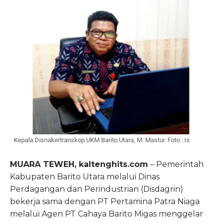
Kepala Disnakertranskop UKM Barito Utara, M. Mastur. Foto : Is
MUARA TEWEH, kaltenghits.com
– Pemerintah
Kabupaten Barito Utara melalui Dinas
Perdagangan dan Perindustrian (Disdagrin)
bekerja sama dengan PT Pertamina Patra Niaga
melalui Agen PT Cahaya Barito Migas menggelar