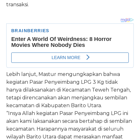
transaksi.
Lebih lanjut, Mastur mengungkapkan bahwa
kegiatan Pasar Penyeimbang LPG 3 Kg tidak
hanya dilaksanakan di Kecamatan Teweh Tengah,
tetapi direncanakan akan menjangkau sembilan
kecamatan di Kabupaten Barito Utara.
“Insya Allah kegiatan Pasar Penyeimbang LPG ini
akan kami laksanakan secara bertahap di sembilan
kecamatan. Harapannya masyarakat di seluruh
wilayah Barito Utara dapat merasakan manfaat