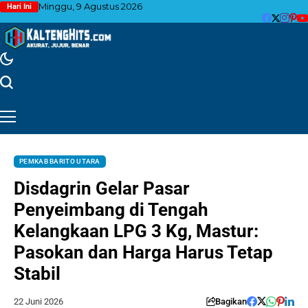
Minggu, 9 Agustus 2026
Hari Ini
PEMKAB BARITO UTARA
Disdagrin Gelar Pasar
Penyeimbang di Tengah
Kelangkaan LPG 3 Kg, Mastur:
Pasokan dan Harga Harus Tetap
Stabil
22 Juni 2026
Bagikan