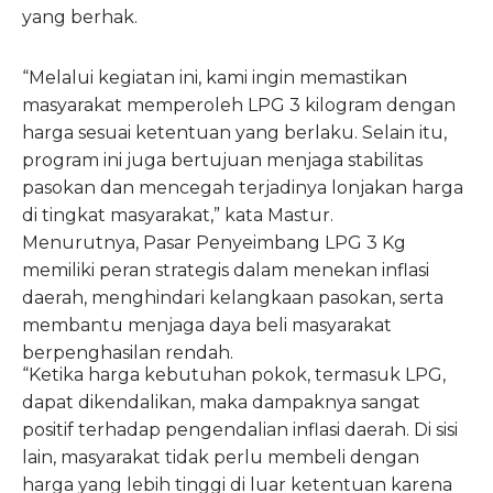
yang berhak.
“Melalui kegiatan ini, kami ingin memastikan
masyarakat memperoleh LPG 3 kilogram dengan
harga sesuai ketentuan yang berlaku. Selain itu,
program ini juga bertujuan menjaga stabilitas
pasokan dan mencegah terjadinya lonjakan harga
di tingkat masyarakat,” kata Mastur.
Menurutnya, Pasar Penyeimbang LPG 3 Kg
memiliki peran strategis dalam menekan inflasi
daerah, menghindari kelangkaan pasokan, serta
membantu menjaga daya beli masyarakat
berpenghasilan rendah.
“Ketika harga kebutuhan pokok, termasuk LPG,
dapat dikendalikan, maka dampaknya sangat
positif terhadap pengendalian inflasi daerah. Di sisi
lain, masyarakat tidak perlu membeli dengan
harga yang lebih tinggi di luar ketentuan karena