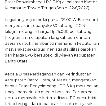
Pasar Penyeimbang LPG 3 Kg di halaman Kantor
Kecamatan Teweh Tengah,Senin (22/6/2026).
Kegiatan yang dimulai pukul 09.00 WIB tersebut
menyediakan sebanyak 560 tabung LPG 3
kilogram dengan harga Rp25.000 per tabung.
Program ini merupakan langkah pemerintah
daerah untuk membantu memenuhi kebutuhan
masyarakat sekaligus menjaga stabilitas pasokan
dan harga LPG bersubsidi di wilayah Kabupaten
Barito Utara.
Kepala Dinas Perdagangan dan Perindustrian
Kabupaten Barito Utara, M. Mastur, mengatakan
bahwa Pasar Penyeimbang LPG 3 Kg merupakan
upaya pemerintah daerah bersama Pertamina
untuk memastikan ketersediaan LPG bersubsidi
tetap terjaga dan dapat diakses oleh masyarakat