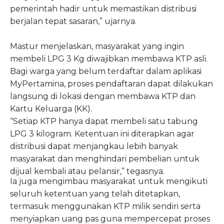
pemerintah hadir untuk memastikan distribusi
berjalan tepat sasaran,” ujarnya.
Mastur menjelaskan, masyarakat yang ingin
membeli LPG 3 Kg diwajibkan membawa KTP asli.
Bagi warga yang belum terdaftar dalam aplikasi
MyPertamina, proses pendaftaran dapat dilakukan
langsung di lokasi dengan membawa KTP dan
Kartu Keluarga (KK).
“Setiap KTP hanya dapat membeli satu tabung
LPG 3 kilogram. Ketentuan ini diterapkan agar
distribusi dapat menjangkau lebih banyak
masyarakat dan menghindari pembelian untuk
dijual kembali atau pelansir,” tegasnya.
Ia juga mengimbau masyarakat untuk mengikuti
seluruh ketentuan yang telah ditetapkan,
termasuk menggunakan KTP milik sendiri serta
menyiapkan uang pas guna mempercepat proses