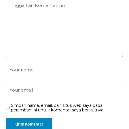
Simpan nama, email, dan situs web saya pada
peramban ini untuk komentar saya berikutnya.