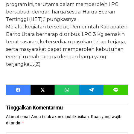
program ini, terutama dalam memperoleh LPG
bersubsidi dengan harga sesuai Harga Eceran
Tertinggi (HET),” pungkasnya.
Melalui kegiatan tersebut, Pemerintah Kabupaten
Barito Utara berharap distribusi LPG 3 Kg semakin
tepat sasaran, ketersediaan pasokan tetap terjaga,
serta masyarakat dapat memperoleh kebutuhan
energi rumah tangga dengan harga yang
terjangkau
.
(Z)
Tinggalkan Komentarmu
Alamat email Anda tidak akan dipublikasikan.
Ruas yang wajib
ditandai
*