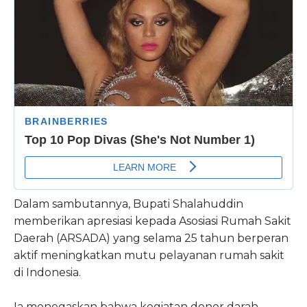
Dalam sambutannya, Bupati Shalahuddin
memberikan apresiasi kepada Asosiasi Rumah Sakit
Daerah (ARSADA) yang selama 25 tahun berperan
aktif meningkatkan mutu pelayanan rumah sakit
di Indonesia.
Ia menegaskan bahwa kegiatan donor darah