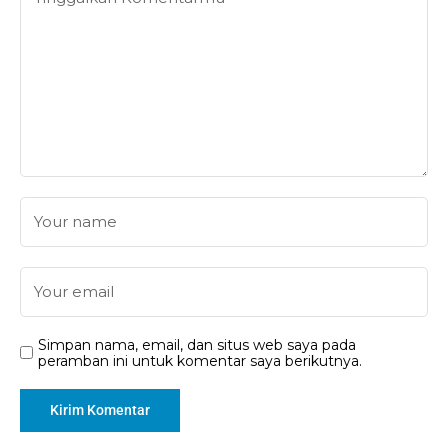
Simpan nama, email, dan situs web saya pada
peramban ini untuk komentar saya berikutnya.