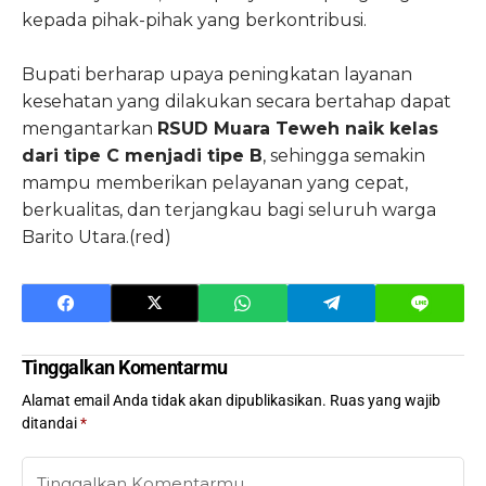
kepada pihak-pihak yang berkontribusi.
Bupati berharap upaya peningkatan layanan
kesehatan yang dilakukan secara bertahap dapat
mengantarkan
RSUD Muara Teweh naik kelas
dari tipe C menjadi tipe B
, sehingga semakin
mampu memberikan pelayanan yang cepat,
berkualitas, dan terjangkau bagi seluruh warga
Barito Utara.(red)
Tinggalkan Komentarmu
Alamat email Anda tidak akan dipublikasikan.
Ruas yang wajib
ditandai
*