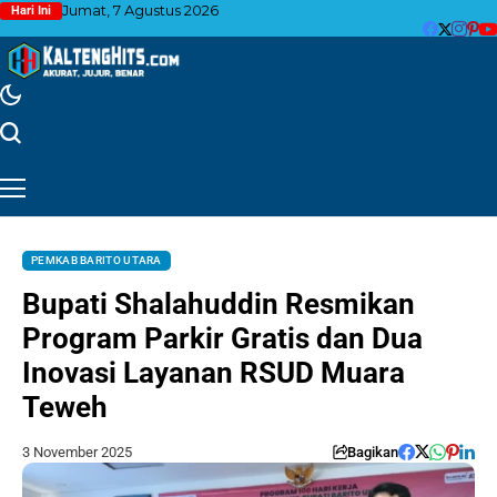
Jumat, 7 Agustus 2026
Hari Ini
PEMKAB BARITO UTARA
Bupati Shalahuddin Resmikan
Program Parkir Gratis dan Dua
Inovasi Layanan RSUD Muara
Teweh
3 November 2025
Bagikan