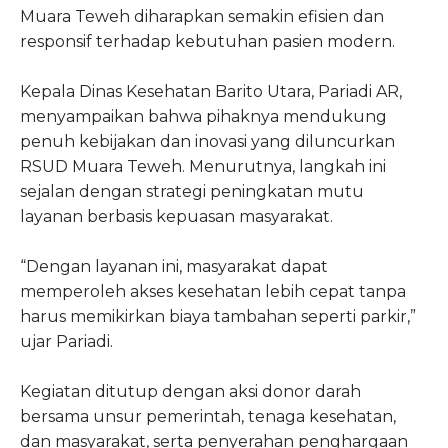
Muara Teweh diharapkan semakin efisien dan
responsif terhadap kebutuhan pasien modern.
Kepala Dinas Kesehatan Barito Utara, Pariadi AR,
menyampaikan bahwa pihaknya mendukung
penuh kebijakan dan inovasi yang diluncurkan
RSUD Muara Teweh. Menurutnya, langkah ini
sejalan dengan strategi peningkatan mutu
layanan berbasis kepuasan masyarakat.
“Dengan layanan ini, masyarakat dapat
memperoleh akses kesehatan lebih cepat tanpa
harus memikirkan biaya tambahan seperti parkir,”
ujar Pariadi.
Kegiatan ditutup dengan aksi donor darah
bersama unsur pemerintah, tenaga kesehatan,
dan masyarakat, serta penyerahan penghargaan