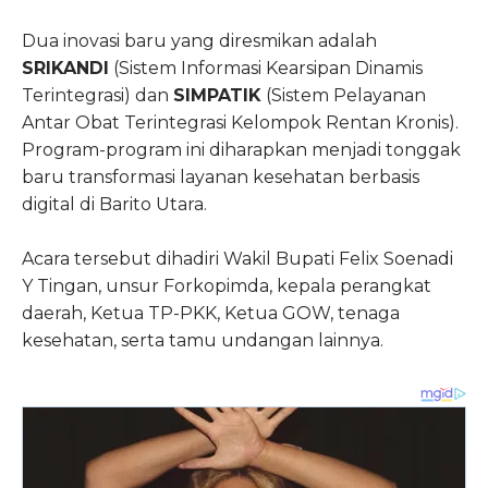
Dua inovasi baru yang diresmikan adalah
SRIKANDI
(Sistem Informasi Kearsipan Dinamis
Terintegrasi) dan
SIMPATIK
(Sistem Pelayanan
Antar Obat Terintegrasi Kelompok Rentan Kronis).
Program-program ini diharapkan menjadi tonggak
baru transformasi layanan kesehatan berbasis
digital di Barito Utara.
Acara tersebut dihadiri Wakil Bupati Felix Soenadi
Y Tingan, unsur Forkopimda, kepala perangkat
daerah, Ketua TP-PKK, Ketua GOW, tenaga
kesehatan, serta tamu undangan lainnya.