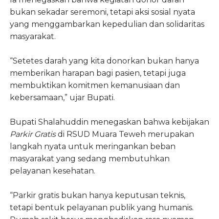
bukan sekadar seremoni, tetapi aksi sosial nyata
yang menggambarkan kepedulian dan solidaritas
masyarakat.
“Setetes darah yang kita donorkan bukan hanya
memberikan harapan bagi pasien, tetapi juga
membuktikan komitmen kemanusiaan dan
kebersamaan,” ujar Bupati.
Bupati Shalahuddin menegaskan bahwa kebijakan
Parkir Gratis
di RSUD Muara Teweh merupakan
langkah nyata untuk meringankan beban
masyarakat yang sedang membutuhkan
pelayanan kesehatan.
“Parkir gratis bukan hanya keputusan teknis,
tetapi bentuk pelayanan publik yang humanis.