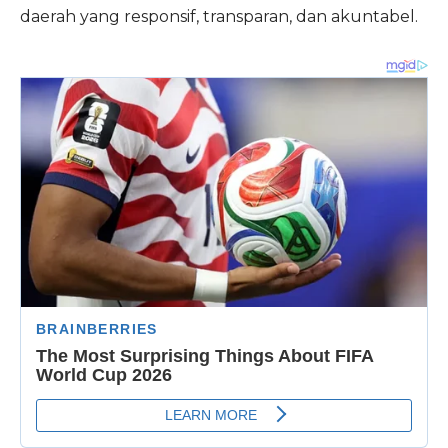
daerah yang responsif, transparan, dan akuntabel.