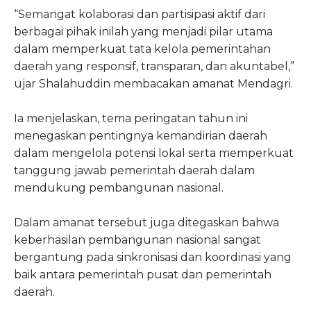
“Semangat kolaborasi dan partisipasi aktif dari
berbagai pihak inilah yang menjadi pilar utama
dalam memperkuat tata kelola pemerintahan
daerah yang responsif, transparan, dan akuntabel,”
ujar Shalahuddin membacakan amanat Mendagri.
Ia menjelaskan, tema peringatan tahun ini
menegaskan pentingnya kemandirian daerah
dalam mengelola potensi lokal serta memperkuat
tanggung jawab pemerintah daerah dalam
mendukung pembangunan nasional.
Dalam amanat tersebut juga ditegaskan bahwa
keberhasilan pembangunan nasional sangat
bergantung pada sinkronisasi dan koordinasi yang
baik antara pemerintah pusat dan pemerintah
daerah.