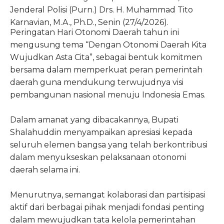
Jenderal Polisi (Purn.) Drs. H. Muhammad Tito
Karnavian, M.A., Ph.D., Senin (27/4/2026).
Peringatan Hari Otonomi Daerah tahun ini
mengusung tema “Dengan Otonomi Daerah Kita
Wujudkan Asta Cita”, sebagai bentuk komitmen
bersama dalam memperkuat peran pemerintah
daerah guna mendukung terwujudnya visi
pembangunan nasional menuju Indonesia Emas.
Dalam amanat yang dibacakannya, Bupati
Shalahuddin menyampaikan apresiasi kepada
seluruh elemen bangsa yang telah berkontribusi
dalam menyukseskan pelaksanaan otonomi
daerah selama ini.
Menurutnya, semangat kolaborasi dan partisipasi
aktif dari berbagai pihak menjadi fondasi penting
dalam mewujudkan tata kelola pemerintahan