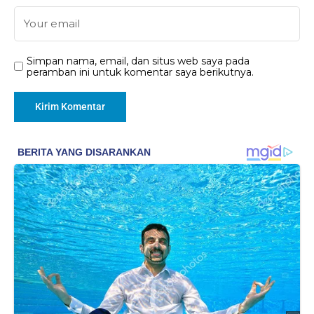
Simpan nama, email, dan situs web saya pada
peramban ini untuk komentar saya berikutnya.