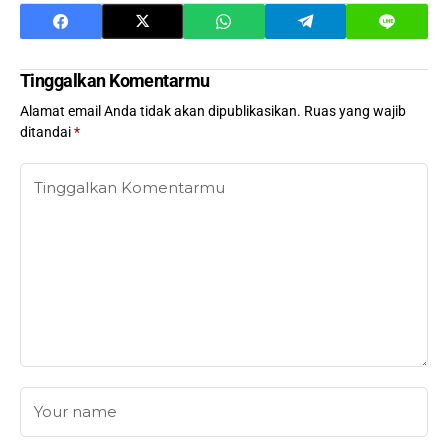
Tinggalkan Komentarmu
Alamat email Anda tidak akan dipublikasikan.
Ruas yang wajib
ditandai
*