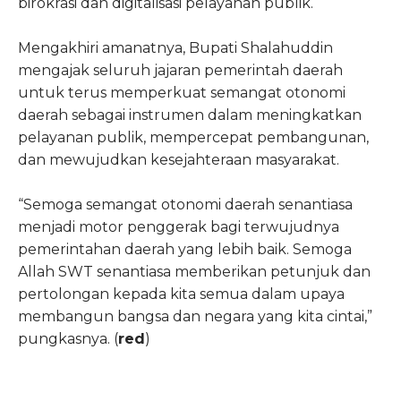
birokrasi dan digitalisasi pelayanan publik.
Mengakhiri amanatnya, Bupati Shalahuddin
mengajak seluruh jajaran pemerintah daerah
untuk terus memperkuat semangat otonomi
daerah sebagai instrumen dalam meningkatkan
pelayanan publik, mempercepat pembangunan,
dan mewujudkan kesejahteraan masyarakat.
“Semoga semangat otonomi daerah senantiasa
menjadi motor penggerak bagi terwujudnya
pemerintahan daerah yang lebih baik. Semoga
Allah SWT senantiasa memberikan petunjuk dan
pertolongan kepada kita semua dalam upaya
membangun bangsa dan negara yang kita cintai,”
pungkasnya. (
red
)