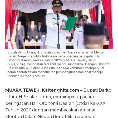
Bupati Barito Utara, H. Shalahuddin, membacakan amanat Menteri
Dalam Negeri Republik Indonesia pada upacara peringatan Hari
Otonomi Daerah ke-XXX Tahun 2026 di Muara Teweh, Senin
(27/4/2026). Peringatan tersebut mengusung tema “Dengan Otonomi
Daerah Kita Wujudkan Asta Cita” sebagai komitmen memperkuat
peran daerah dalam mendukung pembangunan nasional menuju
Indonesia Emas. Foto : Is
MUARA TEWEH, Kaltenghits.com
– Bupati Barito
Utara, H. Shalahuddin, memimpin upacara
peringatan Hari Otonomi Daerah (Otda) ke-XXX
Tahun 2026 dengan membacakan amanat
Menteri Dalam Negeri Republik Indonesia,