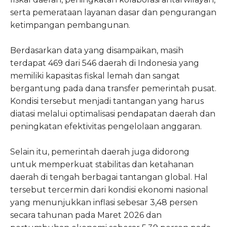
serta pemerataan layanan dasar dan pengurangan
ketimpangan pembangunan.
Berdasarkan data yang disampaikan, masih
terdapat 469 dari 546 daerah di Indonesia yang
memiliki kapasitas fiskal lemah dan sangat
bergantung pada dana transfer pemerintah pusat.
Kondisi tersebut menjadi tantangan yang harus
diatasi melalui optimalisasi pendapatan daerah dan
peningkatan efektivitas pengelolaan anggaran.
Selain itu, pemerintah daerah juga didorong
untuk memperkuat stabilitas dan ketahanan
daerah di tengah berbagai tantangan global. Hal
tersebut tercermin dari kondisi ekonomi nasional
yang menunjukkan inflasi sebesar 3,48 persen
secara tahunan pada Maret 2026 dan