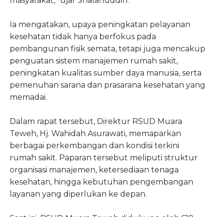
masyarakat,” ujar Shalahuddin.
Ia mengatakan, upaya peningkatan pelayanan
kesehatan tidak hanya berfokus pada
pembangunan fisik semata, tetapi juga mencakup
penguatan sistem manajemen rumah sakit,
peningkatan kualitas sumber daya manusia, serta
pemenuhan sarana dan prasarana kesehatan yang
memadai.
Dalam rapat tersebut, Direktur RSUD Muara
Teweh, Hj. Wahidah Asurawati, memaparkan
berbagai perkembangan dan kondisi terkini
rumah sakit. Paparan tersebut meliputi struktur
organisasi manajemen, ketersediaan tenaga
kesehatan, hingga kebutuhan pengembangan
layanan yang diperlukan ke depan.