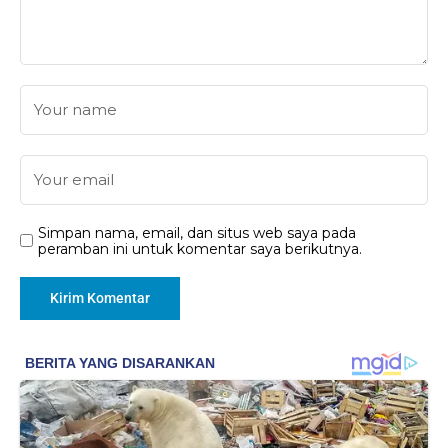
Simpan nama, email, dan situs web saya pada
peramban ini untuk komentar saya berikutnya.