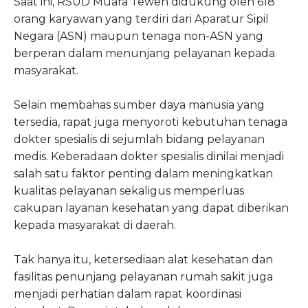
Saat ini, RSUD Muara Teweh didukung oleh 618
orang karyawan yang terdiri dari Aparatur Sipil
Negara (ASN) maupun tenaga non-ASN yang
berperan dalam menunjang pelayanan kepada
masyarakat.
Selain membahas sumber daya manusia yang
tersedia, rapat juga menyoroti kebutuhan tenaga
dokter spesialis di sejumlah bidang pelayanan
medis. Keberadaan dokter spesialis dinilai menjadi
salah satu faktor penting dalam meningkatkan
kualitas pelayanan sekaligus memperluas
cakupan layanan kesehatan yang dapat diberikan
kepada masyarakat di daerah.
Tak hanya itu, ketersediaan alat kesehatan dan
fasilitas penunjang pelayanan rumah sakit juga
menjadi perhatian dalam rapat koordinasi