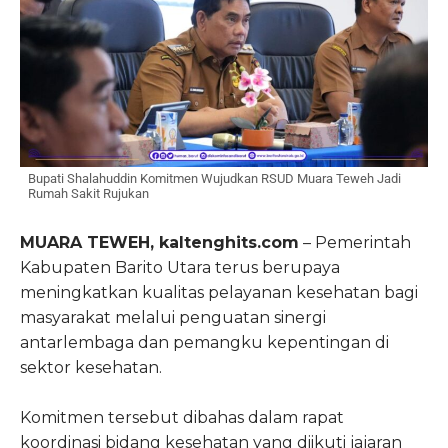
Bupati Shalahuddin Komitmen Wujudkan RSUD Muara Teweh Jadi
Rumah Sakit Rujukan
MUARA TEWEH, kaltenghits.com
– Pemerintah
Kabupaten Barito Utara terus berupaya
meningkatkan kualitas pelayanan kesehatan bagi
masyarakat melalui penguatan sinergi
antarlembaga dan pemangku kepentingan di
sektor kesehatan.
Komitmen tersebut dibahas dalam rapat
koordinasi bidang kesehatan yang diikuti jajaran