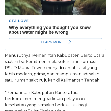
Menurutnya, Pemerintah Kabupaten Barito Utara
saat ini berkomitmen melakukan transformasi
RSUD Muara Teweh menjadi rumah sakit yang
lebih modern, prima, dan mampu menjadi salah
satu rumah sakit rujukan di Kalimantan Tengah.
“Pemerintah Kabupaten Barito Utara
berkomitmen menghadirkan pelayanan
kesehatan yang semakin berkualitas bagi