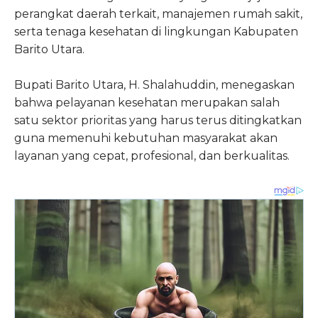
perangkat daerah terkait, manajemen rumah sakit,
serta tenaga kesehatan di lingkungan Kabupaten
Barito Utara.
Bupati Barito Utara, H. Shalahuddin, menegaskan
bahwa pelayanan kesehatan merupakan salah
satu sektor prioritas yang harus terus ditingkatkan
guna memenuhi kebutuhan masyarakat akan
layanan yang cepat, profesional, dan berkualitas.