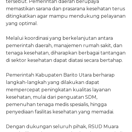
tersebut. Pemerintah daerah berupaya
memastikan sarana dan prasarana kesehatan terus
ditingkatkan agar mampu mendukung pelayanan
yang optimal.
Melalui koordinasi yang berkelanjutan antara
pemerintah daerah, manajemen rumah sakit, dan
tenaga kesehatan, diharapkan berbagai tantangan
di sektor kesehatan dapat diatasi secara bertahap.
Pemerintah Kabupaten Barito Utara berharap
langkah-langkah yang dilakukan dapat
mempercepat peningkatan kualitas layanan
kesehatan, mulai dari penguatan SDM,
pemenuhan tenaga medis spesialis, hingga
penyediaan fasilitas kesehatan yang memadai.
Dengan dukungan seluruh pihak, RSUD Muara