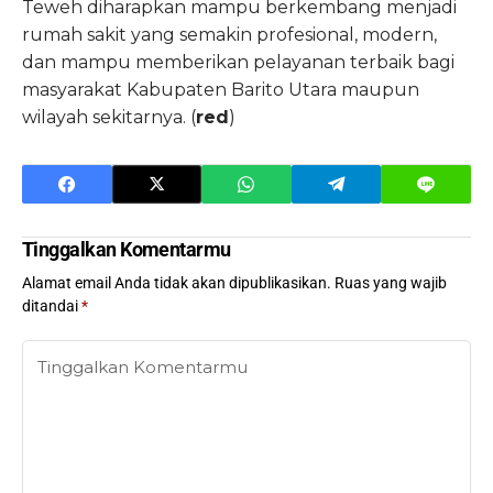
Teweh diharapkan mampu berkembang menjadi
rumah sakit yang semakin profesional, modern,
dan mampu memberikan pelayanan terbaik bagi
masyarakat Kabupaten Barito Utara maupun
wilayah sekitarnya. (
red
)
Tinggalkan Komentarmu
Alamat email Anda tidak akan dipublikasikan.
Ruas yang wajib
ditandai
*