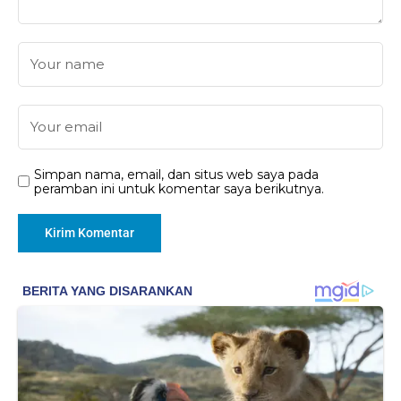
Simpan nama, email, dan situs web saya pada
peramban ini untuk komentar saya berikutnya.