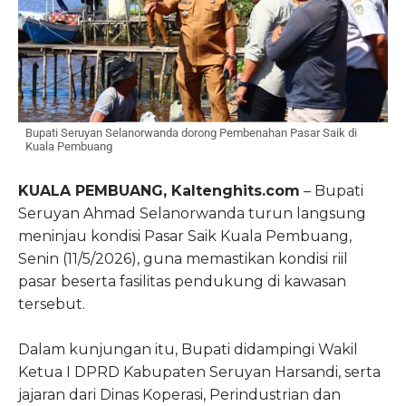
Bupati Seruyan Selanorwanda dorong Pembenahan Pasar Saik di
Kuala Pembuang
KUALA PEMBUANG, Kaltenghits.com
– Bupati
Seruyan Ahmad Selanorwanda turun langsung
meninjau kondisi Pasar Saik Kuala Pembuang,
Senin (11/5/2026), guna memastikan kondisi riil
pasar beserta fasilitas pendukung di kawasan
tersebut.
Dalam kunjungan itu, Bupati didampingi Wakil
Ketua I DPRD Kabupaten Seruyan Harsandi, serta
jajaran dari Dinas Koperasi, Perindustrian dan