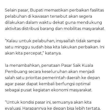
Selain pasar, Bupati memastikan perbaikan fasilitas
pelabuhan di kawasan tersebut akan segera
dilakukan dalam waktu dekat guna mendukung
aktivitas distribusi barang dan mobilitas masyarakat.
“Kalau untuk pelabuhan, insyaallah tidak sampai
satu minggu sudah bisa kita lakukan perbaikan. Ini
akan kita percepat,” katanya.
Ia menambahkan, penataan Pasar Saik Kuala
Pembuang secara keseluruhan akan menjadi
salah satu prioritas pemerintah daerah ke depan
agar pasar dapat kembali berfungsi optimal
sebagai pusat kegiatan ekonomi masyarakat.
“Untuk kondisi pasar ini, semuanya akan kita
evaluasi. Harapannya ke depan bisa lebih tertata,