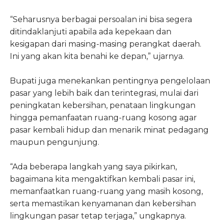
“Seharusnya berbagai persoalan ini bisa segera
ditindaklanjuti apabila ada kepekaan dan
kesigapan dari masing-masing perangkat daerah.
Ini yang akan kita benahi ke depan,” ujarnya.
Bupati juga menekankan pentingnya pengelolaan
pasar yang lebih baik dan terintegrasi, mulai dari
peningkatan kebersihan, penataan lingkungan
hingga pemanfaatan ruang-ruang kosong agar
pasar kembali hidup dan menarik minat pedagang
maupun pengunjung.
“Ada beberapa langkah yang saya pikirkan,
bagaimana kita mengaktifkan kembali pasar ini,
memanfaatkan ruang-ruang yang masih kosong,
serta memastikan kenyamanan dan kebersihan
lingkungan pasar tetap terjaga,” ungkapnya.