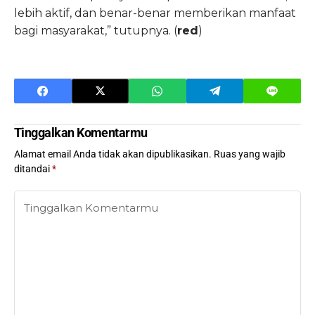
lebih aktif, dan benar-benar memberikan manfaat
bagi masyarakat,” tutupnya. (
red
)
Tinggalkan Komentarmu
Alamat email Anda tidak akan dipublikasikan.
Ruas yang wajib
ditandai
*