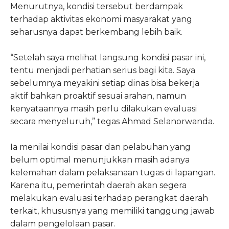
Menurutnya, kondisi tersebut berdampak
terhadap aktivitas ekonomi masyarakat yang
seharusnya dapat berkembang lebih baik.
“Setelah saya melihat langsung kondisi pasar ini,
tentu menjadi perhatian serius bagi kita. Saya
sebelumnya meyakini setiap dinas bisa bekerja
aktif bahkan proaktif sesuai arahan, namun
kenyataannya masih perlu dilakukan evaluasi
secara menyeluruh,” tegas Ahmad Selanorwanda.
Ia menilai kondisi pasar dan pelabuhan yang
belum optimal menunjukkan masih adanya
kelemahan dalam pelaksanaan tugas di lapangan.
Karena itu, pemerintah daerah akan segera
melakukan evaluasi terhadap perangkat daerah
terkait, khususnya yang memiliki tanggung jawab
dalam pengelolaan pasar.