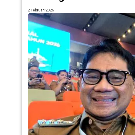
2 Februari 2026