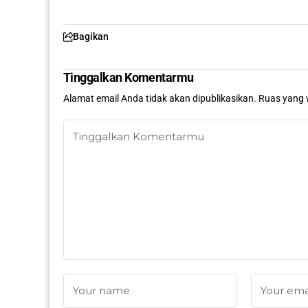
Bagikan
Tinggalkan Komentarmu
Alamat email Anda tidak akan dipublikasikan.
Ruas yang 