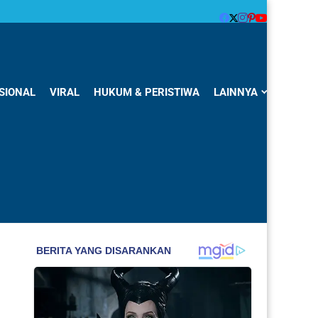
SIONAL
VIRAL
HUKUM & PERISTIWA
LAINNYA