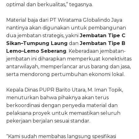
optimal dan berkualitas,” tegasnya.
Material baja dari PT Wiratama Globalindo Jaya
nantinya akan digunakan untuk pembangunan
dua jembatan strategis, yakni
Jembatan Tipe C
Sikan–Tumpung Laung
dan
Jembatan Tipe B
Lemo–Lemo Seberang
. Keberadaan jembatan-
jembatan ini diharapkan memperkuat konektivitas
antarwilayah, memperlancar arus barang dan jasa,
serta mendorong pertumbuhan ekonomi lokal.
Kepala Dinas PUPR Barito Utara, M. Iman Topik,
menuturkan bahwa pihaknya akan terus
berkoordinasi dengan penyedia material dan
pelaksana proyek untuk memastikan seluruh
pekerjaan berjalan sesuai standar.
“Kami sudah membahas langsung spesifikasi