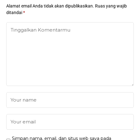
Alamat email Anda tidak akan dipublikasikan.
Ruas yang wajib
ditandai
*
Simpan nama, email, dan situs web saya pada