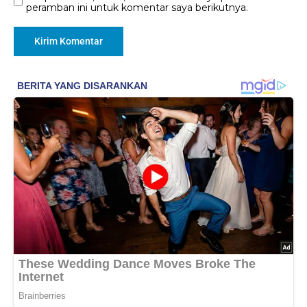
peramban ini untuk komentar saya berikutnya.