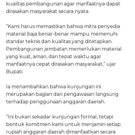
kualitas pembangunan agar manfaatnya dapat
dirasakan masyarakat secara nyata.
“Kami harus memastikan bahwa mitra penyedia
material baja benar-benar mampu memenuhi
standar teknis dan kualitas yang ditetapkan.
Pembangunan jembatan memerlukan material
yang kuat, aman, dan tepat waktu agar
manfaatnya cepat dirasakan masyarakat,” ujar
Bupati.
Ia menambahkan bahwa kunjungan ini
merupakan bagian dari pengawasan langsung
terhadap penggunaan anggaran daerah.
“Ini bukan sekadar kunjungan formal, tetapi
bentuk komitmen kami untuk menjamin setiap
rupiah anggaran daerah dimanfaatkan secara