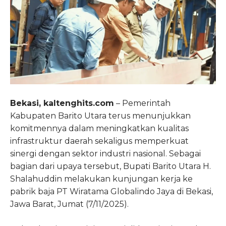
Bekasi, kaltenghits.com
– Pemerintah
Kabupaten Barito Utara terus menunjukkan
komitmennya dalam meningkatkan kualitas
infrastruktur daerah sekaligus memperkuat
sinergi dengan sektor industri nasional. Sebagai
bagian dari upaya tersebut, Bupati Barito Utara H.
Shalahuddin melakukan kunjungan kerja ke
pabrik baja PT Wiratama Globalindo Jaya di Bekasi,
Jawa Barat, Jumat (7/11/2025).