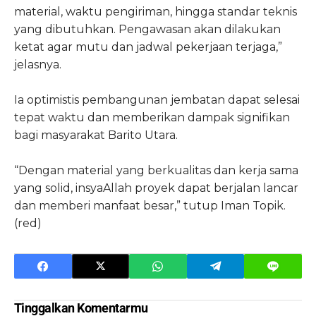
material, waktu pengiriman, hingga standar teknis
yang dibutuhkan. Pengawasan akan dilakukan
ketat agar mutu dan jadwal pekerjaan terjaga,”
jelasnya.
Ia optimistis pembangunan jembatan dapat selesai
tepat waktu dan memberikan dampak signifikan
bagi masyarakat Barito Utara.
“Dengan material yang berkualitas dan kerja sama
yang solid, insyaAllah proyek dapat berjalan lancar
dan memberi manfaat besar,” tutup Iman Topik.
(red)
Tinggalkan Komentarmu