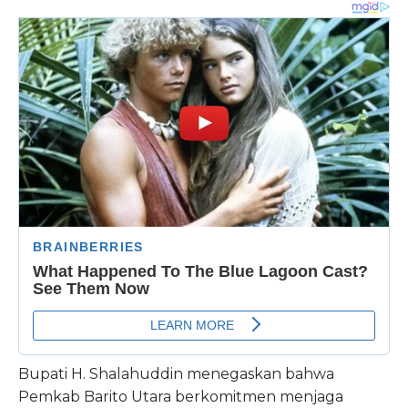
Bupati H. Shalahuddin menegaskan bahwa
Pemkab Barito Utara berkomitmen menjaga