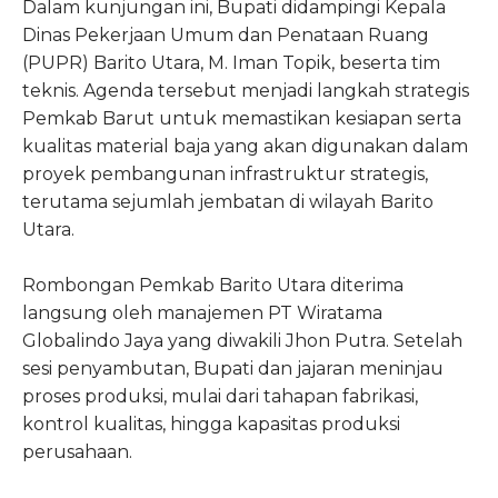
Dalam kunjungan ini, Bupati didampingi Kepala
Dinas Pekerjaan Umum dan Penataan Ruang
(PUPR) Barito Utara, M. Iman Topik, beserta tim
teknis. Agenda tersebut menjadi langkah strategis
Pemkab Barut untuk memastikan kesiapan serta
kualitas material baja yang akan digunakan dalam
proyek pembangunan infrastruktur strategis,
terutama sejumlah jembatan di wilayah Barito
Utara.
Rombongan Pemkab Barito Utara diterima
langsung oleh manajemen PT Wiratama
Globalindo Jaya yang diwakili Jhon Putra. Setelah
sesi penyambutan, Bupati dan jajaran meninjau
proses produksi, mulai dari tahapan fabrikasi,
kontrol kualitas, hingga kapasitas produksi
perusahaan.