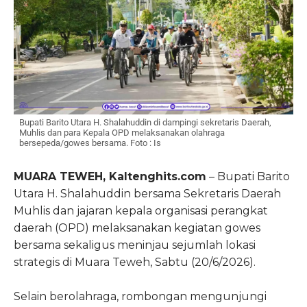
Bupati Barito Utara H. Shalahuddin di dampingi sekretaris Daerah,
Muhlis dan para Kepala OPD melaksanakan olahraga
bersepeda/gowes bersama. Foto : Is
MUARA TEWEH, Kaltenghits.com
– Bupati Barito
Utara H. Shalahuddin bersama Sekretaris Daerah
Muhlis dan jajaran kepala organisasi perangkat
daerah (OPD) melaksanakan kegiatan gowes
bersama sekaligus meninjau sejumlah lokasi
strategis di Muara Teweh, Sabtu (20/6/2026).
Selain berolahraga, rombongan mengunjungi