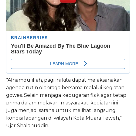
“Alhamdulillah, pagi ini kita dapat melaksanakan
agenda rutin olahraga bersama melalui kegiatan
gowes. Selain menjaga kebugaran fisik agar tetap
prima dalam melayani masyarakat, kegiatan ini
juga menjadi sarana untuk melihat langsung
kondisi lapangan di wilayah Kota Muara Teweh,”
ujar Shalahuddin.