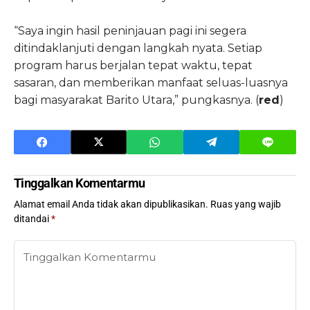
“Saya ingin hasil peninjauan pagi ini segera
ditindaklanjuti dengan langkah nyata. Setiap
program harus berjalan tepat waktu, tepat
sasaran, dan memberikan manfaat seluas-luasnya
bagi masyarakat Barito Utara,” pungkasnya. (
red
)
Tinggalkan Komentarmu
Alamat email Anda tidak akan dipublikasikan.
Ruas yang wajib
ditandai
*