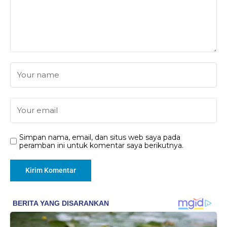
Simpan nama, email, dan situs web saya pada
peramban ini untuk komentar saya berikutnya.