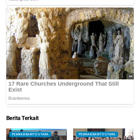
Berita Terkait
PEMKAB BARITO UTARA
PEMKAB BARITO UTARA