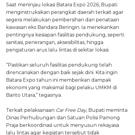
Saat meninjau lokasi Batara Expo 2026, Bupati
menginstruksikan perangkat daerah terkait agar
segera melakukan pembersihan dan penataan
kawasan eks Bandara Beringin. Ia menekankan
pentingnya kesiapan fasilitas pendukung, seperti
sanitasi, penerangan, aksesibilitas, hingga
pengaturan arus lalu lintas di sekitar lokasi.
“Pastikan seluruh fasilitas pendukung telah
direncanakan dengan baik sejak dini. Kita ingin
Batara Expo tahun ini memberikan dampak
ekonomi yang maksimal bagi pelaku UMKM di
Barito Utara,” tegasnya.
Terkait pelaksanaan
Car Free Day
, Bupati meminta
Dinas Perhubungan dan Satuan Polisi Pamong
Praja berkoordinasi untuk menyusun rekayasa
lalu lintas agar kegiatan tersebut tidak