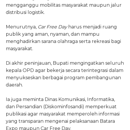
mengganggu mobilitas masyarakat maupun jalur
distribusi logistik.
Menurutnya,
Car Free Day
harus menjadi ruang
publik yang aman, nyaman, dan mampu
menghadirkan sarana olahraga serta rekreasi bagi
masyarakat.
Di akhir peninjauan, Bupati mengingatkan seluruh
kepala OPD agar bekerja secara terintegrasi dalam
menyukseskan berbagai program pembangunan
daerah.
Ia juga meminta Dinas Komunikasi, Informatika,
dan Persandian (Diskominfosandi) memperkuat
publikasi agar masyarakat memperoleh informasi
yang transparan mengenai pelaksanaan Batara
Expo maupun Car Free Day.