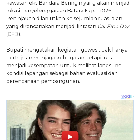
kawasan eks Bandara Beringin yang akan menjadi
lokasi penyelenggaraan Batara Expo 2026.
Peninjauan dilanjutkan ke sejumlah ruas jalan
yang direncanakan menjadi lintasan
Car Free Day
(CFD).
Bupati mengatakan kegiatan gowes tidak hanya
bertujuan menjaga kebugaran, tetapi juga
menjadi kesempatan untuk melihat langsung
kondisi lapangan sebagai bahan evaluasi dan
perencanaan pembangunan.