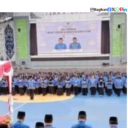
Bagikan