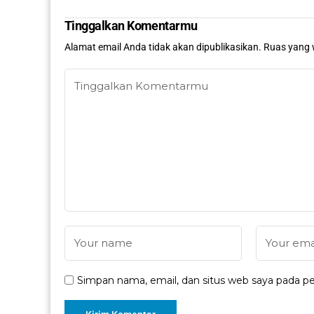
Tinggalkan Komentarmu
Alamat email Anda tidak akan dipublikasikan.
Ruas yang 
Simpan nama, email, dan situs web saya pada pe