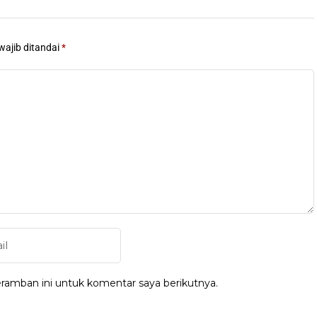
wajib ditandai
*
ramban ini untuk komentar saya berikutnya.