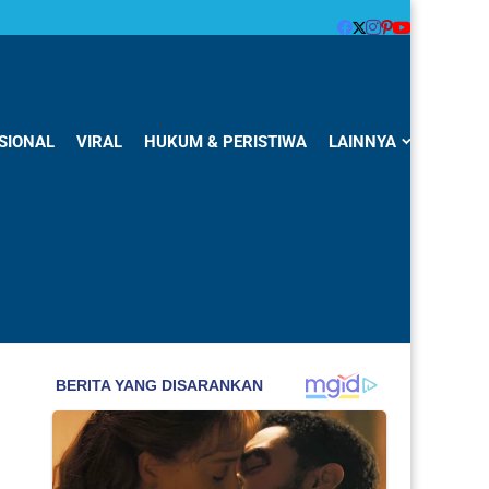
SIONAL
VIRAL
HUKUM & PERISTIWA
LAINNYA