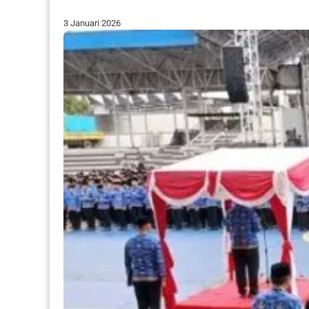
3 Januari 2026