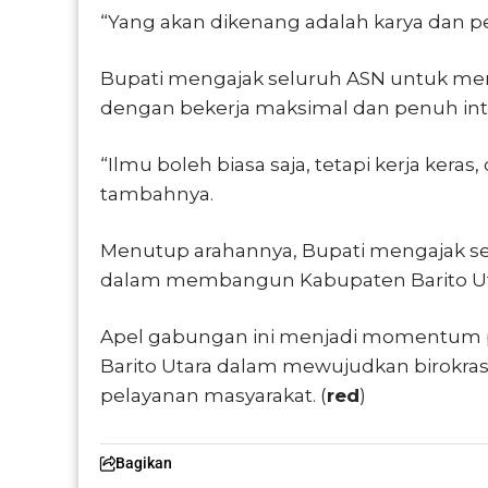
“Yang akan dikenang adalah karya dan pe
Bupati mengajak seluruh ASN untuk me
dengan bekerja maksimal dan penuh inte
“Ilmu boleh biasa saja, tetapi kerja keras, 
tambahnya.
Menutup arahannya, Bupati mengajak s
dalam membangun Kabupaten Barito Utar
Apel gabungan ini menjadi momentum
Barito Utara dalam mewujudkan birokrasi 
pelayanan masyarakat. (
red
)
Bagikan