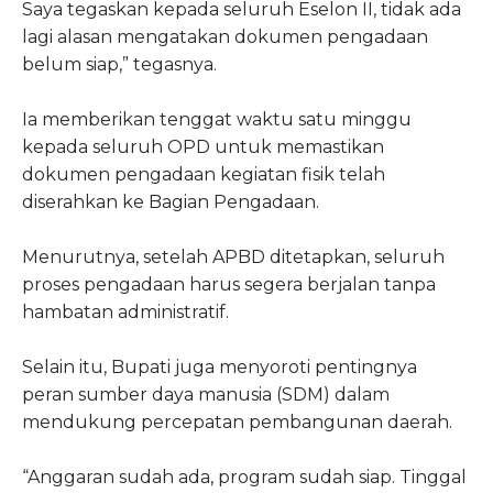
Saya tegaskan kepada seluruh Eselon II, tidak ada
lagi alasan mengatakan dokumen pengadaan
belum siap,” tegasnya.
Ia memberikan tenggat waktu satu minggu
kepada seluruh OPD untuk memastikan
dokumen pengadaan kegiatan fisik telah
diserahkan ke Bagian Pengadaan.
Menurutnya, setelah APBD ditetapkan, seluruh
proses pengadaan harus segera berjalan tanpa
hambatan administratif.
Selain itu, Bupati juga menyoroti pentingnya
peran sumber daya manusia (SDM) dalam
mendukung percepatan pembangunan daerah.
“Anggaran sudah ada, program sudah siap. Tinggal