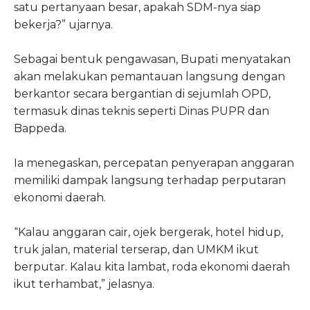
satu pertanyaan besar, apakah SDM-nya siap
bekerja?” ujarnya.
Sebagai bentuk pengawasan, Bupati menyatakan
akan melakukan pemantauan langsung dengan
berkantor secara bergantian di sejumlah OPD,
termasuk dinas teknis seperti Dinas PUPR dan
Bappeda.
Ia menegaskan, percepatan penyerapan anggaran
memiliki dampak langsung terhadap perputaran
ekonomi daerah.
“Kalau anggaran cair, ojek bergerak, hotel hidup,
truk jalan, material terserap, dan UMKM ikut
berputar. Kalau kita lambat, roda ekonomi daerah
ikut terhambat,” jelasnya.