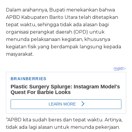
Dalam arahannya, Bupati menekankan bahwa
APBD Kabupaten Barito Utara telah ditetapkan
tepat waktu, sehingga tidak ada alasan bagi
organisasi perangkat daerah (OPD) untuk
menunda pelaksanaan kegiatan, khususnya
kegiatan fisik yang berdampak langsung kepada
masyarakat.
“APBD kita sudah beres dan tepat waktu. Artinya,
tidak ada lagi alasan untuk menunda pekerjaan.