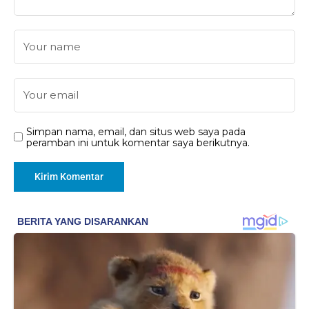
Simpan nama, email, dan situs web saya pada
peramban ini untuk komentar saya berikutnya.