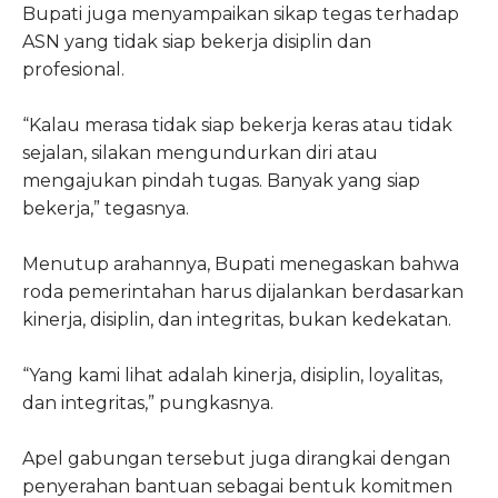
Bupati juga menyampaikan sikap tegas terhadap
ASN yang tidak siap bekerja disiplin dan
profesional.
“Kalau merasa tidak siap bekerja keras atau tidak
sejalan, silakan mengundurkan diri atau
mengajukan pindah tugas. Banyak yang siap
bekerja,” tegasnya.
Menutup arahannya, Bupati menegaskan bahwa
roda pemerintahan harus dijalankan berdasarkan
kinerja, disiplin, dan integritas, bukan kedekatan.
“Yang kami lihat adalah kinerja, disiplin, loyalitas,
dan integritas,” pungkasnya.
Apel gabungan tersebut juga dirangkai dengan
penyerahan bantuan sebagai bentuk komitmen