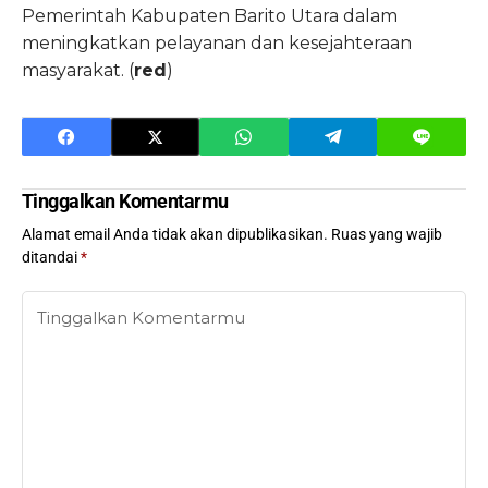
Pemerintah Kabupaten Barito Utara dalam
meningkatkan pelayanan dan kesejahteraan
masyarakat. (
red
)
Tinggalkan Komentarmu
Alamat email Anda tidak akan dipublikasikan.
Ruas yang wajib
ditandai
*