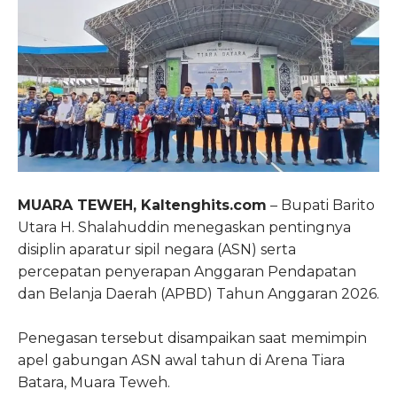
MUARA TEWEH, Kaltenghits.com
– Bupati Barito
Utara H. Shalahuddin menegaskan pentingnya
disiplin aparatur sipil negara (ASN) serta
percepatan penyerapan Anggaran Pendapatan
dan Belanja Daerah (APBD) Tahun Anggaran 2026.
Penegasan tersebut disampaikan saat memimpin
apel gabungan ASN awal tahun di Arena Tiara
Batara, Muara Teweh.