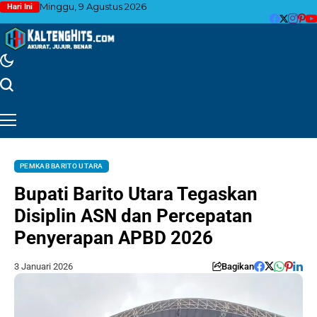
Minggu, 9 Agustus 2026
Hari Ini
PEMKAB BARITO UTARA
Bupati Barito Utara Tegaskan
Disiplin ASN dan Percepatan
Penyerapan APBD 2026
3 Januari 2026
Bagikan