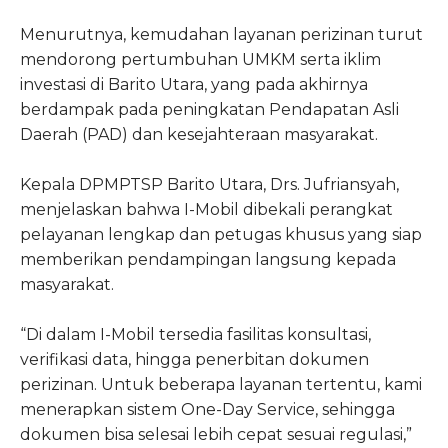
Menurutnya, kemudahan layanan perizinan turut
mendorong pertumbuhan UMKM serta iklim
investasi di Barito Utara, yang pada akhirnya
berdampak pada peningkatan Pendapatan Asli
Daerah (PAD) dan kesejahteraan masyarakat.
Kepala DPMPTSP Barito Utara, Drs. Jufriansyah,
menjelaskan bahwa I-Mobil dibekali perangkat
pelayanan lengkap dan petugas khusus yang siap
memberikan pendampingan langsung kepada
masyarakat.
“Di dalam I-Mobil tersedia fasilitas konsultasi,
verifikasi data, hingga penerbitan dokumen
perizinan. Untuk beberapa layanan tertentu, kami
menerapkan sistem One-Day Service, sehingga
dokumen bisa selesai lebih cepat sesuai regulasi,”