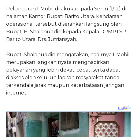
Peluncuran I-Mobil dilakukan pada Senin (1/12) di
halaman Kantor Bupati Barito Utara. Kendaraan
operasional tersebut diserahkan langsung oleh
Bupati H. Shalahuddin kepada Kepala DPMPTSP
Barito Utara, Drs. Jufriansyah.
Bupati Shalahuddin mengatakan, hadirnya I-Mobil
merupakan langkah nyata menghadirkan
pelayanan yang lebih dekat, cepat, serta dapat
diakses oleh seluruh lapisan masyarakat tanpa
terkendala jarak maupun keterbatasan jaringan
internet.