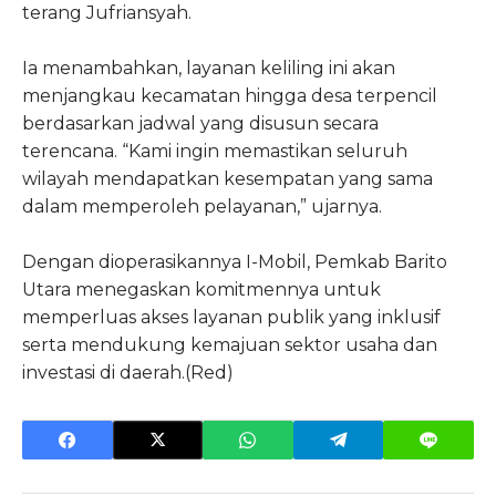
terang Jufriansyah.
Ia menambahkan, layanan keliling ini akan
menjangkau kecamatan hingga desa terpencil
berdasarkan jadwal yang disusun secara
terencana. “Kami ingin memastikan seluruh
wilayah mendapatkan kesempatan yang sama
dalam memperoleh pelayanan,” ujarnya.
Dengan dioperasikannya I-Mobil, Pemkab Barito
Utara menegaskan komitmennya untuk
memperluas akses layanan publik yang inklusif
serta mendukung kemajuan sektor usaha dan
investasi di daerah.(Red)