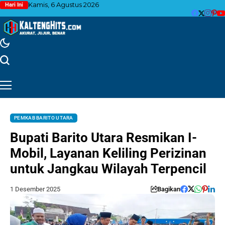
Kamis, 6 Agustus 2026
Hari Ini
PEMKAB BARITO UTARA
Bupati Barito Utara Resmikan I-
Mobil, Layanan Keliling Perizinan
untuk Jangkau Wilayah Terpencil
1 Desember 2025
Bagikan