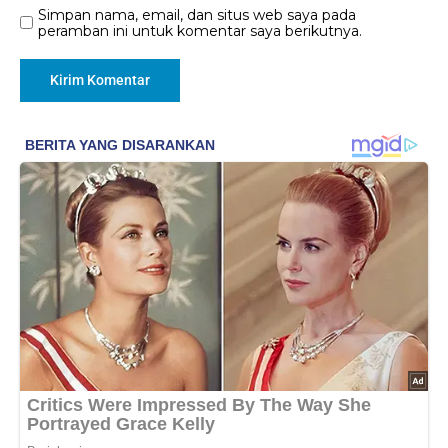
Simpan nama, email, dan situs web saya pada
peramban ini untuk komentar saya berikutnya.