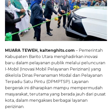
MUARA TEWEH, kaltenghits.com
– Pemerintah
Kabupaten Barito Utara menghadirkan inovasi
baru dalam pelayanan publik melalui peluncuran
I-Mobil (Inovasi Mobil Pelayanan Perizinan) yang
dikelola Dinas Penanaman Modal dan Pelayanan
Terpadu Satu Pintu (DPMPTSP). Layanan
bergerak ini diharapkan mampu mempermudah
masyarakat, terutama yang berada jauh dari pusat
kota, dalam mengakses berbagai layanan
perizinan.