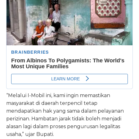
“Melalui I-Mobil ini, kami ingin memastikan
masyarakat di daerah terpencil tetap
mendapatkan hak yang sama dalam pelayanan
perizinan. Hambatan jarak tidak boleh menjadi
alasan lagi dalam proses pengurusan legalitas
usaha,” ujar Bupati.