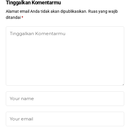
Tinggalkan Komentarmu
Alamat email Anda tidak akan dipublikasikan.
Ruas yang wajib
ditandai
*