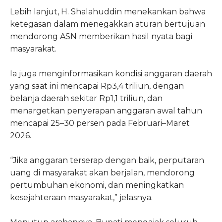
Lebih lanjut, H. Shalahuddin menekankan bahwa
ketegasan dalam menegakkan aturan bertujuan
mendorong ASN memberikan hasil nyata bagi
masyarakat.
Ia juga menginformasikan kondisi anggaran daerah
yang saat ini mencapai Rp3,4 triliun, dengan
belanja daerah sekitar Rp1,1 triliun, dan
menargetkan penyerapan anggaran awal tahun
mencapai 25–30 persen pada Februari–Maret
2026.
“Jika anggaran terserap dengan baik, perputaran
uang di masyarakat akan berjalan, mendorong
pertumbuhan ekonomi, dan meningkatkan
kesejahteraan masyarakat,” jelasnya.