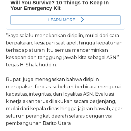
“Saya selalu menekankan disiplin, mulai dari cara
berpakaian, kesiapan saat apel, hingga kepatuhan
terhadap aturan. Itu semua mencerminkan
kesiapan dan tanggung jawab kita sebagai ASN,”
tegas H. Shalahuddin.
Bupati juga menegaskan bahwa disiplin
merupakan fondasi sebelum berbicara mengenai
kapasitas, integritas, dan loyalitas ASN. Evaluasi
kinerja akan terus dilakukan secara berjenjang,
mulai dari kepala dinas hingga jajaran bawah, agar
seluruh perangkat daerah selaras dengan visi
pembangunan Barito Utara.