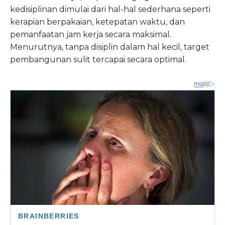
kedisiplinan dimulai dari hal-hal sederhana seperti
kerapian berpakaian, ketepatan waktu, dan
pemanfaatan jam kerja secara maksimal.
Menurutnya, tanpa disiplin dalam hal kecil, target
pembangunan sulit tercapai secara optimal.