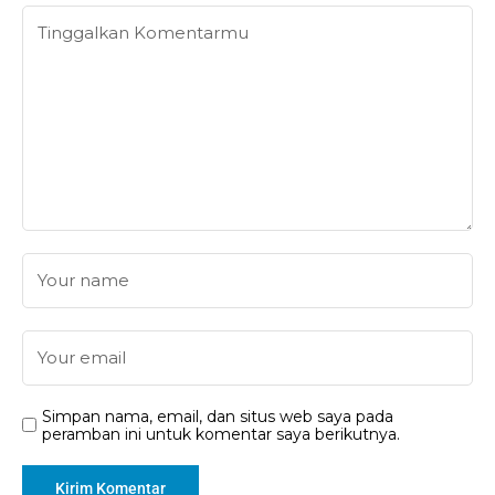
Simpan nama, email, dan situs web saya pada
peramban ini untuk komentar saya berikutnya.