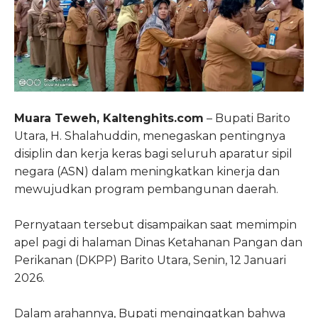
Muara Teweh, Kaltenghits.com
– Bupati Barito
Utara, H. Shalahuddin, menegaskan pentingnya
disiplin dan kerja keras bagi seluruh aparatur sipil
negara (ASN) dalam meningkatkan kinerja dan
mewujudkan program pembangunan daerah.
Pernyataan tersebut disampaikan saat memimpin
apel pagi di halaman Dinas Ketahanan Pangan dan
Perikanan (DKPP) Barito Utara, Senin, 12 Januari
2026.
Dalam arahannya, Bupati mengingatkan bahwa