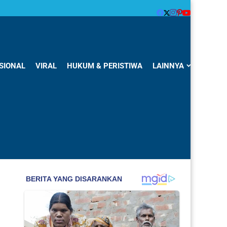
SIONAL
VIRAL
HUKUM & PERISTIWA
LAINNYA