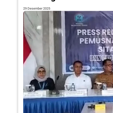
29 Desember 2025