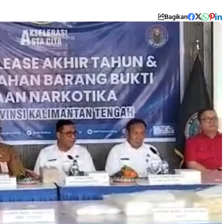
Bagikan