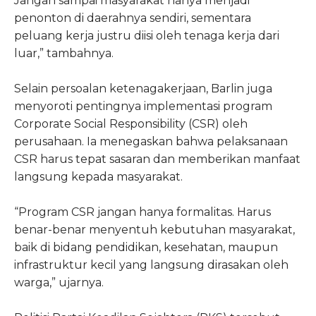
Jangan sampai masyarakat hanya menjadi
penonton di daerahnya sendiri, sementara
peluang kerja justru diisi oleh tenaga kerja dari
luar,” tambahnya.
Selain persoalan ketenagakerjaan, Barlin juga
menyoroti pentingnya implementasi program
Corporate Social Responsibility (CSR) oleh
perusahaan. Ia menegaskan bahwa pelaksanaan
CSR harus tepat sasaran dan memberikan manfaat
langsung kepada masyarakat.
“Program CSR jangan hanya formalitas. Harus
benar-benar menyentuh kebutuhan masyarakat,
baik di bidang pendidikan, kesehatan, maupun
infrastruktur kecil yang langsung dirasakan oleh
warga,” ujarnya.