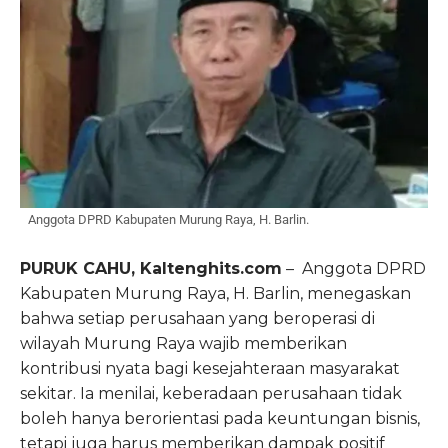
Anggota DPRD Kabupaten Murung Raya, H. Barlin.
PURUK CAHU, Kaltenghits.com
– Anggota DPRD
Kabupaten Murung Raya, H. Barlin, menegaskan
bahwa setiap perusahaan yang beroperasi di
wilayah Murung Raya wajib memberikan
kontribusi nyata bagi kesejahteraan masyarakat
sekitar. Ia menilai, keberadaan perusahaan tidak
boleh hanya berorientasi pada keuntungan bisnis,
tetapi juga harus memberikan dampak positif