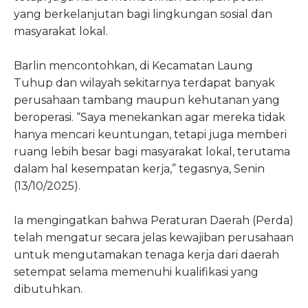
yang berkelanjutan bagi lingkungan sosial dan
masyarakat lokal.
Barlin mencontohkan, di Kecamatan Laung
Tuhup dan wilayah sekitarnya terdapat banyak
perusahaan tambang maupun kehutanan yang
beroperasi. “Saya menekankan agar mereka tidak
hanya mencari keuntungan, tetapi juga memberi
ruang lebih besar bagi masyarakat lokal, terutama
dalam hal kesempatan kerja,” tegasnya, Senin
(13/10/2025).
Ia mengingatkan bahwa Peraturan Daerah (Perda)
telah mengatur secara jelas kewajiban perusahaan
untuk mengutamakan tenaga kerja dari daerah
setempat selama memenuhi kualifikasi yang
dibutuhkan.