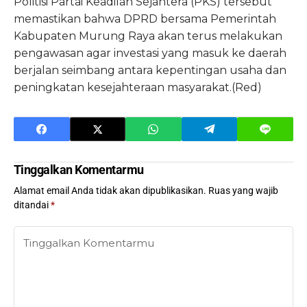
Politisi Partai Keadilan Sejahtera (PKS) tersebut
memastikan bahwa DPRD bersama Pemerintah
Kabupaten Murung Raya akan terus melakukan
pengawasan agar investasi yang masuk ke daerah
berjalan seimbang antara kepentingan usaha dan
peningkatan kesejahteraan masyarakat.(Red)
Tinggalkan Komentarmu
Alamat email Anda tidak akan dipublikasikan.
Ruas yang wajib
ditandai
*