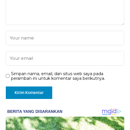
Simpan nama, email, dan situs web saya pada
peramban ini untuk komentar saya berikutnya.