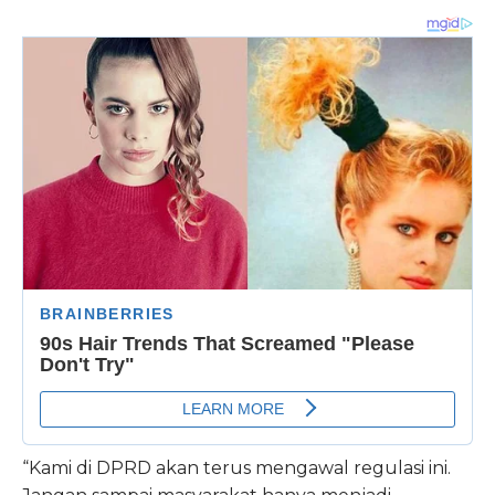
“Kami di DPRD akan terus mengawal regulasi ini.