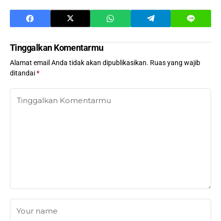
Tinggalkan Komentarmu
Alamat email Anda tidak akan dipublikasikan.
Ruas yang wajib
ditandai
*