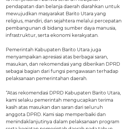
pendapatan dan belanja daerah diarahkan untuk
mewujudkan masyarakat Barito Utara yang
religius, mandiri, dan sejahtera melalui percepatan
pembangunan di bidang sumber daya manusia,
infrastruktur, serta ekonomi kerakyatan.
Pemerintah Kabupaten Barito Utara juga
menyampaikan apresiasi atas berbagai saran,
masukan, dan rekomendasi yang diberikan DPRD
sebagai bagian dari fungsi pengawasan terhadap
pelaksanaan pemerintahan daerah.
“Atas rekomendasi DPRD Kabupaten Barito Utara,
kami selaku pemerintah mengucapkan terima
kasih atas masukan dan saran dari seluruh
anggota DPRD. Kami siap memperbaiki dan
menindaklanjutinya dalam pelaksanaan program
serta kegiatan pemerintah daerah pada tahun-