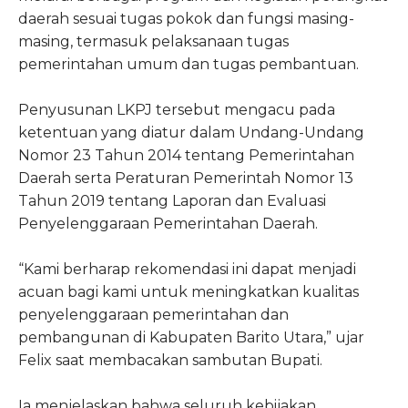
daerah sesuai tugas pokok dan fungsi masing-
masing, termasuk pelaksanaan tugas
pemerintahan umum dan tugas pembantuan.
Penyusunan LKPJ tersebut mengacu pada
ketentuan yang diatur dalam Undang-Undang
Nomor 23 Tahun 2014 tentang Pemerintahan
Daerah serta Peraturan Pemerintah Nomor 13
Tahun 2019 tentang Laporan dan Evaluasi
Penyelenggaraan Pemerintahan Daerah.
“Kami berharap rekomendasi ini dapat menjadi
acuan bagi kami untuk meningkatkan kualitas
penyelenggaraan pemerintahan dan
pembangunan di Kabupaten Barito Utara,” ujar
Felix saat membacakan sambutan Bupati.
Ia menjelaskan bahwa seluruh kebijakan