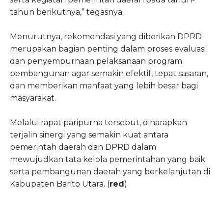
tahun berikutnya,” tegasnya.
Menurutnya, rekomendasi yang diberikan DPRD
merupakan bagian penting dalam proses evaluasi
dan penyempurnaan pelaksanaan program
pembangunan agar semakin efektif, tepat sasaran,
dan memberikan manfaat yang lebih besar bagi
masyarakat.
Melalui rapat paripurna tersebut, diharapkan
terjalin sinergi yang semakin kuat antara
pemerintah daerah dan DPRD dalam
mewujudkan tata kelola pemerintahan yang baik
serta pembangunan daerah yang berkelanjutan di
Kabupaten Barito Utara. (
red
)