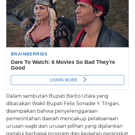
Dalam sambutan Bupati Barito Utara yang
dibacakan Wakil Bupati Felix Sonadie Y. Tingan,
disampaikan bahwa penyelenggaraan
pemerintahan daerah mencakup pelaksanaan
urusan wajib dan urusan pilihan yang dijalankan
melalui berbagai program dan kegiatan perangkat