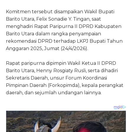
Komitmen tersebut disampaikan Wakil Bupati
Barito Utara, Felix Sonadie Y. Tingan, saat
menghadiri Rapat Paripurna II DPRD Kabupaten
Barito Utara dalam rangka penyampaian
rekomendasi DPRD terhadap LKPJ Bupati Tahun
Anggaran 2025, Jumat (24/4/2026).
Rapat paripurna dipimpin Wakil Ketua II DPRD
Barito Utara,
Henny Rosgiaty Rusli
, serta dihadiri
Sekretaris Daerah, unsur Forum Koordinasi
Pimpinan Daerah (Forkopimda), kepala perangkat
daerah, dan sejumlah undangan lainnya.