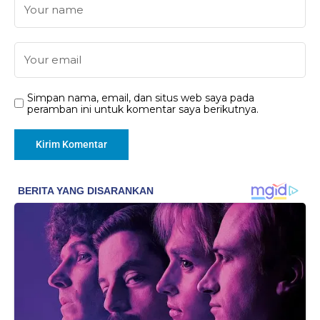
Simpan nama, email, dan situs web saya pada
peramban ini untuk komentar saya berikutnya.