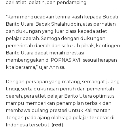
dari atlet, pelatih, dan pendamping.
“Kami mengucapkan terima kasih kepada Bupati
Barito Utara, Bapak Shalahuddin, atas perhatian
dan dukungan yang luar biasa kepada atlet
pelajar daerah. Semoga dengan dukungan
pemerintah daerah dan seluruh pihak, kontingen
Barito Utara dapat meraih prestasi
membanggakan di POPNAS XVII sesuai harapan
kita bersama,” ujar Annisa.
Dengan persiapan yang matang, semangat juang
tinggi, serta dukungan penuh dari pemerintah
daerah, para atlet pelajar Barito Utara optimistis
mampu memberikan penampilan terbaik dan
membawa pulang prestasi untuk Kalimantan
Tengah pada ajang olahraga pelajar terbesar di
Indonesia tersebut. (
red
)