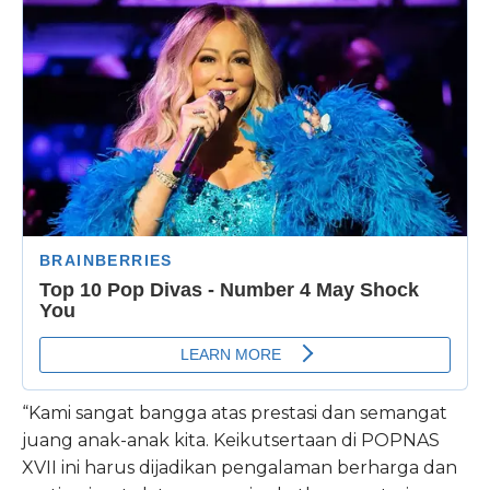
“Kami sangat bangga atas prestasi dan semangat
juang anak-anak kita. Keikutsertaan di POPNAS
XVII ini harus dijadikan pengalaman berharga dan