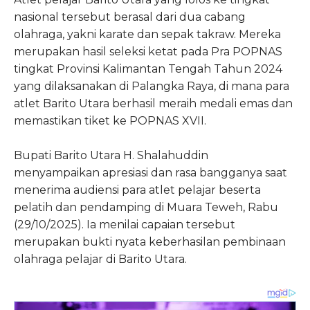
nasional tersebut berasal dari dua cabang
olahraga, yakni karate dan sepak takraw. Mereka
merupakan hasil seleksi ketat pada Pra POPNAS
tingkat Provinsi Kalimantan Tengah Tahun 2024
yang dilaksanakan di Palangka Raya, di mana para
atlet Barito Utara berhasil meraih medali emas dan
memastikan tiket ke POPNAS XVII.
Bupati Barito Utara H. Shalahuddin
menyampaikan apresiasi dan rasa bangganya saat
menerima audiensi para atlet pelajar beserta
pelatih dan pendamping di Muara Teweh, Rabu
(29/10/2025). Ia menilai capaian tersebut
merupakan bukti nyata keberhasilan pembinaan
olahraga pelajar di Barito Utara.