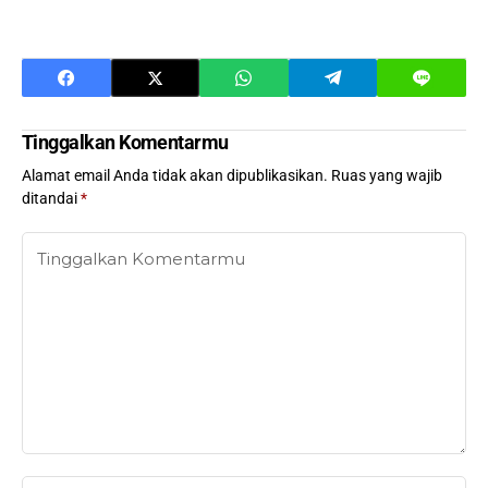
Tinggalkan Komentarmu
Alamat email Anda tidak akan dipublikasikan.
Ruas yang wajib
ditandai
*