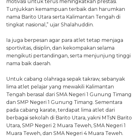
motivasi untuk terus meningkatkan prestasi.
Tunjukkan kemampuan terbaik dan harumkan
nama Barito Utara serta Kalimantan Tengah di
tingkat nasional,” ujar Shalahuddin.
Ia juga berpesan agar para atlet tetap menjaga
sportivitas, disiplin, dan kekompakan selama
mengikuti pertandingan, serta menjunjung tinggi
nama baik daerah.
Untuk cabang olahraga sepak takraw, sebanyak
lima atlet pelajar yang mewakili Kalimantan
Tengah berasal dari SMA Negeri 1 Gunung Timang
dan SMP Negeri 1 Gunung Timang. Sementara
pada cabang karate, terdapat lima atlet dari
berbagai sekolah di Barito Utara, yakni MTsN Barito
Utara, SMP Negeri 2 Muara Teweh, SMA Negeri 1
Muara Teweh, dan SMA Negeri 4 Muara Teweh.