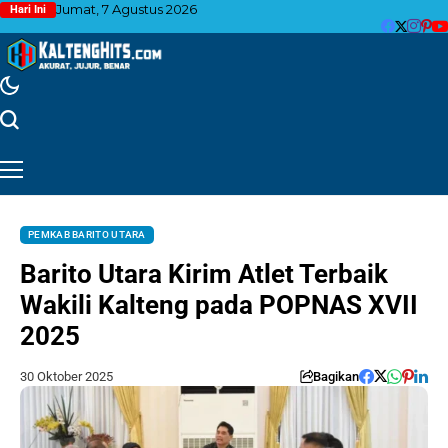
Jumat, 7 Agustus 2026
Hari Ini
PEMKAB BARITO UTARA
Barito Utara Kirim Atlet Terbaik
Wakili Kalteng pada POPNAS XVII
2025
30 Oktober 2025
Bagikan