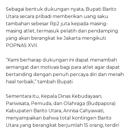
Sebagai bentuk dukungan nyata, Bupati Barito
Utara secara pribadi memberikan uang saku
tambahan sebesar Rp2 juta kepada masing-
masing atlet, termasuk pelatih dan pendamping
yang akan berangkat ke Jakarta mengikuti
POPNAS XVII.
“Kami berharap dukungan ini dapat menambah
semangat dan motivasi bagi para atlet agar dapat
bertanding dengan penuh percaya diri dan meraih
hasil terbaik,” tambah Bupati.
Sementara itu, Kepala Dinas Kebudayaan,
Pariwisata, Pemuda, dan Olahraga (Budpapora)
Kabupaten Barito Utara, Annisa Cahyawati,
menyampaikan bahwa total kontingen Barito
Utara yang berangkat berjumlah 15 orang, terdiri