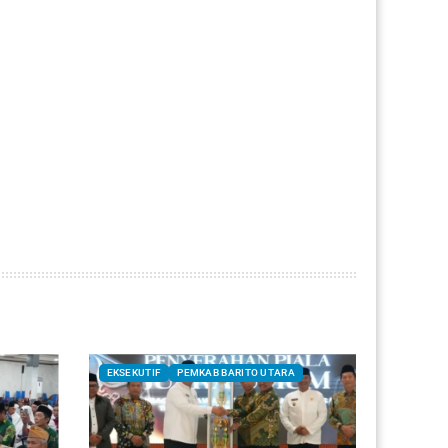
EKSEKUTIF
PEMKAB BARITO UTARA