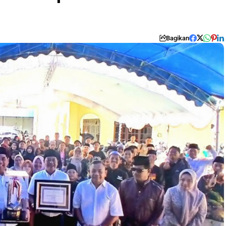
Bagikan