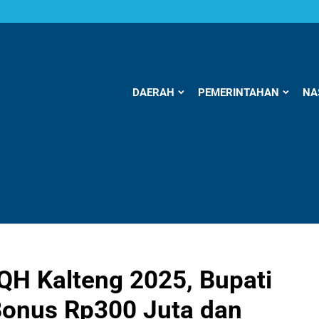
DAERAH
PEMERINTAHAN
NA
QH Kalteng 2025, Bupati
Bonus Rp300 Juta dan