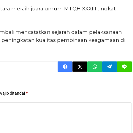
Utara meraih juara umum MTQH XXXIII tingkat
embali mencatatkan sejarah dalam pelaksanaan
ti peningkatan kualitas pembinaan keagamaan di
wajib ditandai
*