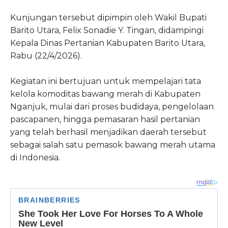
Kunjungan tersebut dipimpin oleh Wakil Bupati
Barito Utara, Felix Sonadie Y. Tingan, didampingi
Kepala Dinas Pertanian Kabupaten Barito Utara,
Rabu (22/4/2026).
Kegiatan ini bertujuan untuk mempelajari tata
kelola komoditas bawang merah di Kabupaten
Nganjuk, mulai dari proses budidaya, pengelolaan
pascapanen, hingga pemasaran hasil pertanian
yang telah berhasil menjadikan daerah tersebut
sebagai salah satu pemasok bawang merah utama
di Indonesia.