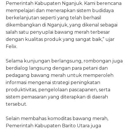
Pemerintah Kabupaten Nganjuk. Kami berencana
mempelajari dan menerapkan sistem budidaya
berkelanjutan seperti yang telah berhasil
dikembangkan di Nganjuk, yang dikenal sebagai
salah satu penyuplai bawang merah terbesar
dengan kualitas produk yang sangat baik,” ujar
Felix.
Selama kunjungan berlangsung, rombongan juga
berdialog langsung dengan para petani dan
pedagang bawang merah untuk memperoleh
informasi mengenai strategi peningkatan
produktivitas, pengelolaan pascapanen, serta
sistem pemasaran yang diterapkan di daerah
tersebut.
Selain membahas komoditas bawang merah,
Pemerintah Kabupaten Barito Utara juga