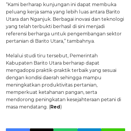
“Kami berharap kunjungan ini dapat membuka
peluang kerja sama yang lebih luas antara Barito
Utara dan Nganjuk. Berbagai inovasi dan teknologi
yang telah terbukti berhasil di sini menjadi
referensi berharga untuk pengembangan sektor
pertanian di Barito Utara,” tambahnya.
Melalui studi tiru tersebut, Pemerintah
Kabupaten Barito Utara berharap dapat
mengadopsi praktik-praktik terbaik yang sesuai
dengan kondisi daerah sehingga mampu
meningkatkan produktivitas pertanian,
memperkuat ketahanan pangan, serta
mendorong peningkatan kesejahteraan petani di
masa mendatang. (
Red
)