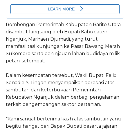
Rombongan Pemerintah Kabupaten Barito Utara
disambut langsung oleh Bupati Kabupaten
Nganjuk,
Marhaen Djumadi
, yang turut
memfasilitasi kunjungan ke Pasar Bawang Merah
Sukomoro serta peninjauan lahan budidaya milik
petani setempat.
Dalam kesempatan tersebut, Wakil Bupati Felix
Sonadie Y. Tingan menyampaikan apresiasi atas
sambutan dan keterbukaan Pemerintah
Kabupaten Nganjuk dalam berbagi pengalaman
terkait pengembangan sektor pertanian.
“Kami sangat berterima kasih atas sambutan yang
begitu hangat dari Bapak Bupati beserta jajaran