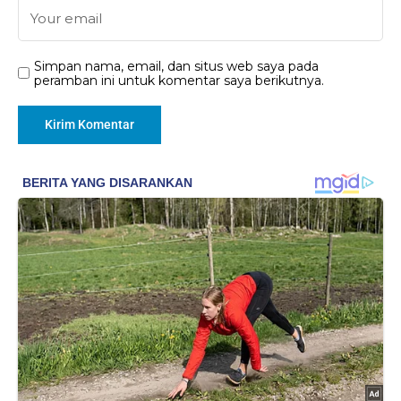
Simpan nama, email, dan situs web saya pada
peramban ini untuk komentar saya berikutnya.