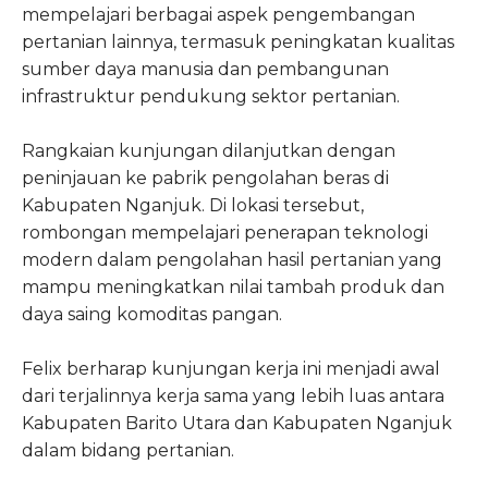
mempelajari berbagai aspek pengembangan
pertanian lainnya, termasuk peningkatan kualitas
sumber daya manusia dan pembangunan
infrastruktur pendukung sektor pertanian.
Rangkaian kunjungan dilanjutkan dengan
peninjauan ke pabrik pengolahan beras di
Kabupaten Nganjuk. Di lokasi tersebut,
rombongan mempelajari penerapan teknologi
modern dalam pengolahan hasil pertanian yang
mampu meningkatkan nilai tambah produk dan
daya saing komoditas pangan.
Felix berharap kunjungan kerja ini menjadi awal
dari terjalinnya kerja sama yang lebih luas antara
Kabupaten Barito Utara dan Kabupaten Nganjuk
dalam bidang pertanian.