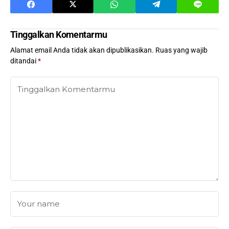
Tinggalkan Komentarmu
Alamat email Anda tidak akan dipublikasikan.
Ruas yang wajib
ditandai
*