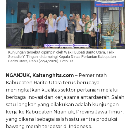
Kunjungan tersebut dipimpin oleh Wakil Bupati Barito Utara, Felix
Sonadie Y. Tingan, didampingi Kepala Dinas Pertanian Kabupaten
Barito Utara, Rabu (22/4/2026). Foto : Is
NGANJUK, Kaltenghits.com
– Pemerintah
Kabupaten Barito Utara terus berupaya
meningkatkan kualitas sektor pertanian melalui
berbagai inovasi dan kerja sama antardaerah. Salah
satu langkah yang dilakukan adalah kunjungan
kerja ke Kabupaten Nganjuk, Provinsi Jawa Timur,
yang dikenal sebagai salah satu sentra produksi
bawang merah terbesar di Indonesia.