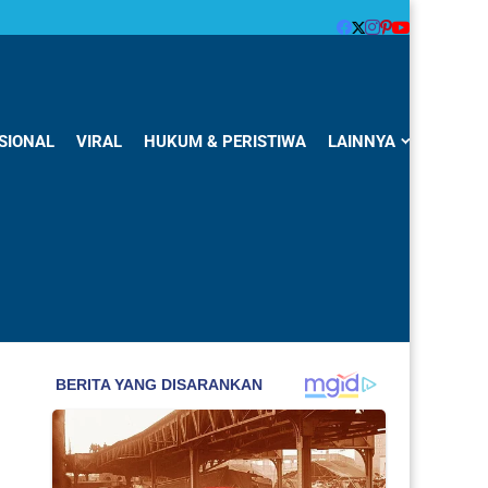
SIONAL
VIRAL
HUKUM & PERISTIWA
LAINNYA