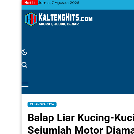
Jumat, 7 Agustus 2026
Hari Ini
PALANGKA RAYA
Balap Liar Kucing-Kuc
Sejumlah Motor Diam