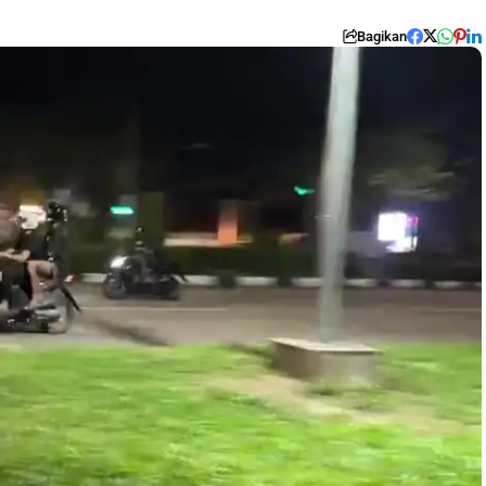
Bagikan