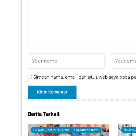
Simpan nama, email, dan situs web saya pada pe
Berita Terkait
HUKUM DAN PERISTIWA
PALANGKA RAYA
PALANG