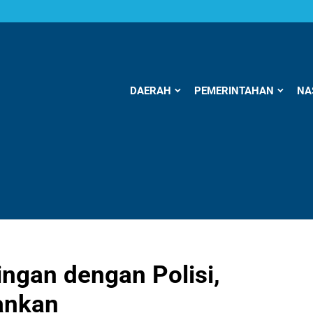
DAERAH
PEMERINTAHAN
NA
ingan dengan Polisi,
ankan