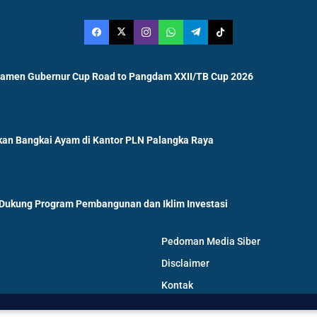
namen Gubernur Cup Road to Pangdam XXII/TB Cup 2026
an Bangkai Ayam di Kantor PLN Palangka Raya
 Dukung Program Pembangunan dan Iklim Investasi
Pedoman Media Siber
Disclaimer
Kontak