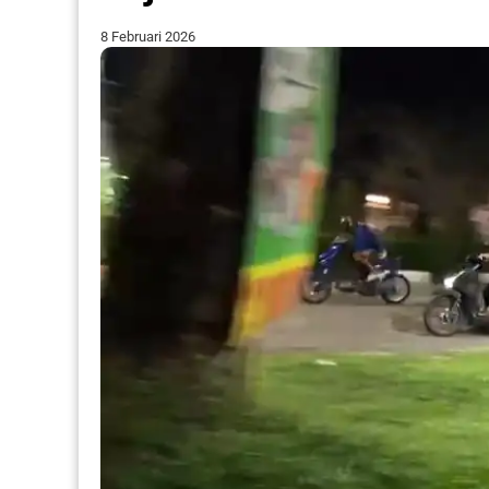
8 Februari 2026