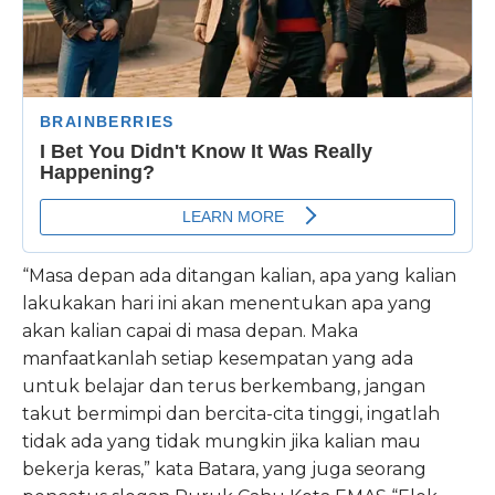
“Masa depan ada ditangan kalian, apa yang kalian
lakukakan hari ini akan menentukan apa yang
akan kalian capai di masa depan. Maka
manfaatkanlah setiap kesempatan yang ada
untuk belajar dan terus berkembang, jangan
takut bermimpi dan bercita-cita tinggi, ingatlah
tidak ada yang tidak mungkin jika kalian mau
bekerja keras,” kata Batara, yang juga seorang