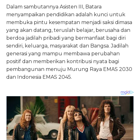
Dalam sambutannya Asisten III, Batara
menyampaikan pendidikan adalah kunci untuk
membuka pintu kesempatan menjadi saksi dimasa
yang akan datang, teruslah belajar, berusaha dan
berdoa jadilah pribadi yang bermanfaat bagi diri
sendiri, keluarga, masyarakat dan Bangsa. Jadilah
generasi yang mampu membawa perubahan
positif dan memberikan kontribusi nyata bagi
pembangunan menuju Murung Raya EMAS 2030
dan Indonesia EMAS 2045.