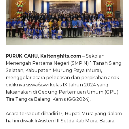
PURUK CAHU, Kaltenghits.com
– Sekolah
Menengah Pertama Negeri (SMP N) 1 Tanah Siang
Selatan, Kabupaten Murung Raya (Mura),
menggelar acara pelepasan dan perpisahan anak
didiknya siswa/siswi kelas IX tahun 2024 yang
laksanakan di Gedung Pertemuan Umum (GPU)
Tira Tangka Balang, Kamis (6/6/2024).
Acara tersebut dihadiri Pj Bupati Mura yang dalam
hal ini diwakili Asisten III Setda Kab.Mura, Batara.