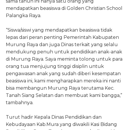
sama tahun ini hanya satu orang yang
mendapatkan beasiswa di Golden Christian School
Palangka Raya.
“Siswa/siswi yang mendapatkan beasiswa tidak
lepas dari peran penting Pemerintah Kabupaten
Murung Raya dan juga Dinas terkait yang selalu
mendukung penuh untuk pendidikan anak-anak
di Murung Raya. Saya meminta tolong untuk para
orang tua menjujung tinggi disiplin untuk
pengawasan anak yang sudah diberi kesempatan
beasiswa ini, kami mengharapkan mereka ini nanti
bisa membangun Murung Raya terutama Kec.
Tanah Siang Selatan dan membuat kami bangga,”
tambahnya.
Turut hadir Kepala Dinas Pendidikan dan
Kebudayaan Kab.Mura yang diwakili Kasi Bidang