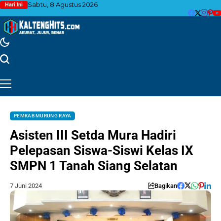
Sabtu, 8 Agustus 2026
Hari Ini
PEMKAB MURUNG RAYA
Asisten III Setda Mura Hadiri
Pelepasan Siswa-Siswi Kelas IX
SMPN 1 Tanah Siang Selatan
7 Juni 2024
Bagikan