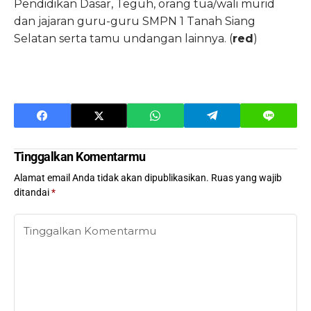
Pendidikan Dasar, Teguh, orang tua/wali murid
dan jajaran guru-guru SMPN 1 Tanah Siang
Selatan serta tamu undangan lainnya. (
red
)
Tinggalkan Komentarmu
Alamat email Anda tidak akan dipublikasikan.
Ruas yang wajib
ditandai
*