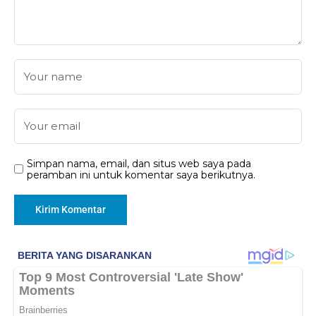
Simpan nama, email, dan situs web saya pada
peramban ini untuk komentar saya berikutnya.