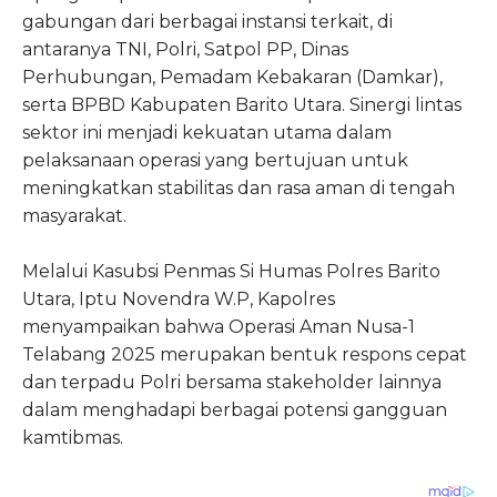
gabungan dari berbagai instansi terkait, di
antaranya TNI, Polri, Satpol PP, Dinas
Perhubungan, Pemadam Kebakaran (Damkar),
serta BPBD Kabupaten Barito Utara. Sinergi lintas
sektor ini menjadi kekuatan utama dalam
pelaksanaan operasi yang bertujuan untuk
meningkatkan stabilitas dan rasa aman di tengah
masyarakat.
Melalui Kasubsi Penmas Si Humas Polres Barito
Utara, Iptu Novendra W.P, Kapolres
menyampaikan bahwa Operasi Aman Nusa-1
Telabang 2025 merupakan bentuk respons cepat
dan terpadu Polri bersama stakeholder lainnya
dalam menghadapi berbagai potensi gangguan
kamtibmas.