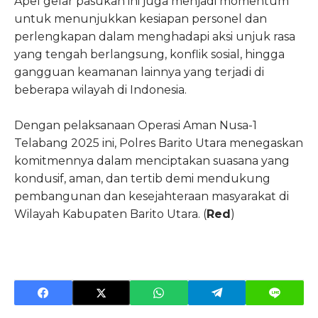
Apel gelar pasukan ini juga menjadi momentum
untuk menunjukkan kesiapan personel dan
perlengkapan dalam menghadapi aksi unjuk rasa
yang tengah berlangsung, konflik sosial, hingga
gangguan keamanan lainnya yang terjadi di
beberapa wilayah di Indonesia.
Dengan pelaksanaan Operasi Aman Nusa-1
Telabang 2025 ini, Polres Barito Utara menegaskan
komitmennya dalam menciptakan suasana yang
kondusif, aman, dan tertib demi mendukung
pembangunan dan kesejahteraan masyarakat di
Wilayah Kabupaten Barito Utara. (
Red
)