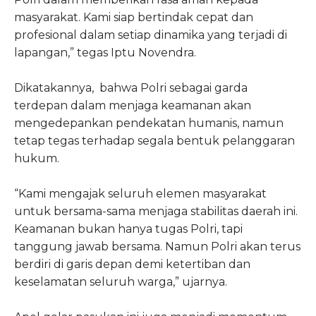
masyarakat. Kami siap bertindak cepat dan
profesional dalam setiap dinamika yang terjadi di
lapangan,” tegas Iptu Novendra.
Dikatakannya, bahwa Polri sebagai garda
terdepan dalam menjaga keamanan akan
mengedepankan pendekatan humanis, namun
tetap tegas terhadap segala bentuk pelanggaran
hukum.
“Kami mengajak seluruh elemen masyarakat
untuk bersama-sama menjaga stabilitas daerah ini.
Keamanan bukan hanya tugas Polri, tapi
tanggung jawab bersama. Namun Polri akan terus
berdiri di garis depan demi ketertiban dan
keselamatan seluruh warga,” ujarnya.