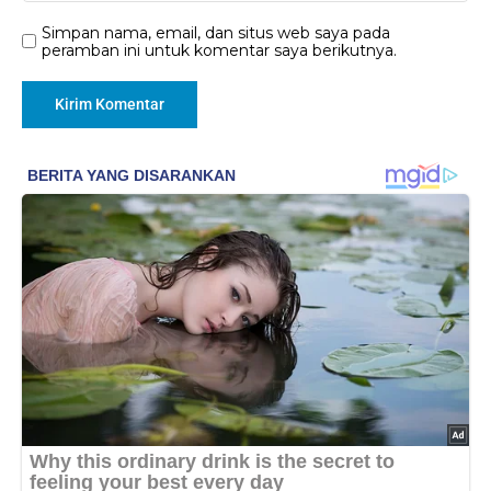
Simpan nama, email, dan situs web saya pada
peramban ini untuk komentar saya berikutnya.