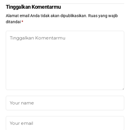
Tinggalkan Komentarmu
Alamat email Anda tidak akan dipublikasikan.
Ruas yang wajib
ditandai
*