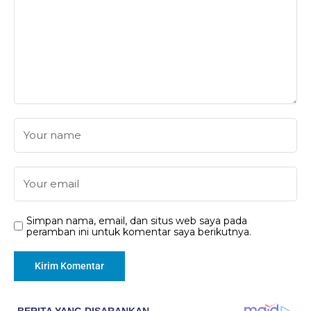
Simpan nama, email, dan situs web saya pada
peramban ini untuk komentar saya berikutnya.