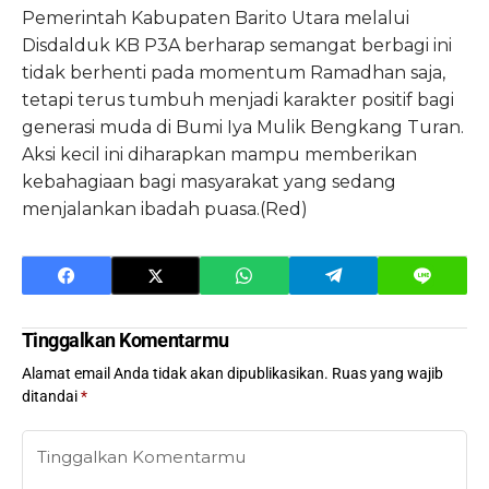
Pemerintah Kabupaten Barito Utara melalui
Disdalduk KB P3A berharap semangat berbagi ini
tidak berhenti pada momentum Ramadhan saja,
tetapi terus tumbuh menjadi karakter positif bagi
generasi muda di Bumi Iya Mulik Bengkang Turan.
Aksi kecil ini diharapkan mampu memberikan
kebahagiaan bagi masyarakat yang sedang
menjalankan ibadah puasa.(Red)
Tinggalkan Komentarmu
Alamat email Anda tidak akan dipublikasikan.
Ruas yang wajib
ditandai
*