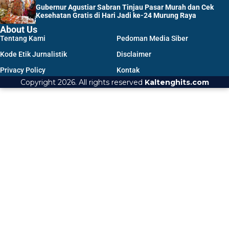
Gubernur Agustiar Sabran Tinjau Pasar Murah dan Cek
Kesehatan Gratis di Hari Jadi ke-24 Murung Raya
About Us
Tentang Kami
Pedoman Media Siber
Kode Etik Jurnalistik
Disclaimer
Privacy Policy
Kontak
Copyright 2026. All rights reserved
Kaltenghits.com