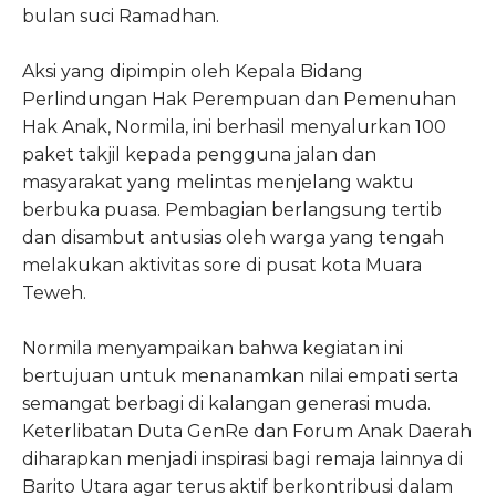
bulan suci Ramadhan.
Aksi yang dipimpin oleh Kepala Bidang
Perlindungan Hak Perempuan dan Pemenuhan
Hak Anak, Normila, ini berhasil menyalurkan 100
paket takjil kepada pengguna jalan dan
masyarakat yang melintas menjelang waktu
berbuka puasa. Pembagian berlangsung tertib
dan disambut antusias oleh warga yang tengah
melakukan aktivitas sore di pusat kota Muara
Teweh.
Normila menyampaikan bahwa kegiatan ini
bertujuan untuk menanamkan nilai empati serta
semangat berbagi di kalangan generasi muda.
Keterlibatan Duta GenRe dan Forum Anak Daerah
diharapkan menjadi inspirasi bagi remaja lainnya di
Barito Utara agar terus aktif berkontribusi dalam