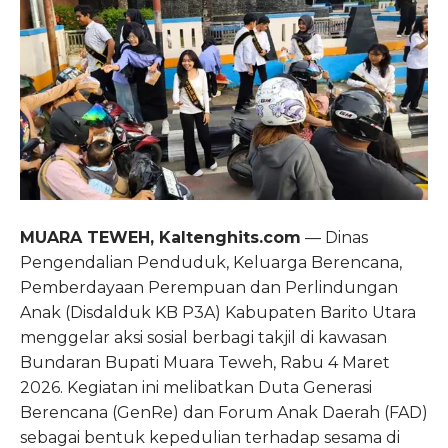
MUARA TEWEH, Kaltenghits.com
— Dinas
Pengendalian Penduduk, Keluarga Berencana,
Pemberdayaan Perempuan dan Perlindungan
Anak (Disdalduk KB P3A) Kabupaten Barito Utara
menggelar aksi sosial berbagi takjil di kawasan
Bundaran Bupati Muara Teweh, Rabu 4 Maret
2026. Kegiatan ini melibatkan Duta Generasi
Berencana (GenRe) dan Forum Anak Daerah (FAD)
sebagai bentuk kepedulian terhadap sesama di