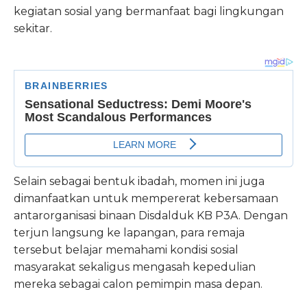
kegiatan sosial yang bermanfaat bagi lingkungan
sekitar.
Selain sebagai bentuk ibadah, momen ini juga
dimanfaatkan untuk mempererat kebersamaan
antarorganisasi binaan Disdalduk KB P3A. Dengan
terjun langsung ke lapangan, para remaja
tersebut belajar memahami kondisi sosial
masyarakat sekaligus mengasah kepedulian
mereka sebagai calon pemimpin masa depan.