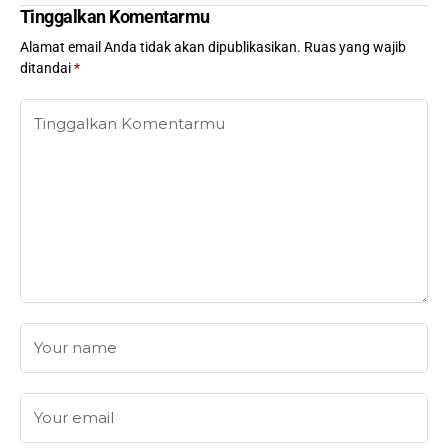
Tinggalkan Komentarmu
Alamat email Anda tidak akan dipublikasikan.
Ruas yang wajib
ditandai
*