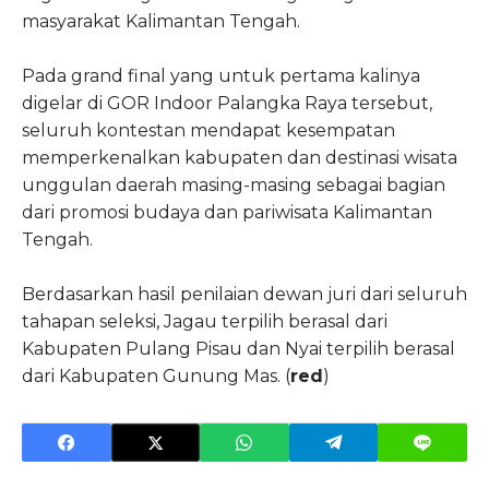
masyarakat Kalimantan Tengah.
Pada grand final yang untuk pertama kalinya
digelar di GOR Indoor Palangka Raya tersebut,
seluruh kontestan mendapat kesempatan
memperkenalkan kabupaten dan destinasi wisata
unggulan daerah masing-masing sebagai bagian
dari promosi budaya dan pariwisata Kalimantan
Tengah.
Berdasarkan hasil penilaian dewan juri dari seluruh
tahapan seleksi, Jagau terpilih berasal dari
Kabupaten Pulang Pisau dan Nyai terpilih berasal
dari Kabupaten Gunung Mas. (
red
)