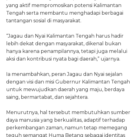
yang aktif mempromosikan potensi Kalimantan
Tengah serta membantu menghadapi berbagai
tantangan sosial di masyarakat.
“Jagau dan Nyai Kalimantan Tengah harus hadir
lebih dekat dengan masyarakat, dikenal bukan
hanya karena penampilannya, tetapi juga melalui
aksi dan kontribusi nyata bagi daerah,” ujarnya.
Ia menambahkan, peran Jagau dan Nyai sejalan
dengan visi dan misi Gubernur Kalimantan Tengah
untuk mewujudkan daerah yang maju, berdaya
saing, bermartabat, dan sejahtera.
Menurutnya, hal tersebut membutuhkan sumber
daya manusia yang berkualitas, adaptif terhadap
perkembangan zaman, namun tetap memegang
teguh semangat Huma Betang sebagai identitas