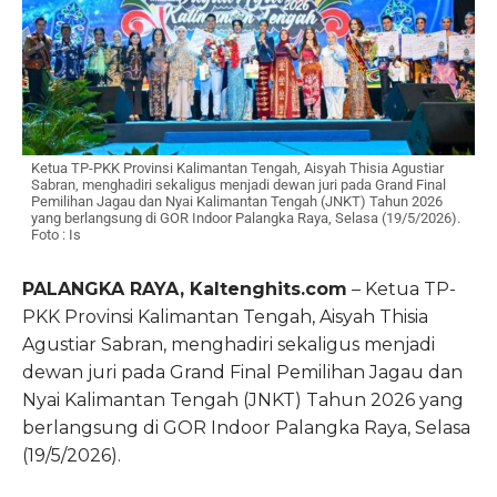
Ketua TP-PKK Provinsi Kalimantan Tengah, Aisyah Thisia Agustiar
Sabran, menghadiri sekaligus menjadi dewan juri pada Grand Final
Pemilihan Jagau dan Nyai Kalimantan Tengah (JNKT) Tahun 2026
yang berlangsung di GOR Indoor Palangka Raya, Selasa (19/5/2026).
Foto : Is
PALANGKA RAYA, Kaltenghits.com
– Ketua TP-
PKK Provinsi Kalimantan Tengah, Aisyah Thisia
Agustiar Sabran, menghadiri sekaligus menjadi
dewan juri pada Grand Final Pemilihan Jagau dan
Nyai Kalimantan Tengah (JNKT) Tahun 2026 yang
berlangsung di GOR Indoor Palangka Raya, Selasa
(19/5/2026).