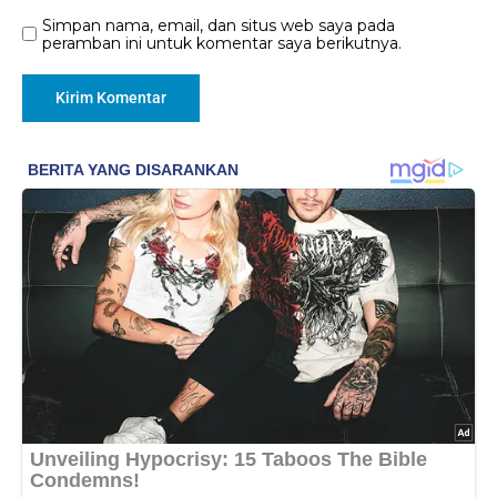
Simpan nama, email, dan situs web saya pada
peramban ini untuk komentar saya berikutnya.