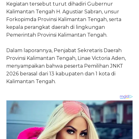
Kegiatan tersebut turut dihadiri Gubernur
Kalimantan Tengah H. Agustiar Sabran, unsur
Forkopimda Provinsi Kalimantan Tengah, serta
kepala perangkat daerah di lingkungan
Pemerintah Provinsi Kalimantan Tengah.
Dalam laporannya, Penjabat Sekretaris Daerah
Provinsi Kalimantan Tengah, Linae Victoria Aden,
menyampaikan bahwa peserta Pemilihan JNKT
2026 berasal dari 13 kabupaten dan 1 kota di
Kalimantan Tengah.