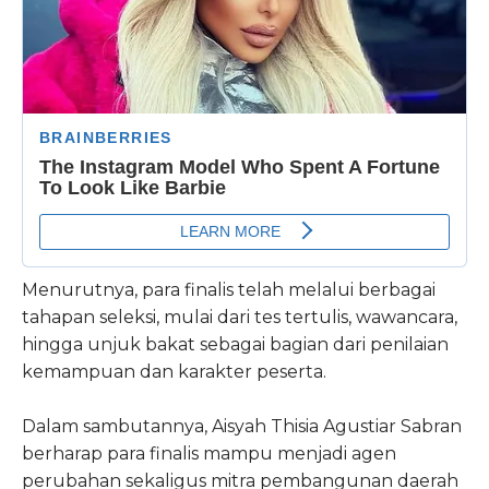
Menurutnya, para finalis telah melalui berbagai
tahapan seleksi, mulai dari tes tertulis, wawancara,
hingga unjuk bakat sebagai bagian dari penilaian
kemampuan dan karakter peserta.
Dalam sambutannya, Aisyah Thisia Agustiar Sabran
berharap para finalis mampu menjadi agen
perubahan sekaligus mitra pembangunan daerah