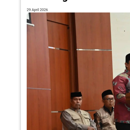
29 April 2026