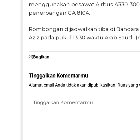
menggunakan pesawat
Airbus A330-300
penerbangan GA 8104.
Rombongan dijadwalkan tiba di
Bandara
Aziz
pada pukul 13.30 waktu Arab Saudi. (
Bagikan
Tinggalkan Komentarmu
Alamat email Anda tidak akan dipublikasikan.
Ruas yang 