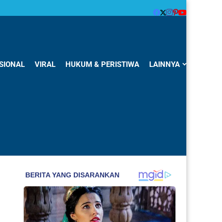
SIONAL
VIRAL
HUKUM & PERISTIWA
LAINNYA