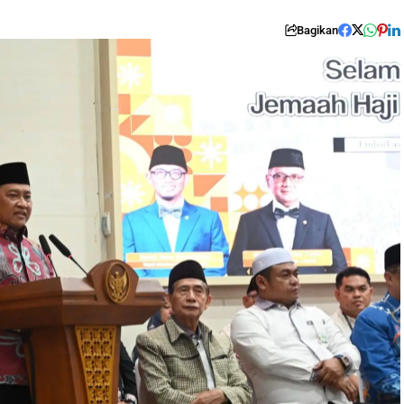
Bagikan