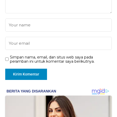
Simpan nama, email, dan situs web saya pada
peramban ini untuk komentar saya berikutnya.