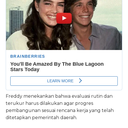
Freddy menekankan bahwa evaluasi rutin dan
terukur harus dilakukan agar progres
pembangunan sesuai rencana kerja yang telah
ditetapkan pemerintah daerah.