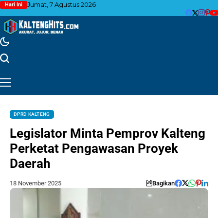
Jumat, 7 Agustus 2026
Hari Ini
DPRD KALTENG
Legislator Minta Pemprov Kalteng
Perketat Pengawasan Proyek
Daerah
18 November 2025
Bagikan