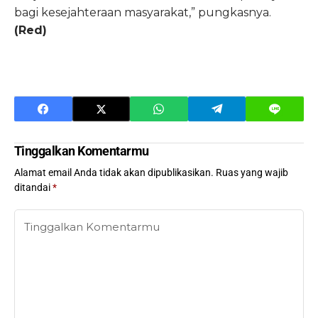
bagi kesejahteraan masyarakat,” pungkasnya.
(Red)
Tinggalkan Komentarmu
Alamat email Anda tidak akan dipublikasikan.
Ruas yang wajib
ditandai
*