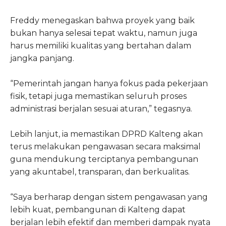
Freddy menegaskan bahwa proyek yang baik
bukan hanya selesai tepat waktu, namun juga
harus memiliki kualitas yang bertahan dalam
jangka panjang.
“Pemerintah jangan hanya fokus pada pekerjaan
fisik, tetapi juga memastikan seluruh proses
administrasi berjalan sesuai aturan,” tegasnya.
Lebih lanjut, ia memastikan DPRD Kalteng akan
terus melakukan pengawasan secara maksimal
guna mendukung terciptanya pembangunan
yang akuntabel, transparan, dan berkualitas.
“Saya berharap dengan sistem pengawasan yang
lebih kuat, pembangunan di Kalteng dapat
berjalan lebih efektif dan memberi dampak nyata