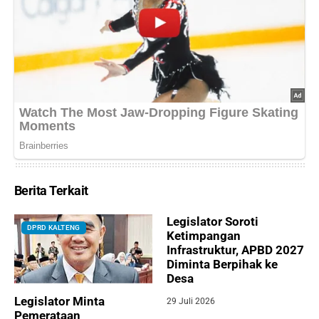
Berita Terkait
Legislator Soroti
DPRD KALTENG
Ketimpangan
Infrastruktur, APBD 2027
Diminta Berpihak ke
Desa
Legislator Minta
29 Juli 2026
Pemerataan