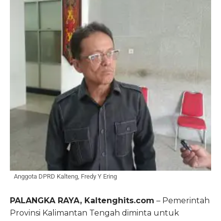
Anggota DPRD Kalteng, Fredy Y Ering
PALANGKA RAYA, Kaltenghits.com
– Pemerintah
Provinsi Kalimantan Tengah diminta untuk