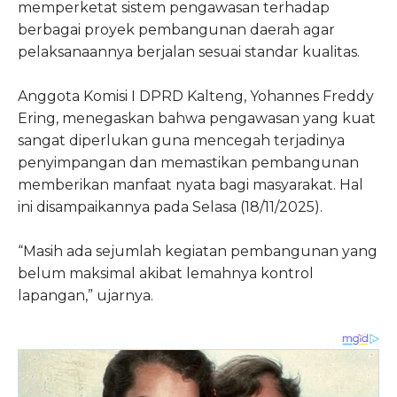
memperketat sistem pengawasan terhadap
berbagai proyek pembangunan daerah agar
pelaksanaannya berjalan sesuai standar kualitas.
Anggota Komisi I DPRD Kalteng, Yohannes Freddy
Ering, menegaskan bahwa pengawasan yang kuat
sangat diperlukan guna mencegah terjadinya
penyimpangan dan memastikan pembangunan
memberikan manfaat nyata bagi masyarakat. Hal
ini disampaikannya pada Selasa (18/11/2025).
“Masih ada sejumlah kegiatan pembangunan yang
belum maksimal akibat lemahnya kontrol
lapangan,” ujarnya.