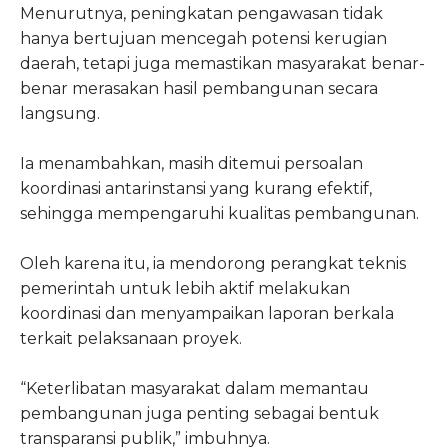
Menurutnya, peningkatan pengawasan tidak
hanya bertujuan mencegah potensi kerugian
daerah, tetapi juga memastikan masyarakat benar-
benar merasakan hasil pembangunan secara
langsung.
Ia menambahkan, masih ditemui persoalan
koordinasi antarinstansi yang kurang efektif,
sehingga mempengaruhi kualitas pembangunan.
Oleh karena itu, ia mendorong perangkat teknis
pemerintah untuk lebih aktif melakukan
koordinasi dan menyampaikan laporan berkala
terkait pelaksanaan proyek.
“Keterlibatan masyarakat dalam memantau
pembangunan juga penting sebagai bentuk
transparansi publik,” imbuhnya.