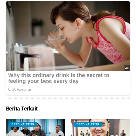
Berita Terkait
DPRD KALTENG
DPRD KALTENG