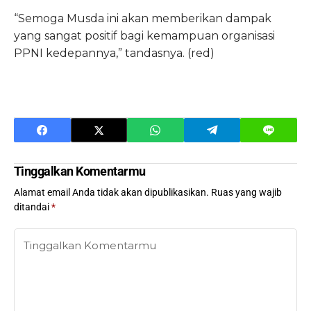
“Semoga Musda ini akan memberikan dampak
yang sangat positif bagi kemampuan organisasi
PPNI kedepannya,” tandasnya. (red)
Tinggalkan Komentarmu
Alamat email Anda tidak akan dipublikasikan.
Ruas yang wajib
ditandai
*