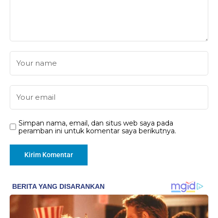
Simpan nama, email, dan situs web saya pada
peramban ini untuk komentar saya berikutnya.