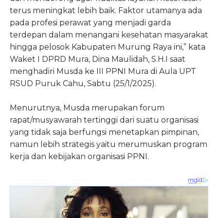
terus meningkat lebih baik. Faktor utamanya ada
pada profesi perawat yang menjadi garda
terdepan dalam menangani kesehatan masyarakat
hingga pelosok Kabupaten Murung Raya ini,” kata
Waket I DPRD Mura, Dina Maulidah, S.H.I saat
menghadiri Musda ke III PPNI Mura di Aula UPT
RSUD Puruk Cahu, Sabtu (25/1/2025).
Menurutnya, Musda merupakan forum
rapat/musyawarah tertinggi dari suatu organisasi
yang tidak saja berfungsi menetapkan pimpinan,
namun lebih strategis yaitu merumuskan program
kerja dan kebijakan organisasi PPNI.