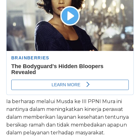
Ia berharap melalui Musda ke III PPNI Mura ini
nantinya dalam meningkatkan kinerja perawat
dalam memberikan layanan kesehatan tentunya
bersikap ramah dan tidak membedakan apapun
dalam pelayanan terhadap masyarakat.