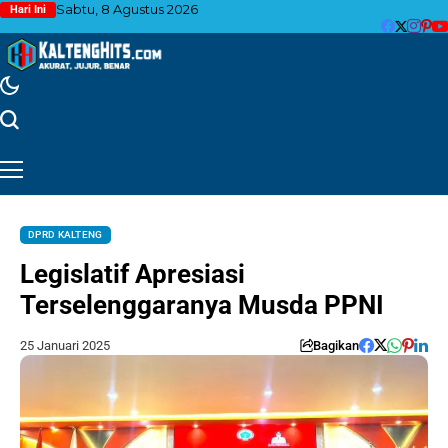
Sabtu, 8 Agustus 2026
Hari Ini
DPRD KALTENG
Legislatif Apresiasi
Terselenggaranya Musda PPNI
25 Januari 2025
Bagikan