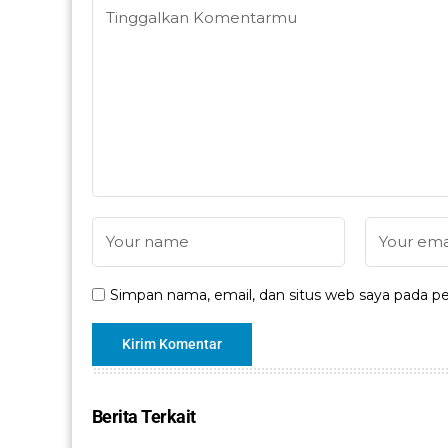
Simpan nama, email, dan situs web saya pada pe
Berita Terkait