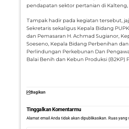
pendapatan sektor pertanian di Kalteng,
Tampak hadir pada kegiatan tersebut, jaj
Sekretaris sekaligus Kepala Bidang PU
dan Pemasaran H. Achmad Sugianor, Ke
Soeseno, Kepala Bidang Perbenihan dan 
Perlindungan Perkebunan Dan Pengawas
Balai Benih dan Kebun Produksi (B2KP) 
Bagikan
Tinggalkan Komentarmu
Alamat email Anda tidak akan dipublikasikan.
Ruas yang 