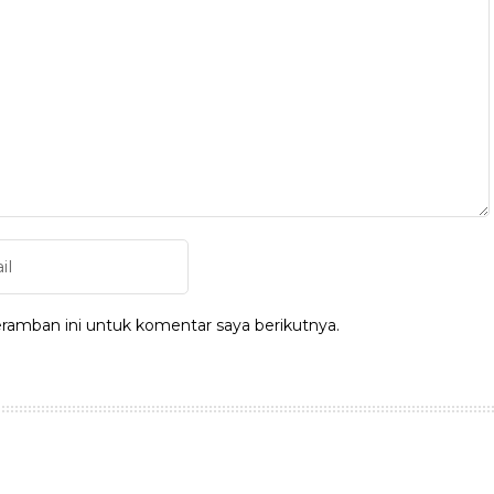
ramban ini untuk komentar saya berikutnya.