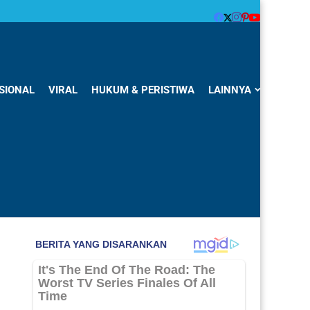
SIONAL
VIRAL
HUKUM & PERISTIWA
LAINNYA