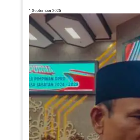
1 September 2025