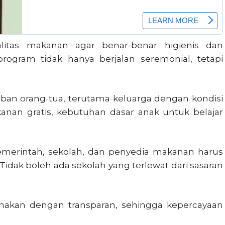
litas makanan agar benar-benar higienis dan
program tidak hanya berjalan seremonial, tetapi
eban orang tua, terutama keluarga dengan kondisi
nan gratis, kebutuhan dasar anak untuk belajar
merintah, sekolah, dan penyedia makanan harus
. Tidak boleh ada sekolah yang terlewat dari sasaran
unakan dengan transparan, sehingga kepercayaan