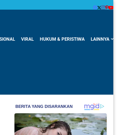
SIONAL
VIRAL
HUKUM & PERISTIWA
LAINNYA