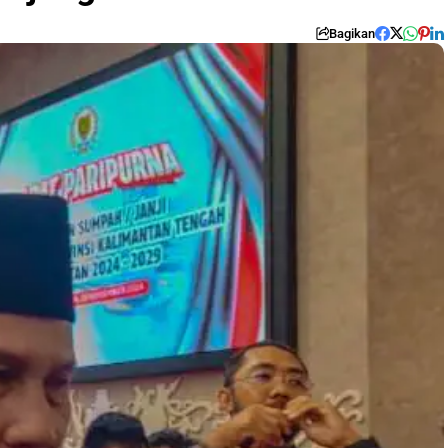
Bagikan