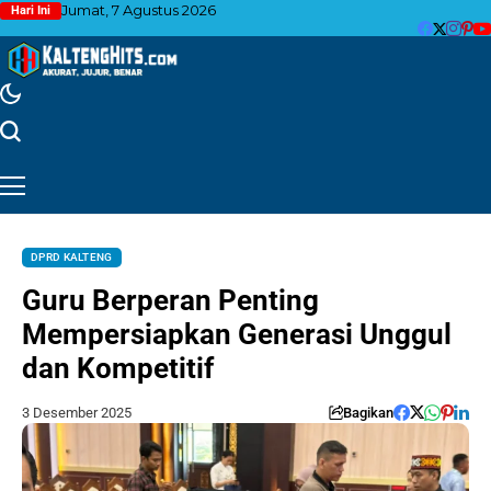
Jumat, 7 Agustus 2026
Hari Ini
DPRD KALTENG
Guru Berperan Penting
Mempersiapkan Generasi Unggul
dan Kompetitif
3 Desember 2025
Bagikan