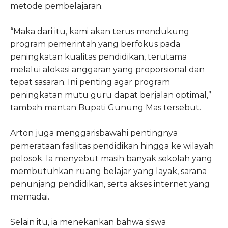
metode pembelajaran.
“Maka dari itu, kami akan terus mendukung
program pemerintah yang berfokus pada
peningkatan kualitas pendidikan, terutama
melalui alokasi anggaran yang proporsional dan
tepat sasaran. Ini penting agar program
peningkatan mutu guru dapat berjalan optimal,”
tambah mantan Bupati Gunung Mas tersebut.
Arton juga menggarisbawahi pentingnya
pemerataan fasilitas pendidikan hingga ke wilayah
pelosok. Ia menyebut masih banyak sekolah yang
membutuhkan ruang belajar yang layak, sarana
penunjang pendidikan, serta akses internet yang
memadai.
Selain itu, ia menekankan bahwa siswa