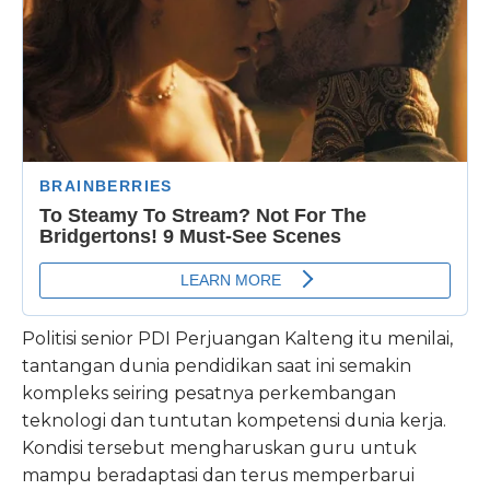
Politisi senior PDI Perjuangan Kalteng itu menilai,
tantangan dunia pendidikan saat ini semakin
kompleks seiring pesatnya perkembangan
teknologi dan tuntutan kompetensi dunia kerja.
Kondisi tersebut mengharuskan guru untuk
mampu beradaptasi dan terus memperbarui