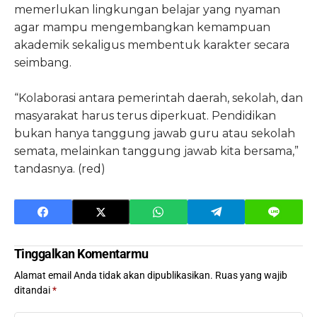
memerlukan lingkungan belajar yang nyaman
agar mampu mengembangkan kemampuan
akademik sekaligus membentuk karakter secara
seimbang.
“Kolaborasi antara pemerintah daerah, sekolah, dan
masyarakat harus terus diperkuat. Pendidikan
bukan hanya tanggung jawab guru atau sekolah
semata, melainkan tanggung jawab kita bersama,”
tandasnya. (red)
Tinggalkan Komentarmu
Alamat email Anda tidak akan dipublikasikan.
Ruas yang wajib
ditandai
*