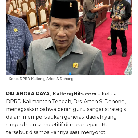
Ketua DPRD Kalteng, Arton S Dohong
PALANGKA RAYA, KaltengHits.com
– Ketua
DPRD Kalimantan Tengah, Drs. Arton S. Dohong,
menegaskan bahwa peran guru sangat strategis
dalam mempersiapkan generasi daerah yang
unggul dan kompetitif di masa depan. Hal
tersebut disampaikannya saat menyoroti