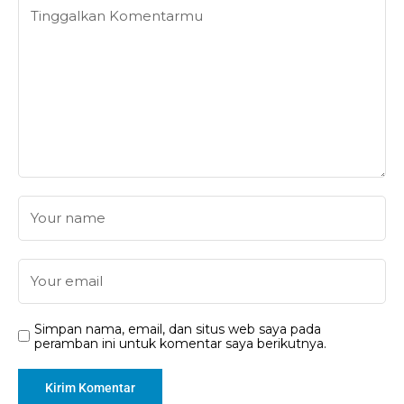
Simpan nama, email, dan situs web saya pada
peramban ini untuk komentar saya berikutnya.