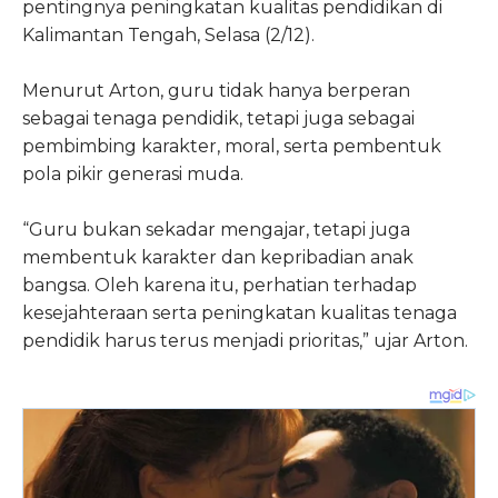
pentingnya peningkatan kualitas pendidikan di
Kalimantan Tengah, Selasa (2/12).
Menurut Arton, guru tidak hanya berperan
sebagai tenaga pendidik, tetapi juga sebagai
pembimbing karakter, moral, serta pembentuk
pola pikir generasi muda.
“Guru bukan sekadar mengajar, tetapi juga
membentuk karakter dan kepribadian anak
bangsa. Oleh karena itu, perhatian terhadap
kesejahteraan serta peningkatan kualitas tenaga
pendidik harus terus menjadi prioritas,” ujar Arton.