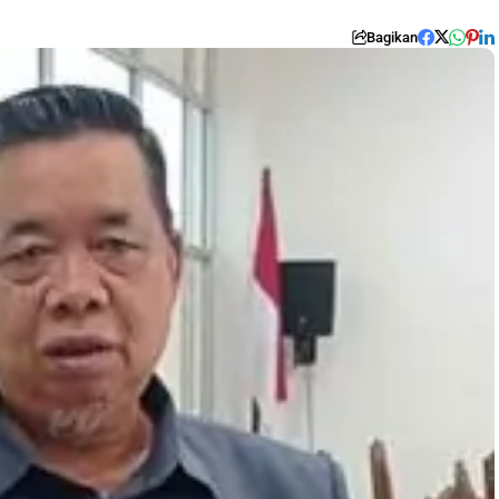
Bagikan