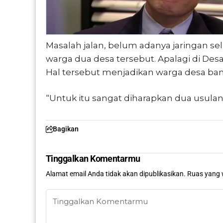
Masalah jalan, belum adanya jaringan se
warga dua desa tersebut. Apalagi di Des
Hal tersebut menjadikan warga desa ban
“Untuk itu sangat diharapkan dua usulan 
Bagikan
Tinggalkan Komentarmu
Alamat email Anda tidak akan dipublikasikan.
Ruas yang 