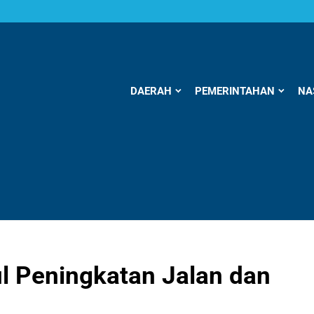
DAERAH
PEMERINTAHAN
NA
l Peningkatan Jalan dan