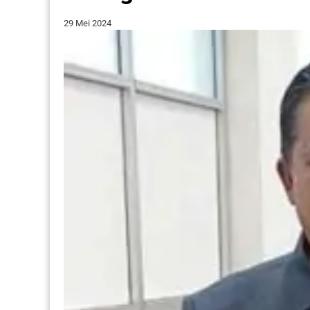
29 Mei 2024