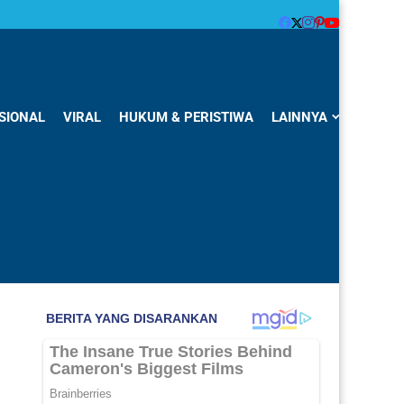
SIONAL
VIRAL
HUKUM & PERISTIWA
LAINNYA