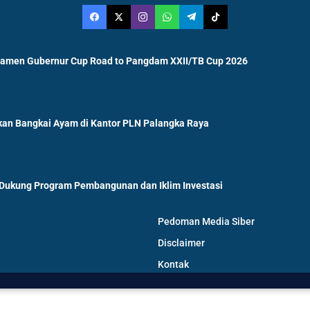
namen Gubernur Cup Road to Pangdam XXII/TB Cup 2026
an Bangkai Ayam di Kantor PLN Palangka Raya
 Dukung Program Pembangunan dan Iklim Investasi
Pedoman Media Siber
Disclaimer
Kontak