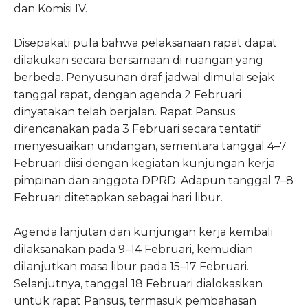
dan Komisi IV.
Disepakati pula bahwa pelaksanaan rapat dapat
dilakukan secara bersamaan di ruangan yang
berbeda. Penyusunan draf jadwal dimulai sejak
tanggal rapat, dengan agenda 2 Februari
dinyatakan telah berjalan. Rapat Pansus
direncanakan pada 3 Februari secara tentatif
menyesuaikan undangan, sementara tanggal 4–7
Februari diisi dengan kegiatan kunjungan kerja
pimpinan dan anggota DPRD. Adapun tanggal 7–8
Februari ditetapkan sebagai hari libur.
Agenda lanjutan dan kunjungan kerja kembali
dilaksanakan pada 9–14 Februari, kemudian
dilanjutkan masa libur pada 15–17 Februari.
Selanjutnya, tanggal 18 Februari dialokasikan
untuk rapat Pansus, termasuk pembahasan