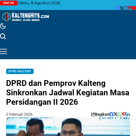
Sabtu, 8 Agustus 2026
Hari Ini
DPRD KALTENG
DPRD dan Pemprov Kalteng
Sinkronkan Jadwal Kegiatan Masa
Persidangan II 2026
2 Februari 2026
Bagikan