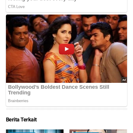
Berita Terkait