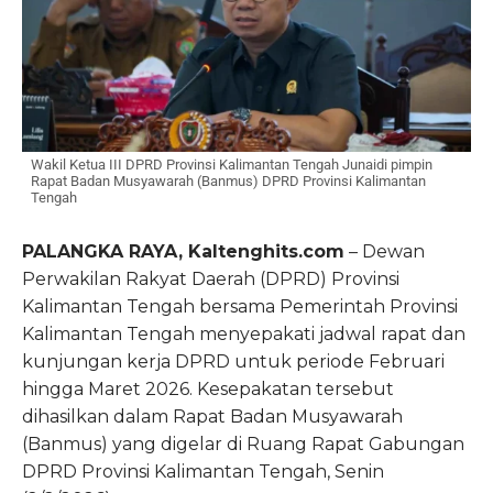
Wakil Ketua III DPRD Provinsi Kalimantan Tengah Junaidi pimpin
Rapat Badan Musyawarah (Banmus) DPRD Provinsi Kalimantan
Tengah
PALANGKA RAYA, Kaltenghits.com
– Dewan
Perwakilan Rakyat Daerah (DPRD) Provinsi
Kalimantan Tengah bersama Pemerintah Provinsi
Kalimantan Tengah menyepakati jadwal rapat dan
kunjungan kerja DPRD untuk periode Februari
hingga Maret 2026. Kesepakatan tersebut
dihasilkan dalam Rapat Badan Musyawarah
(Banmus) yang digelar di Ruang Rapat Gabungan
DPRD Provinsi Kalimantan Tengah, Senin