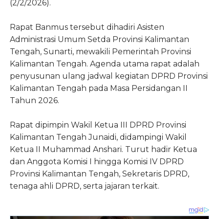
(2/2/2026).
Rapat Banmus tersebut dihadiri Asisten
Administrasi Umum Setda Provinsi Kalimantan
Tengah, Sunarti, mewakili Pemerintah Provinsi
Kalimantan Tengah. Agenda utama rapat adalah
penyusunan ulang jadwal kegiatan DPRD Provinsi
Kalimantan Tengah pada Masa Persidangan II
Tahun 2026.
Rapat dipimpin Wakil Ketua III DPRD Provinsi
Kalimantan Tengah Junaidi, didampingi Wakil
Ketua II Muhammad Anshari. Turut hadir Ketua
dan Anggota Komisi I hingga Komisi IV DPRD
Provinsi Kalimantan Tengah, Sekretaris DPRD,
tenaga ahli DPRD, serta jajaran terkait.