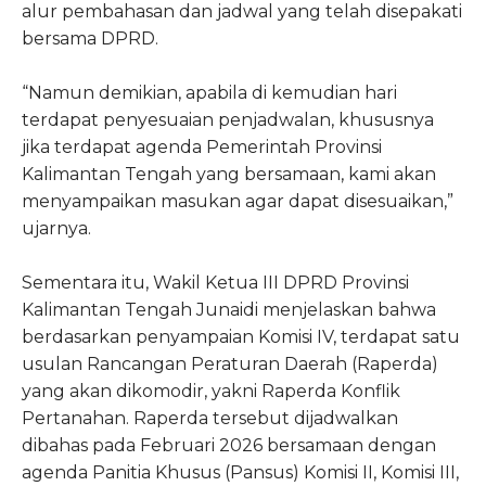
alur pembahasan dan jadwal yang telah disepakati
bersama DPRD.
“Namun demikian, apabila di kemudian hari
terdapat penyesuaian penjadwalan, khususnya
jika terdapat agenda Pemerintah Provinsi
Kalimantan Tengah yang bersamaan, kami akan
menyampaikan masukan agar dapat disesuaikan,”
ujarnya.
Sementara itu, Wakil Ketua III DPRD Provinsi
Kalimantan Tengah Junaidi menjelaskan bahwa
berdasarkan penyampaian Komisi IV, terdapat satu
usulan Rancangan Peraturan Daerah (Raperda)
yang akan dikomodir, yakni Raperda Konflik
Pertanahan. Raperda tersebut dijadwalkan
dibahas pada Februari 2026 bersamaan dengan
agenda Panitia Khusus (Pansus) Komisi II, Komisi III,