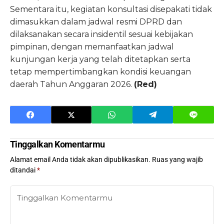
Sementara itu, kegiatan konsultasi disepakati tidak
dimasukkan dalam jadwal resmi DPRD dan
dilaksanakan secara insidentil sesuai kebijakan
pimpinan, dengan memanfaatkan jadwal
kunjungan kerja yang telah ditetapkan serta
tetap mempertimbangkan kondisi keuangan
daerah Tahun Anggaran 2026.
(Red)
Tinggalkan Komentarmu
Alamat email Anda tidak akan dipublikasikan.
Ruas yang wajib
ditandai
*