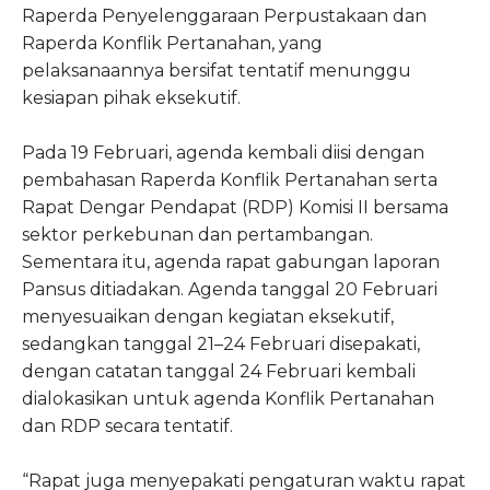
Raperda Penyelenggaraan Perpustakaan dan
Raperda Konflik Pertanahan, yang
pelaksanaannya bersifat tentatif menunggu
kesiapan pihak eksekutif.
Pada 19 Februari, agenda kembali diisi dengan
pembahasan Raperda Konflik Pertanahan serta
Rapat Dengar Pendapat (RDP) Komisi II bersama
sektor perkebunan dan pertambangan.
Sementara itu, agenda rapat gabungan laporan
Pansus ditiadakan. Agenda tanggal 20 Februari
menyesuaikan dengan kegiatan eksekutif,
sedangkan tanggal 21–24 Februari disepakati,
dengan catatan tanggal 24 Februari kembali
dialokasikan untuk agenda Konflik Pertanahan
dan RDP secara tentatif.
“Rapat juga menyepakati pengaturan waktu rapat