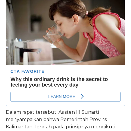
Dalam rapat tersebut, Asisten III Sunarti
menyampaikan bahwa Pemerintah Provinsi
Kalimantan Tengah pada prinsipnya mengikuti