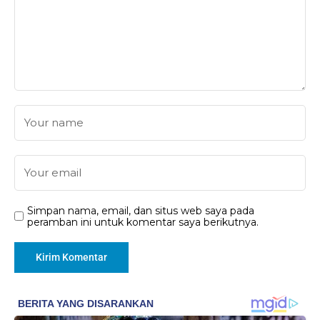
Simpan nama, email, dan situs web saya pada
peramban ini untuk komentar saya berikutnya.