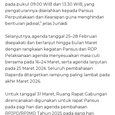
pada pukul 09.00 WIB dan 13.30 WIB, yang
pengaturannya diserahkan kepada Pansus
Perpustakaan dan Kearsipan guna menghindari
benturan jadwal,” jelas Junaidi.
Selanjutnya, agenda tanggal 25–28 Februari
disepakati dan berlanjut hingga bulan Maret
dengan rangkaian kegiatan Pansus dan RDP.
Pelaksanaan agenda menyesuaikan masa cuti
bersama pada 16–24 Maret, serta agenda lanjutan
pada 25 Maret 2026. Seluruh pembahasan
Raperda ditargetkan rampung paling lambat pada
akhir Maret 2026.
Untuk tanggal 31 Maret, Ruang Rapat Gabungan
direncanakan digunakan untuk rapat Pansus
pada pagi hari dan agenda pembahasan
RPJPD/RPJMD Tahun 2025 pada siang hari.