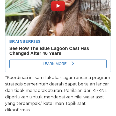
“Koordinasi ini kami lakukan agar rencana program
strategis pemerintah daerah dapat berjalan lancar
dan tidak menabrak aturan. Penilaian dari KPKNL
diperlukan untuk mendapatkan nilai wajar aset
yang terdampak,” kata Iman Topik saat
dikonfirmasi.