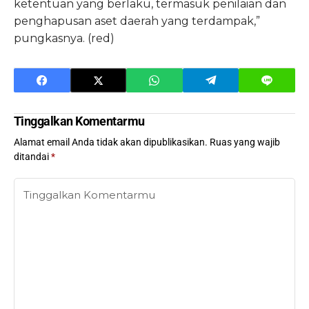
ketentuan yang berlaku, termasuk penilaian dan
penghapusan aset daerah yang terdampak,”
pungkasnya. (red)
Tinggalkan Komentarmu
Alamat email Anda tidak akan dipublikasikan.
Ruas yang wajib
ditandai
*