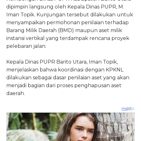
dipimpin langsung oleh Kepala Dinas PUPR, M.
Iman Topik. Kunjungan tersebut dilakukan untuk
menyampaikan permohonan penilaian terhadap
Barang Milik Daerah (BMD) maupun aset milik
instansi vertikal yang terdampak rencana proyek
pelebaran jalan.
Kepala Dinas PUPR Barito Utara, Iman Topik,
menjelaskan bahwa koordinasi dengan KPKNL
dilakukan sebagai dasar penilaian aset yang akan
menjadi bagian dari proses penghapusan aset
daerah.