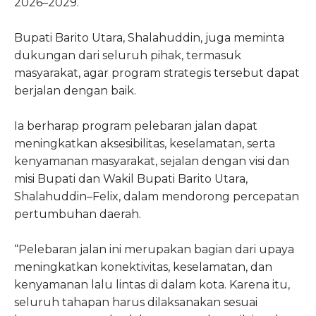
2026–2029.
Bupati Barito Utara, Shalahuddin, juga meminta
dukungan dari seluruh pihak, termasuk
masyarakat, agar program strategis tersebut dapat
berjalan dengan baik.
Ia berharap program pelebaran jalan dapat
meningkatkan aksesibilitas, keselamatan, serta
kenyamanan masyarakat, sejalan dengan visi dan
misi Bupati dan Wakil Bupati Barito Utara,
Shalahuddin–Felix, dalam mendorong percepatan
pertumbuhan daerah.
“Pelebaran jalan ini merupakan bagian dari upaya
meningkatkan konektivitas, keselamatan, dan
kenyamanan lalu lintas di dalam kota. Karena itu,
seluruh tahapan harus dilaksanakan sesuai