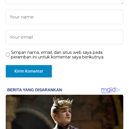
Simpan nama, email, dan situs web saya pada
peramban ini untuk komentar saya berikutnya.