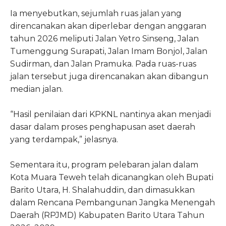
Ia menyebutkan, sejumlah ruas jalan yang
direncanakan akan diperlebar dengan anggaran
tahun 2026 meliputi Jalan Yetro Sinseng, Jalan
Tumenggung Surapati, Jalan Imam Bonjol, Jalan
Sudirman, dan Jalan Pramuka. Pada ruas-ruas
jalan tersebut juga direncanakan akan dibangun
median jalan.
“Hasil penilaian dari KPKNL nantinya akan menjadi
dasar dalam proses penghapusan aset daerah
yang terdampak,” jelasnya.
Sementara itu, program pelebaran jalan dalam
Kota Muara Teweh telah dicanangkan oleh Bupati
Barito Utara, H. Shalahuddin, dan dimasukkan
dalam Rencana Pembangunan Jangka Menengah
Daerah (RPJMD) Kabupaten Barito Utara Tahun