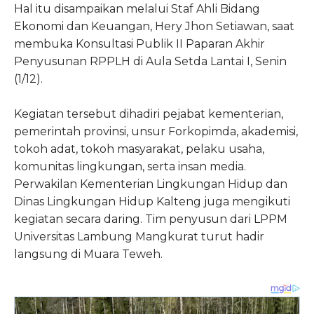
Hal itu disampaikan melalui Staf Ahli Bidang
Ekonomi dan Keuangan, Hery Jhon Setiawan, saat
membuka Konsultasi Publik II Paparan Akhir
Penyusunan RPPLH di Aula Setda Lantai I, Senin
(1/12).
Kegiatan tersebut dihadiri pejabat kementerian,
pemerintah provinsi, unsur Forkopimda, akademisi,
tokoh adat, tokoh masyarakat, pelaku usaha,
komunitas lingkungan, serta insan media.
Perwakilan Kementerian Lingkungan Hidup dan
Dinas Lingkungan Hidup Kalteng juga mengikuti
kegiatan secara daring. Tim penyusun dari LPPM
Universitas Lambung Mangkurat turut hadir
langsung di Muara Teweh.