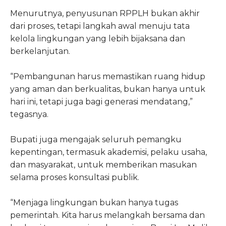
Menurutnya, penyusunan RPPLH bukan akhir
dari proses, tetapi langkah awal menuju tata
kelola lingkungan yang lebih bijaksana dan
berkelanjutan.
“Pembangunan harus memastikan ruang hidup
yang aman dan berkualitas, bukan hanya untuk
hari ini, tetapi juga bagi generasi mendatang,”
tegasnya.
Bupati juga mengajak seluruh pemangku
kepentingan, termasuk akademisi, pelaku usaha,
dan masyarakat, untuk memberikan masukan
selama proses konsultasi publik.
“Menjaga lingkungan bukan hanya tugas
pemerintah. Kita harus melangkah bersama dan