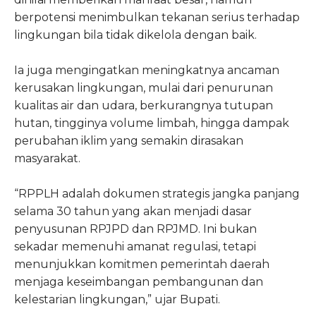
berpotensi menimbulkan tekanan serius terhadap
lingkungan bila tidak dikelola dengan baik.
Ia juga mengingatkan meningkatnya ancaman
kerusakan lingkungan, mulai dari penurunan
kualitas air dan udara, berkurangnya tutupan
hutan, tingginya volume limbah, hingga dampak
perubahan iklim yang semakin dirasakan
masyarakat.
“RPPLH adalah dokumen strategis jangka panjang
selama 30 tahun yang akan menjadi dasar
penyusunan RPJPD dan RPJMD. Ini bukan
sekadar memenuhi amanat regulasi, tetapi
menunjukkan komitmen pemerintah daerah
menjaga keseimbangan pembangunan dan
kelestarian lingkungan,” ujar Bupati.