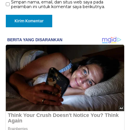
Simpan nama, email, dan situs web saya pada
peramban ini untuk komentar saya berikutnya.