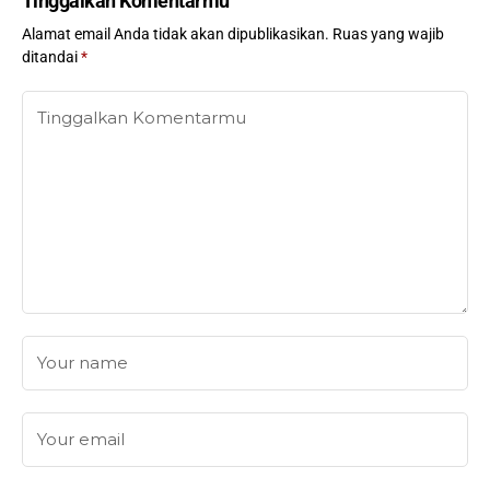
Tinggalkan Komentarmu
Alamat email Anda tidak akan dipublikasikan.
Ruas yang wajib
ditandai
*