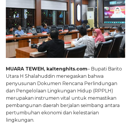
MUARA TEWEH, kaltenghits.com
– Bupati Barito
Utara H Shalahuddin menegaskan bahwa
penyusunan Dokumen Rencana Perlindungan
dan Pengelolaan Lingkungan Hidup (RPPLH)
merupakan instrumen vital untuk memastikan
pembangunan daerah berjalan seimbang antara
pertumbuhan ekonomi dan kelestarian
lingkungan.