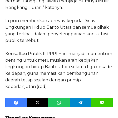
berbagi tanggung jawab menjaga Bumi Iya Mulik
Bengkang Turan,” katanya.
Ia pun memberikan apresiasi kepada Dinas
Lingkungan Hidup Barito Utara dan semua pihak
yang terlibat dalam penyelenggaraan konsultasi
publik tersebut.
Konsultasi Publik II RPPLH ini menjadi momentum
penting untuk merumuskan arah kebijakan
lingkungan hidup Barito Utara selama tiga dekade
ke depan, guna memastikan pembangunan
daerah tetap sejalan dengan prinsip
keberlanjutan.(red)