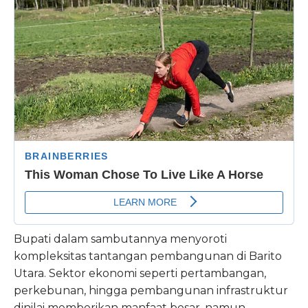
Bupati dalam sambutannya menyoroti
kompleksitas tantangan pembangunan di Barito
Utara. Sektor ekonomi seperti pertambangan,
perkebunan, hingga pembangunan infrastruktur
dinilai memberikan manfaat besar, namun