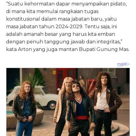
“Suatu kehormatan dapar menyampaikan pidato,
di mana kita memulai rangkaian tugas
konstitusional dalam masa jabatan baru, yaitu
masa jabatan tahun 2024-2029. Tentu saja, ini
adalah amanah besar yang harus kita emban
dengan penuh tanggung jawab dan integritas,”
kata Arton yang juga mantan Bupati Gunung Mas.