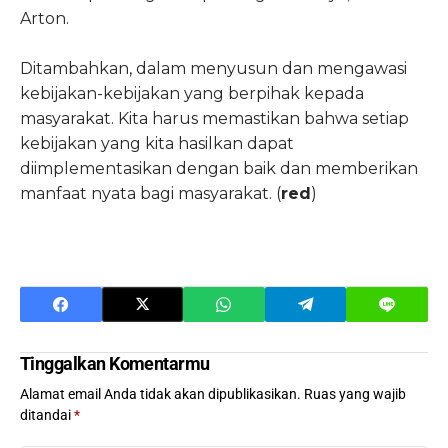
Arton.
Ditambahkan, dalam menyusun dan mengawasi
kebijakan-kebijakan yang berpihak kepada
masyarakat. Kita harus memastikan bahwa setiap
kebijakan yang kita hasilkan dapat
diimplementasikan dengan baik dan memberikan
manfaat nyata bagi masyarakat. (
red
)
Tinggalkan Komentarmu
Alamat email Anda tidak akan dipublikasikan.
Ruas yang wajib
ditandai
*