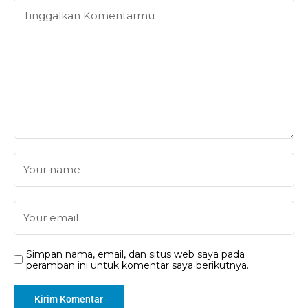
Simpan nama, email, dan situs web saya pada
peramban ini untuk komentar saya berikutnya.