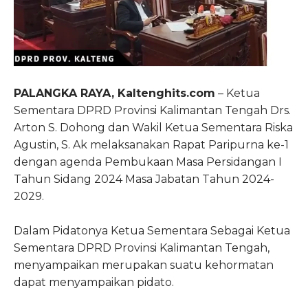
PALANGKA RAYA, Kaltenghits.com
– Ketua
Sementara DPRD Provinsi Kalimantan Tengah Drs.
Arton S. Dohong dan Wakil Ketua Sementara Riska
Agustin, S. Ak melaksanakan Rapat Paripurna ke-1
dengan agenda Pembukaan Masa Persidangan I
Tahun Sidang 2024 Masa Jabatan Tahun 2024-
2029.
Dalam Pidatonya Ketua Sementara Sebagai Ketua
Sementara DPRD Provinsi Kalimantan Tengah,
menyampaikan merupakan suatu kehormatan
dapat menyampaikan pidato.