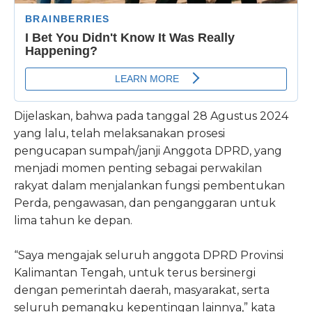
Dijelaskan, bahwa pada tanggal 28 Agustus 2024
yang lalu, telah melaksanakan prosesi
pengucapan sumpah/janji Anggota DPRD, yang
menjadi momen penting sebagai perwakilan
rakyat dalam menjalankan fungsi pembentukan
Perda, pengawasan, dan penganggaran untuk
lima tahun ke depan.
“Saya mengajak seluruh anggota DPRD Provinsi
Kalimantan Tengah, untuk terus bersinergi
dengan pemerintah daerah, masyarakat, serta
seluruh pemangku kepentingan lainnya,” kata