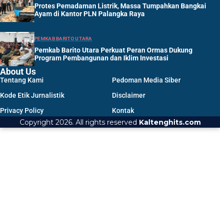
Protes Pemadaman Listrik, Massa Tumpahkan Bangkai
Ayam di Kantor PLN Palangka Raya
PEMKAB BARITO UTARA
Pemkab Barito Utara Perkuat Peran Ormas Dukung
Program Pembangunan dan Iklim Investasi
About Us
Tentang Kami
Pedoman Media Siber
Kode Etik Jurnalistik
Disclaimer
Privacy Policy
Kontak
Copyright 2026. All rights reserved
Kaltenghits.com