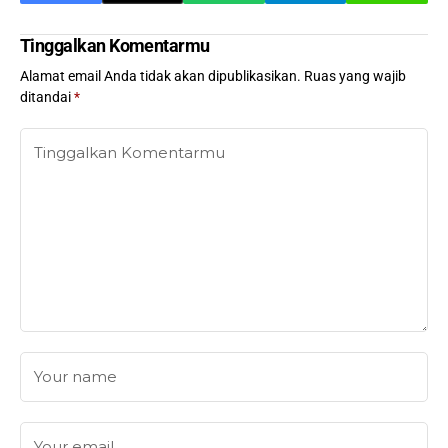
Tinggalkan Komentarmu
Alamat email Anda tidak akan dipublikasikan.
Ruas yang wajib
ditandai
*