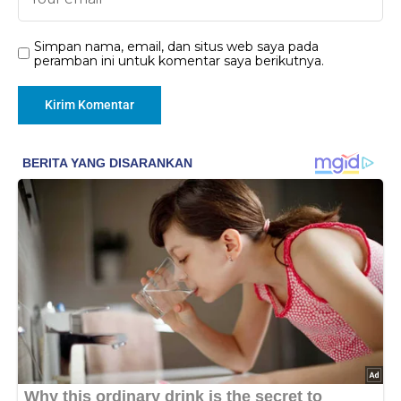
Simpan nama, email, dan situs web saya pada
peramban ini untuk komentar saya berikutnya.