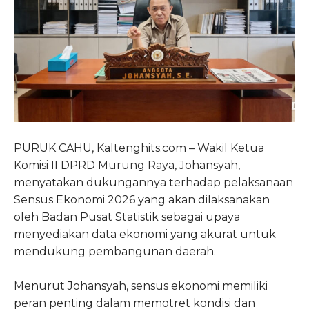
PURUK CAHU, Kaltenghits.com – Wakil Ketua
Komisi II DPRD Murung Raya, Johansyah,
menyatakan dukungannya terhadap pelaksanaan
Sensus Ekonomi 2026 yang akan dilaksanakan
oleh Badan Pusat Statistik sebagai upaya
menyediakan data ekonomi yang akurat untuk
mendukung pembangunan daerah.
Menurut Johansyah, sensus ekonomi memiliki
peran penting dalam memotret kondisi dan