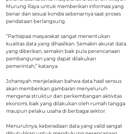
Murung Raya untuk memberikan informasi yang
benar dan sesuai kondisi sebenarnya saat proses
pendataan berlangsung.
“Partisipasi masyarakat sangat menentukan
kualitas data yang dihasilkan. Semakin akurat data
yang diberikan, semakin baik pula perencanaan
pembangunan yang dapat dilakukan
pemerintah,” katanya.
Johansyah menjelaskan bahwa data hasil sensus
akan memberikan gambaran menyeluruh
mengenai struktur dan perkembangan aktivitas
ekonomi, baik yang dilakukan oleh rumah tangga
maupun pelaku usaha di berbagai sektor.
Menurutnya, keberadaan data yang valid sangat
dibutuhkan untuk mendukung perencanaan