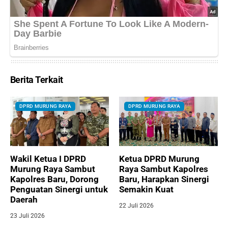
Berita Terkait
DPRD MURUNG RAYA
DPRD MURUNG RAYA
Wakil Ketua I DPRD
Ketua DPRD Murung
Murung Raya Sambut
Raya Sambut Kapolres
Kapolres Baru, Dorong
Baru, Harapkan Sinergi
Penguatan Sinergi untuk
Semakin Kuat
Daerah
22 Juli 2026
23 Juli 2026