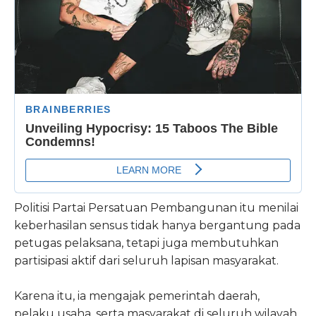
Politisi Partai Persatuan Pembangunan itu menilai
keberhasilan sensus tidak hanya bergantung pada
petugas pelaksana, tetapi juga membutuhkan
partisipasi aktif dari seluruh lapisan masyarakat.
Karena itu, ia mengajak pemerintah daerah,
pelaku usaha, serta masyarakat di seluruh wilayah