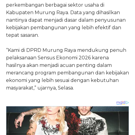
perkembangan berbagai sektor usaha di
Kabupaten Murung Raya. Data yang dihasilkan
nantinya dapat menjadi dasar dalam penyusunan
kebijakan pembangunan yang lebih efektif dan
tepat sasaran.
“Kami di DPRD Murung Raya mendukung penuh
pelaksanaan Sensus Ekonomi 2026 karena
hasilnya akan menjadi acuan penting dalam
merancang program pembangunan dan kebijakan
ekonomi yang lebih sesuai dengan kebutuhan
masyarakat,” ujarnya, Selasa.