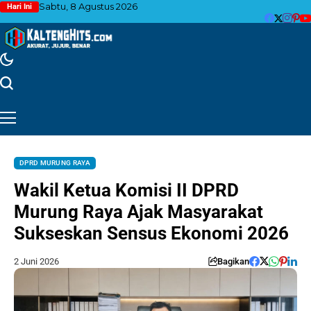
Sabtu, 8 Agustus 2026
Hari Ini
DPRD MURUNG RAYA
Wakil Ketua Komisi II DPRD
Murung Raya Ajak Masyarakat
Sukseskan Sensus Ekonomi 2026
2 Juni 2026
Bagikan