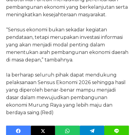
pembangunan ekonomi yang berkelanjutan serta
meningkatkan kesejahteraan masyarakat.
“Sensus ekonomi bukan sekadar kegiatan
pendataan, tetapi merupakan investasi informasi
yang akan menjadi modal penting dalam
menentukan arah pembangunan ekonomi daerah
di masa depan,” tambahnya.
Ia berharap seluruh pihak dapat mendukung
pelaksanaan Sensus Ekonomi 2026 sehingga hasil
yang diperoleh benar-benar mampu menjadi
dasar dalam mewujudkan pembangunan
ekonomi Murung Raya yang lebih maju dan
berdaya saing.(Red)