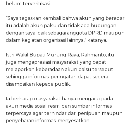
belum terverifikasi.
“Saya tegaskan kembali bahwa akun yang beredar
itu adalah akun palsu dan tidak ada hubungan
dengan saya, baik sebagai anggota DPRD maupun
dalam kegiatan organisasi lainnya,” katanya.
Istri Wakil Bupati Murung Raya, Rahmanto, itu
juga mengapresiasi masyarakat yang cepat
melaporkan keberadaan akun palsu tersebut
sehingga informasi peringatan dapat segera
disampaikan kepada publik.
Ia berharap masyarakat hanya mengacu pada
akun media sosial resmi dan sumber informasi
terpercaya agar terhindar dari penipuan maupun
penyebaran informasi menyesatkan.