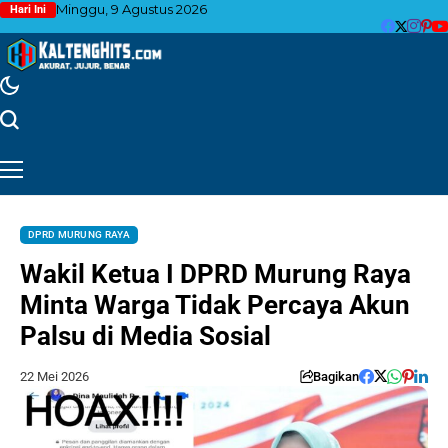
Minggu, 9 Agustus 2026
Hari Ini
DPRD MURUNG RAYA
Wakil Ketua I DPRD Murung Raya
Minta Warga Tidak Percaya Akun
Palsu di Media Sosial
22 Mei 2026
Bagikan