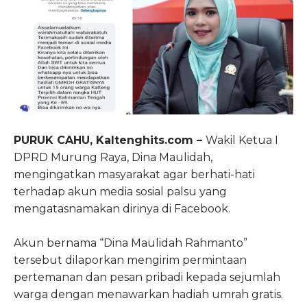
PURUK CAHU, Kaltenghits.com –
Wakil Ketua I
DPRD Murung Raya, Dina Maulidah,
mengingatkan masyarakat agar berhati-hati
terhadap akun media sosial palsu yang
mengatasnamakan dirinya di Facebook.
Akun bernama “Dina Maulidah Rahmanto”
tersebut dilaporkan mengirim permintaan
pertemanan dan pesan pribadi kepada sejumlah
warga dengan menawarkan hadiah umrah gratis.