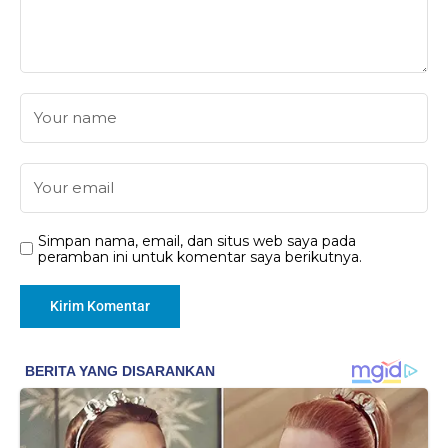
Simpan nama, email, dan situs web saya pada
peramban ini untuk komentar saya berikutnya.