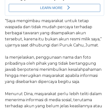
“Saya mengimbau masyarakat untuk tetap
waspada dan tidak mudah percaya terhadap
berbagai tawaran yang disampaikan akun
tersebut, karena itu bukan akun resmi milik saya,”
ujarnya saat dihubungi dari Puruk Cahu, Jumat.
Ia menjelaskan, penggunaan nama dan foto
pribadinya oleh pihak yang tidak bertanggung
jawab berpotensi menimbulkan kesalahpahaman
hingga merugikan masyarakat apabila informasi
yang disebarkan dipercaya begitu saja.
Menurut Dina, masyarakat perlu lebih teliti dalam
menerima informasi di media sosial, terutama
terhadap akun yang belum jelas keasliannya atau