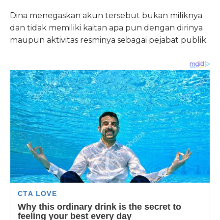
Dina menegaskan akun tersebut bukan miliknya
dan tidak memiliki kaitan apa pun dengan dirinya
maupun aktivitas resminya sebagai pejabat publik.