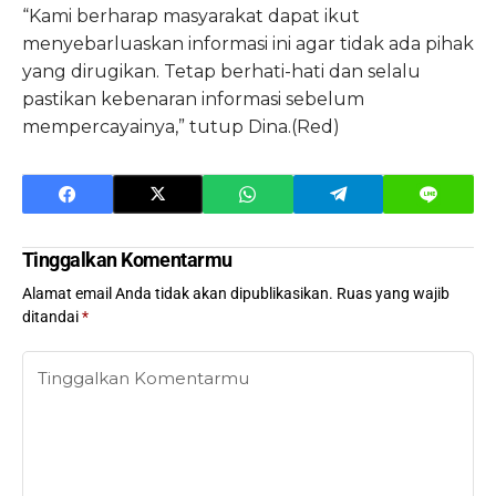
“Kami berharap masyarakat dapat ikut
menyebarluaskan informasi ini agar tidak ada pihak
yang dirugikan. Tetap berhati-hati dan selalu
pastikan kebenaran informasi sebelum
mempercayainya,” tutup Dina.(Red)
Tinggalkan Komentarmu
Alamat email Anda tidak akan dipublikasikan.
Ruas yang wajib
ditandai
*